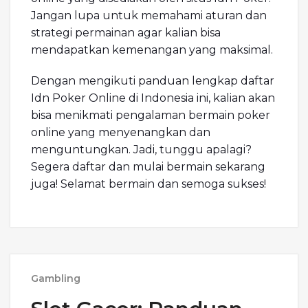
Jangan lupa untuk memahami aturan dan
strategi permainan agar kalian bisa
mendapatkan kemenangan yang maksimal.
Dengan mengikuti panduan lengkap daftar
Idn Poker Online di Indonesia ini, kalian akan
bisa menikmati pengalaman bermain poker
online yang menyenangkan dan
menguntungkan. Jadi, tunggu apalagi?
Segera daftar dan mulai bermain sekarang
juga! Selamat bermain dan semoga sukses!
Gambling