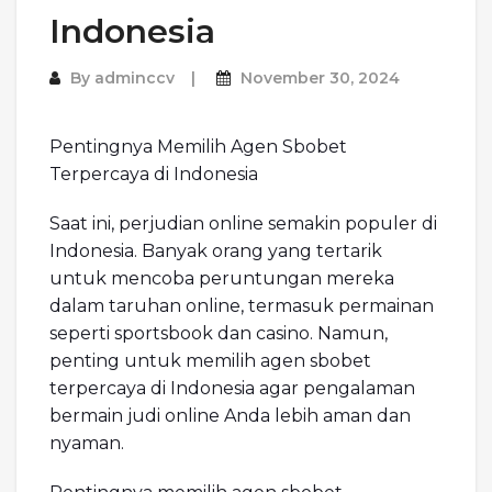
Indonesia
By
adminccv
November 30, 2024
Pentingnya Memilih Agen Sbobet
Terpercaya di Indonesia
Saat ini, perjudian online semakin populer di
Indonesia. Banyak orang yang tertarik
untuk mencoba peruntungan mereka
dalam taruhan online, termasuk permainan
seperti sportsbook dan casino. Namun,
penting untuk memilih agen sbobet
terpercaya di Indonesia agar pengalaman
bermain judi online Anda lebih aman dan
nyaman.