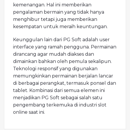
kemenangan. Hal ini memberikan
pengalaman bermain yang tidak hanya
menghibur tetapi juga memberikan
kesempatan untuk meraih keuntungan.
Keunggulan lain dari PG Soft adalah user
interface yang ramah pengguna. Permainan
dirancang agar mudah diakses dan
dimainkan bahkan oleh pemula sekalipun.
Teknologi responsif yang digunakan
memungkinkan permainan berjalan lancar
di berbagai perangkat, termasuk ponsel dan
tablet. Kombinasi dari semua elemen ini
menjadikan PG Soft sebagai salah satu
pengembang terkemuka di industri slot
online saat ini.