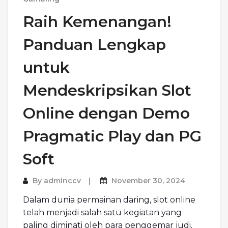
Raih Kemenangan!
Panduan Lengkap
untuk
Mendeskripsikan Slot
Online dengan Demo
Pragmatic Play dan PG
Soft
By
adminccv
November 30, 2024
Dalam dunia permainan daring, slot online
telah menjadi salah satu kegiatan yang
paling diminati oleh para penggemar judi.