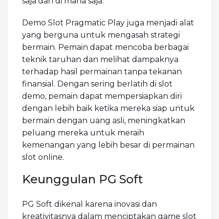
saja dan di mana saja.
Demo Slot Pragmatic Play juga menjadi alat
yang berguna untuk mengasah strategi
bermain. Pemain dapat mencoba berbagai
teknik taruhan dan melihat dampaknya
terhadap hasil permainan tanpa tekanan
finansial. Dengan sering berlatih di slot
demo, pemain dapat mempersiapkan diri
dengan lebih baik ketika mereka siap untuk
bermain dengan uang asli, meningkatkan
peluang mereka untuk meraih
kemenangan yang lebih besar di permainan
slot online.
Keunggulan PG Soft
PG Soft dikenal karena inovasi dan
kreativitasnya dalam menciptakan game slot