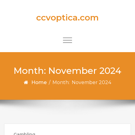
Skip to content
ccvoptica.com
Toggle
navigation
Month:
November 2024
Home
/
Month:
November 2024
Gambling