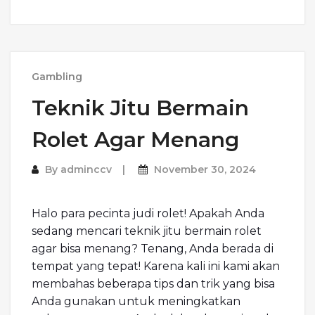
Gambling
Teknik Jitu Bermain
Rolet Agar Menang
By
adminccv
November 30, 2024
Halo para pecinta judi rolet! Apakah Anda
sedang mencari teknik jitu bermain rolet
agar bisa menang? Tenang, Anda berada di
tempat yang tepat! Karena kali ini kami akan
membahas beberapa tips dan trik yang bisa
Anda gunakan untuk meningkatkan