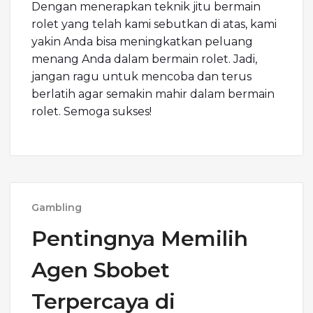
Dengan menerapkan teknik jitu bermain
rolet yang telah kami sebutkan di atas, kami
yakin Anda bisa meningkatkan peluang
menang Anda dalam bermain rolet. Jadi,
jangan ragu untuk mencoba dan terus
berlatih agar semakin mahir dalam bermain
rolet. Semoga sukses!
Gambling
Pentingnya Memilih
Agen Sbobet
Terpercaya di