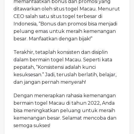
memanfaatkan bonus dan promosi yang
ditawarkan oleh situs togel Macau. Menurut
CEO salah satu situs togel terbesar di
Indonesia, “Bonus dan promosi bisa menjadi
peluang emas untuk meraih kemenangan
besar. Manfaatkan dengan bijak!”
Terakhir, tetaplah konsisten dan disiplin
dalam bermain togel Macau. Seperti kata
pepatah, “Konsistensi adalah kunci
kesuksesan.” Jadi, teruslah berlatih, belajar,
dan jangan pernah menyerah!
Dengan menerapkan rahasia kemenangan
bermain togel Macau di tahun 2022, Anda
bisa meningkatkan peluang untuk meraih
kemenangan besar. Selamat mencoba dan
semoga sukses!