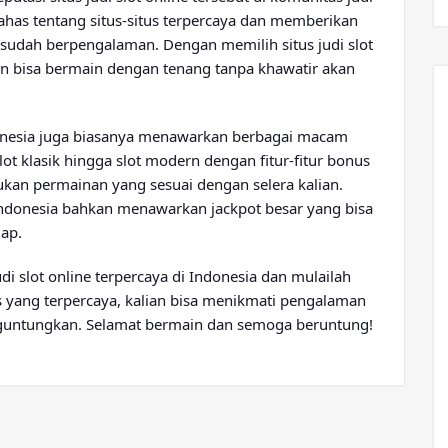
has tentang situs-situs terpercaya dan memberikan
 sudah berpengalaman. Dengan memilih situs judi slot
ian bisa bermain dengan tenang tanpa khawatir akan
Indonesia juga biasanya menawarkan berbagai macam
ot klasik hingga slot modern dengan fitur-fitur bonus
kan permainan yang sesuai dengan selera kalian.
i Indonesia bahkan menawarkan jackpot besar yang bisa
ap.
udi slot online terpercaya di Indonesia dan mulailah
 yang terpercaya, kalian bisa menikmati pengalaman
nguntungkan. Selamat bermain dan semoga beruntung!