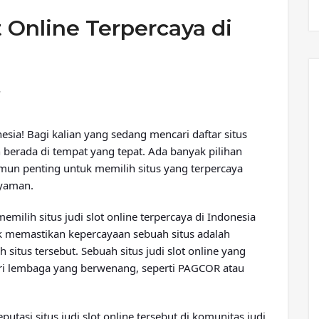
t Online Terpercaya di
4
esia! Bagi kalian yang sedang mencari daftar situs
an berada di tempat yang tepat. Ada banyak pilihan
 namun penting untuk memilih situs yang terpercaya
nyaman.
emilih situs judi slot online terpercaya di Indonesia
tuk memastikan kepercayaan sebuah situs adalah
h situs tersebut. Sebuah situs judi slot online yang
dari lembaga yang berwenang, seperti PAGCOR atau
eputasi situs judi slot online tersebut di komunitas judi