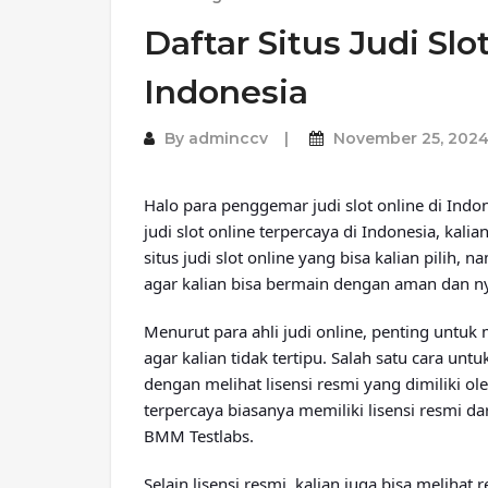
Daftar Situs Judi Slo
Indonesia
By
adminccv
November 25, 202
Halo para penggemar judi slot online di Indon
judi slot online terpercaya di Indonesia, kali
situs judi slot online yang bisa kalian pilih,
agar kalian bisa bermain dengan aman dan 
Menurut para ahli judi online, penting untuk m
agar kalian tidak tertipu. Salah satu cara un
dengan melihat lisensi resmi yang dimiliki ole
terpercaya biasanya memiliki lisensi resmi 
BMM Testlabs.
Selain lisensi resmi, kalian juga bisa melihat r