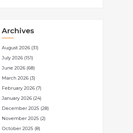
Archives
August 2026
(31)
July 2026
(151)
June 2026
(68)
March 2026
(3)
February 2026
(7)
January 2026
(24)
December 2025
(28)
November 2025
(2)
October 2025
(8)