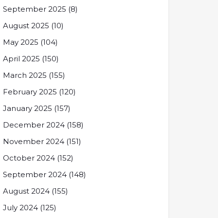
September 2025
(8)
August 2025
(10)
May 2025
(104)
April 2025
(150)
March 2025
(155)
February 2025
(120)
January 2025
(157)
December 2024
(158)
November 2024
(151)
October 2024
(152)
September 2024
(148)
August 2024
(155)
July 2024
(125)