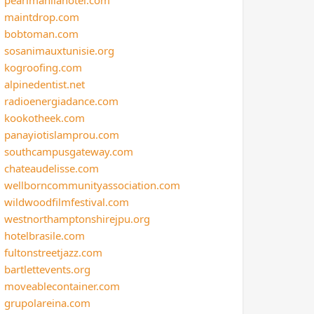
pearlmanilahotel.com
maintdrop.com
bobtoman.com
sosanimauxtunisie.org
kogroofing.com
alpinedentist.net
radioenergiadance.com
kookotheek.com
panayiotislamprou.com
southcampusgateway.com
chateaudelisse.com
wellborncommunityassociation.com
wildwoodfilmfestival.com
westnorthamptonshirejpu.org
hotelbrasile.com
fultonstreetjazz.com
bartlettevents.org
moveablecontainer.com
grupolareina.com