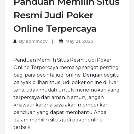
Panduan Memilih Situs
Resmi Judi Poker
Online Terpercaya
By
adminccv
May 21, 2025
Panduan Memilih Situs Resmi Judi Poker
Online Terpercaya memang sangat penting
bagi para pecinta judi online. Dengan begitu
banyak pilihan situs judi poker online di luar
sana, tidak mudah untuk menemukan yang
terpercaya dan aman. Namun, jangan
khawatir karena saya akan memberikan
panduan yang dapat membantu Anda
dalam memilih situs judi poker online
terbaik.