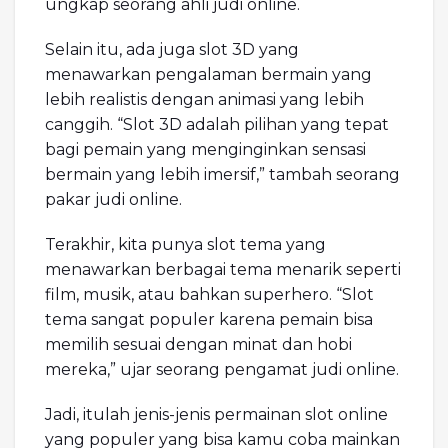
ungkap seorang ahli judi online.
Selain itu, ada juga slot 3D yang
menawarkan pengalaman bermain yang
lebih realistis dengan animasi yang lebih
canggih. “Slot 3D adalah pilihan yang tepat
bagi pemain yang menginginkan sensasi
bermain yang lebih imersif,” tambah seorang
pakar judi online.
Terakhir, kita punya slot tema yang
menawarkan berbagai tema menarik seperti
film, musik, atau bahkan superhero. “Slot
tema sangat populer karena pemain bisa
memilih sesuai dengan minat dan hobi
mereka,” ujar seorang pengamat judi online.
Jadi, itulah jenis-jenis permainan slot online
yang populer yang bisa kamu coba mainkan