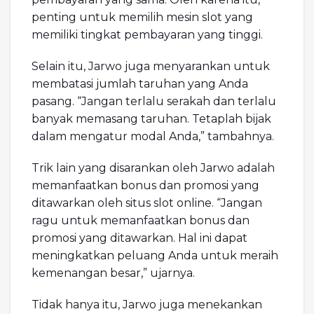
penting untuk memilih mesin slot yang
memiliki tingkat pembayaran yang tinggi.
Selain itu, Jarwo juga menyarankan untuk
membatasi jumlah taruhan yang Anda
pasang. “Jangan terlalu serakah dan terlalu
banyak memasang taruhan. Tetaplah bijak
dalam mengatur modal Anda,” tambahnya.
Trik lain yang disarankan oleh Jarwo adalah
memanfaatkan bonus dan promosi yang
ditawarkan oleh situs slot online. “Jangan
ragu untuk memanfaatkan bonus dan
promosi yang ditawarkan. Hal ini dapat
meningkatkan peluang Anda untuk meraih
kemenangan besar,” ujarnya.
Tidak hanya itu, Jarwo juga menekankan