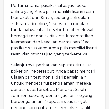
Pertama-tama, pastikan situs judi poker
online yang Anda pilih memiliki lisensi resmi.
Menurut John Smith, seorang ahli dalam
industri judi online, “Lisensi resmi adalah
tanda bahwa situs tersebut telah melewati
berbagai tes dan audit untuk memastikan
keamanan dan keadilan permainan.” Jadi,
pastikan situs yang Anda pilih memiliki lisensi
resmi dari otoritas judi yang terkemuka.
Selanjutnya, perhatikan reputasi situs judi
poker online tersebut. Anda dapat mencari
ulasan dan testimonial dari pemain lain
untuk mengetahui pengalaman mereka
dengan situs tersebut. Menurut Sarah
Johnson, seorang pemain judi online yang
berpengalaman, “Reputasi situs sangat
penting karena itu mencerminkan kualitas