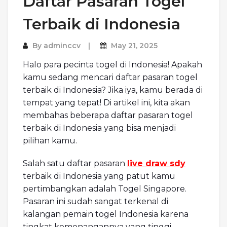
Daftar Pasaran Togel
Terbaik di Indonesia
By
adminccv
May 21, 2025
Halo para pecinta togel di Indonesia! Apakah
kamu sedang mencari daftar pasaran togel
terbaik di Indonesia? Jika iya, kamu berada di
tempat yang tepat! Di artikel ini, kita akan
membahas beberapa daftar pasaran togel
terbaik di Indonesia yang bisa menjadi
pilihan kamu.
Salah satu daftar pasaran
live draw sdy
terbaik di Indonesia yang patut kamu
pertimbangkan adalah Togel Singapore.
Pasaran ini sudah sangat terkenal di
kalangan pemain togel Indonesia karena
tingkat kemenangannya yang tinggi.