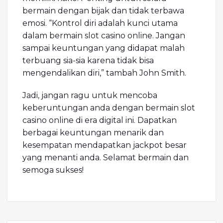
bermain dengan bijak dan tidak terbawa
emosi. “Kontrol diri adalah kunci utama
dalam bermain slot casino online. Jangan
sampai keuntungan yang didapat malah
terbuang sia-sia karena tidak bisa
mengendalikan diri,” tambah John Smith.
Jadi, jangan ragu untuk mencoba
keberuntungan anda dengan bermain slot
casino online di era digital ini. Dapatkan
berbagai keuntungan menarik dan
kesempatan mendapatkan jackpot besar
yang menanti anda. Selamat bermain dan
semoga sukses!