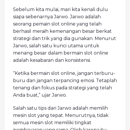
Sebelum kita mulai, mari kita kenali dulu
siapa sebenarnya Jarwo. Jarwo adalah
seorang pemain slot online yang telah
berhasil meraih kemenangan besar berkat
strategi dan trik yang dia gunakan. Menurut
Jarwo, salah satu kunci utama untuk
menang besar dalam bermain slot online
adalah kesabaran dan konsistensi.
“Ketika bermain slot online, jangan terburu-
buru dan jangan terpancing emosi. Tetaplah
tenang dan fokus pada strategi yang telah
Anda buat,” ujar Jarwo.
Salah satu tips dari Jarwo adalah memilih
mesin slot yang tepat. Menurutnya, tidak
semua mesin slot memiliki tingkat
pembayaran yang sama. Oleh karena itu,