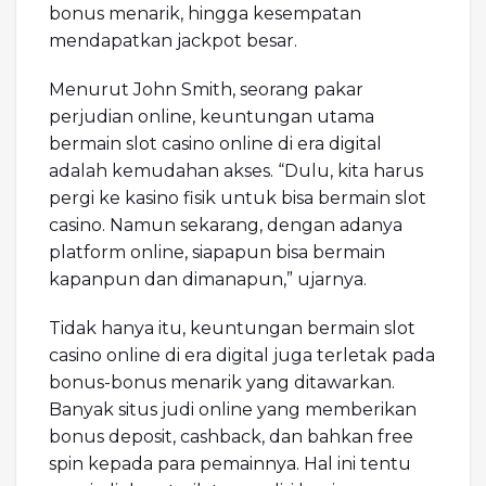
bonus menarik, hingga kesempatan
mendapatkan jackpot besar.
Menurut John Smith, seorang pakar
perjudian online, keuntungan utama
bermain slot casino online di era digital
adalah kemudahan akses. “Dulu, kita harus
pergi ke kasino fisik untuk bisa bermain slot
casino. Namun sekarang, dengan adanya
platform online, siapapun bisa bermain
kapanpun dan dimanapun,” ujarnya.
Tidak hanya itu, keuntungan bermain slot
casino online di era digital juga terletak pada
bonus-bonus menarik yang ditawarkan.
Banyak situs judi online yang memberikan
bonus deposit, cashback, dan bahkan free
spin kepada para pemainnya. Hal ini tentu