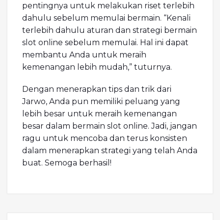
pentingnya untuk melakukan riset terlebih
dahulu sebelum memulai bermain. “Kenali
terlebih dahulu aturan dan strategi bermain
slot online sebelum memulai. Hal ini dapat
membantu Anda untuk meraih
kemenangan lebih mudah,” tuturnya.
Dengan menerapkan tips dan trik dari
Jarwo, Anda pun memiliki peluang yang
lebih besar untuk meraih kemenangan
besar dalam bermain slot online. Jadi, jangan
ragu untuk mencoba dan terus konsisten
dalam menerapkan strategi yang telah Anda
buat. Semoga berhasil!