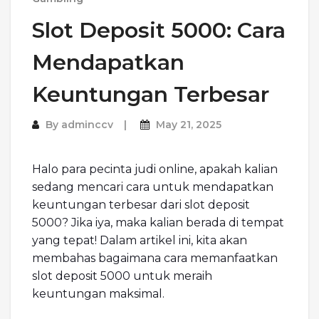
Slot Deposit 5000: Cara
Mendapatkan
Keuntungan Terbesar
By
adminccv
May 21, 2025
Halo para pecinta judi online, apakah kalian
sedang mencari cara untuk mendapatkan
keuntungan terbesar dari slot deposit
5000? Jika iya, maka kalian berada di tempat
yang tepat! Dalam artikel ini, kita akan
membahas bagaimana cara memanfaatkan
slot deposit 5000 untuk meraih
keuntungan maksimal.