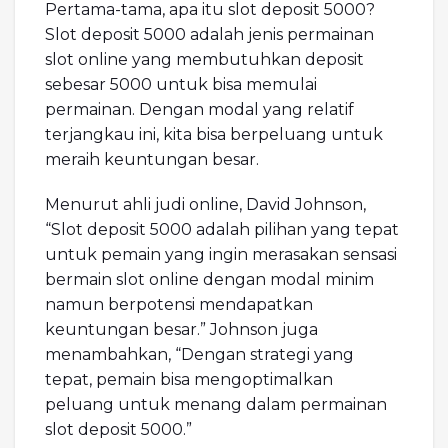
Pertama-tama, apa itu slot deposit 5000?
Slot deposit 5000 adalah jenis permainan
slot online yang membutuhkan deposit
sebesar 5000 untuk bisa memulai
permainan. Dengan modal yang relatif
terjangkau ini, kita bisa berpeluang untuk
meraih keuntungan besar.
Menurut ahli judi online, David Johnson,
“Slot deposit 5000 adalah pilihan yang tepat
untuk pemain yang ingin merasakan sensasi
bermain slot online dengan modal minim
namun berpotensi mendapatkan
keuntungan besar.” Johnson juga
menambahkan, “Dengan strategi yang
tepat, pemain bisa mengoptimalkan
peluang untuk menang dalam permainan
slot deposit 5000.”