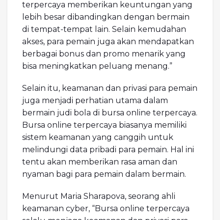
terpercaya memberikan keuntungan yang
lebih besar dibandingkan dengan bermain
di tempat-tempat lain. Selain kemudahan
akses, para pemain juga akan mendapatkan
berbagai bonus dan promo menarik yang
bisa meningkatkan peluang menang.”
Selain itu, keamanan dan privasi para pemain
juga menjadi perhatian utama dalam
bermain judi bola di bursa online terpercaya.
Bursa online terpercaya biasanya memiliki
sistem keamanan yang canggih untuk
melindungi data pribadi para pemain. Hal ini
tentu akan memberikan rasa aman dan
nyaman bagi para pemain dalam bermain.
Menurut Maria Sharapova, seorang ahli
keamanan cyber, “Bursa online terpercaya