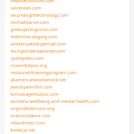
newstarcollision.com
sasrentals.com
secondsighttechnology.com
michaelsarver.com
greengeckogrocer.com
hlathome-staging.com
wokteriyakitargetmall.com
lexingtondentalcenter.com
sydneyellis.com
crowndialysis.org
restauranttrainingprogram.com
allamericanpoolservice.net
jewishpenicillin.com
tomsavagestudios.com
womens-wellbeing-and-mental-health.com
virginiafolkmusic.org
ovationsdance.com
ribandrhein.com
kolekcje.net