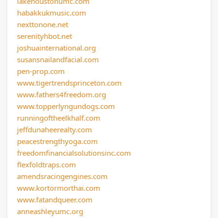
lakehoustonumc.com
habakkukmusic.com
nexttonone.net
serenityhbot.net
joshuainternational.org
susansnailandfacial.com
pen-prop.com
www.tigertrendsprinceton.com
www.fathers4freedom.org
www.topperlyngundogs.com
runningoftheelkhalf.com
jeffdunaheerealty.com
peacestrengthyoga.com
freedomfinancialsolutionsinc.com
flexfoldtraps.com
amendsracingengines.com
www.kortormorthai.com
www.fatandqueer.com
anneashleyumc.org