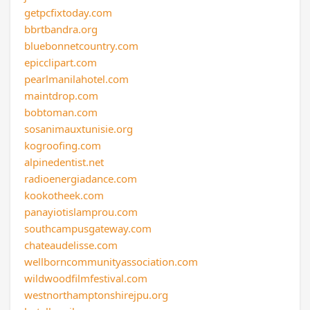
getpcfixtoday.com
bbrtbandra.org
bluebonnetcountry.com
epicclipart.com
pearlmanilahotel.com
maintdrop.com
bobtoman.com
sosanimauxtunisie.org
kogroofing.com
alpinedentist.net
radioenergiadance.com
kookotheek.com
panayiotislamprou.com
southcampusgateway.com
chateaudelisse.com
wellborncommunityassociation.com
wildwoodfilmfestival.com
westnorthamptonshirejpu.org