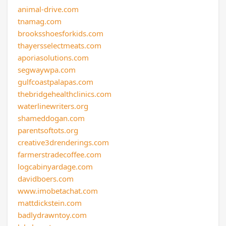
animal-drive.com
tnamag.com
brooksshoesforkids.com
thayersselectmeats.com
aporiasolutions.com
segwaywpa.com
gulfcoastpalapas.com
thebridgehealthclinics.com
waterlinewriters.org
shameddogan.com
parentsoftots.org
creative3drenderings.com
farmerstradecoffee.com
logcabinyardage.com
davidboers.com
www.imobetachat.com
mattdickstein.com
badlydrawntoy.com