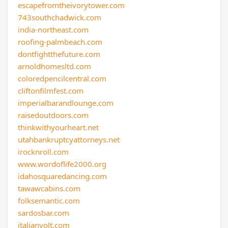
escapefromtheivorytower.com
743southchadwick.com
india-northeast.com
roofing-palmbeach.com
dontfightthefuture.com
arnoldhomesltd.com
coloredpencilcentral.com
cliftonfilmfest.com
imperialbarandlounge.com
raisedoutdoors.com
thinkwithyourheart.net
utahbankruptcyattorneys.net
irocknroll.com
www.wordoflife2000.org
idahosquaredancing.com
tawawcabins.com
folksemantic.com
sardosbar.com
italianvolt.com