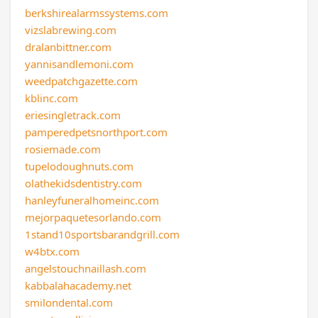
berkshirealarmssystems.com
vizslabrewing.com
dralanbittner.com
yannisandlemoni.com
weedpatchgazette.com
kblinc.com
eriesingletrack.com
pamperedpetsnorthport.com
rosiemade.com
tupelodoughnuts.com
olathekidsdentistry.com
hanleyfuneralhomeinc.com
mejorpaquetesorlando.com
1stand10sportsbarandgrill.com
w4btx.com
angelstouchnaillash.com
kabbalahacademy.net
smilondental.com