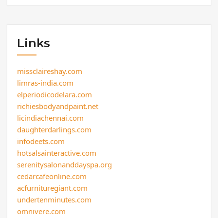
Links
missclaireshay.com
limras-india.com
elperiodicodelara.com
richiesbodyandpaint.net
licindiachennai.com
daughterdarlings.com
infodeets.com
hotsalsainteractive.com
serenitysalonanddayspa.org
cedarcafeonline.com
acfurnituregiant.com
undertenminutes.com
omnivere.com