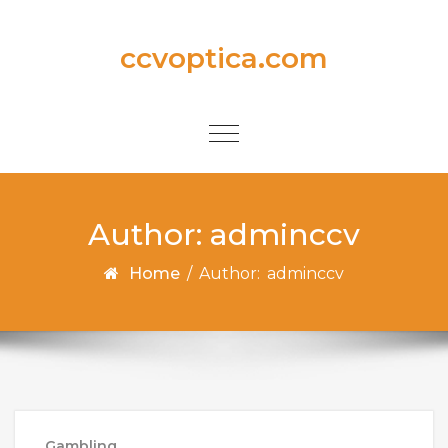
Skip to content
ccvoptica.com
Toggle
navigation
Author:
adminccv
Home
/
Author:
adminccv
Gambling