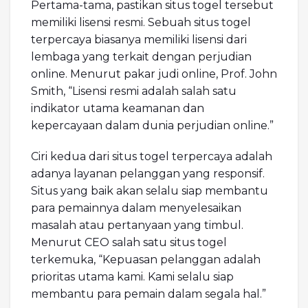
Pertama-tama, pastikan situs togel tersebut
memiliki lisensi resmi. Sebuah situs togel
terpercaya biasanya memiliki lisensi dari
lembaga yang terkait dengan perjudian
online. Menurut pakar judi online, Prof. John
Smith, “Lisensi resmi adalah salah satu
indikator utama keamanan dan
kepercayaan dalam dunia perjudian online.”
Ciri kedua dari situs togel terpercaya adalah
adanya layanan pelanggan yang responsif.
Situs yang baik akan selalu siap membantu
para pemainnya dalam menyelesaikan
masalah atau pertanyaan yang timbul.
Menurut CEO salah satu situs togel
terkemuka, “Kepuasan pelanggan adalah
prioritas utama kami. Kami selalu siap
membantu para pemain dalam segala hal.”