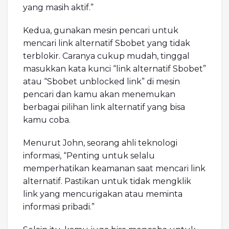
yang masih aktif.”
Kedua, gunakan mesin pencari untuk
mencari link alternatif Sbobet yang tidak
terblokir. Caranya cukup mudah, tinggal
masukkan kata kunci “link alternatif Sbobet”
atau “Sbobet unblocked link” di mesin
pencari dan kamu akan menemukan
berbagai pilihan link alternatif yang bisa
kamu coba.
Menurut John, seorang ahli teknologi
informasi, “Penting untuk selalu
memperhatikan keamanan saat mencari link
alternatif. Pastikan untuk tidak mengklik
link yang mencurigakan atau meminta
informasi pribadi.”