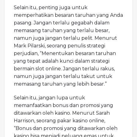
Selain itu, penting juga untuk
memperhatikan besaran taruhan yang Anda
pasang. Jangan terlalu gegabah dalam
memasang taruhan yang terlalu besar,
namun juga jangan terlalu pelit. Menurut
Mark Pilarski, seorang penulis strategi
perjudian, “Menentukan besaran taruhan
yang tepat adalah kunci dalam strategi
bermain slot online. Jangan terlalu rakus,
namun juga jangan terlalu takut untuk
memasang taruhan yang lebih besar.”
Selain itu, jangan lupa untuk
memanfaatkan bonus dan promosi yang
ditawarkan oleh kasino. Menurut Sarah
Harrison, seorang pakar kasino online,
“Bonus dan promosi yang ditawarkan oleh
kasino bisa menjadi peluang emas untuk