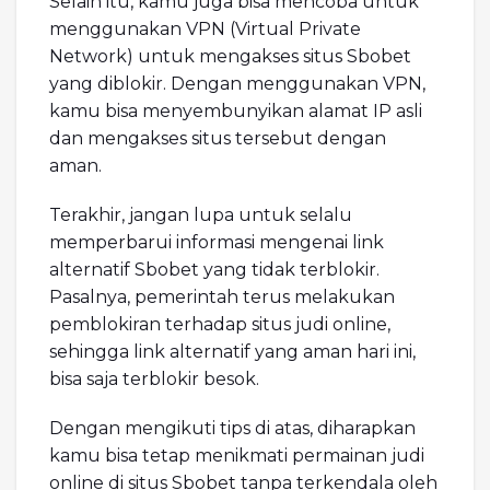
Selain itu, kamu juga bisa mencoba untuk
menggunakan VPN (Virtual Private
Network) untuk mengakses situs Sbobet
yang diblokir. Dengan menggunakan VPN,
kamu bisa menyembunyikan alamat IP asli
dan mengakses situs tersebut dengan
aman.
Terakhir, jangan lupa untuk selalu
memperbarui informasi mengenai link
alternatif Sbobet yang tidak terblokir.
Pasalnya, pemerintah terus melakukan
pemblokiran terhadap situs judi online,
sehingga link alternatif yang aman hari ini,
bisa saja terblokir besok.
Dengan mengikuti tips di atas, diharapkan
kamu bisa tetap menikmati permainan judi
online di situs Sbobet tanpa terkendala oleh