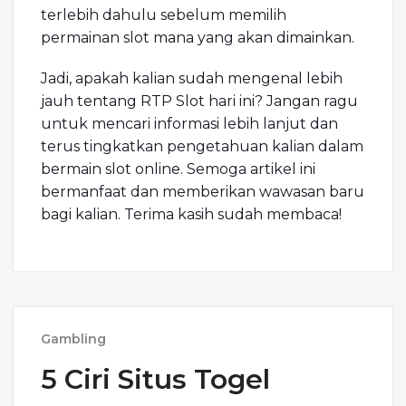
terlebih dahulu sebelum memilih
permainan slot mana yang akan dimainkan.
Jadi, apakah kalian sudah mengenal lebih
jauh tentang RTP Slot hari ini? Jangan ragu
untuk mencari informasi lebih lanjut dan
terus tingkatkan pengetahuan kalian dalam
bermain slot online. Semoga artikel ini
bermanfaat dan memberikan wawasan baru
bagi kalian. Terima kasih sudah membaca!
Gambling
5 Ciri Situs Togel