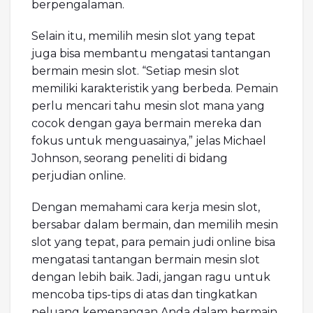
berpengalaman.
Selain itu, memilih mesin slot yang tepat
juga bisa membantu mengatasi tantangan
bermain mesin slot. “Setiap mesin slot
memiliki karakteristik yang berbeda. Pemain
perlu mencari tahu mesin slot mana yang
cocok dengan gaya bermain mereka dan
fokus untuk menguasainya,” jelas Michael
Johnson, seorang peneliti di bidang
perjudian online.
Dengan memahami cara kerja mesin slot,
bersabar dalam bermain, dan memilih mesin
slot yang tepat, para pemain judi online bisa
mengatasi tantangan bermain mesin slot
dengan lebih baik. Jadi, jangan ragu untuk
mencoba tips-tips di atas dan tingkatkan
peluang kemenangan Anda dalam bermain