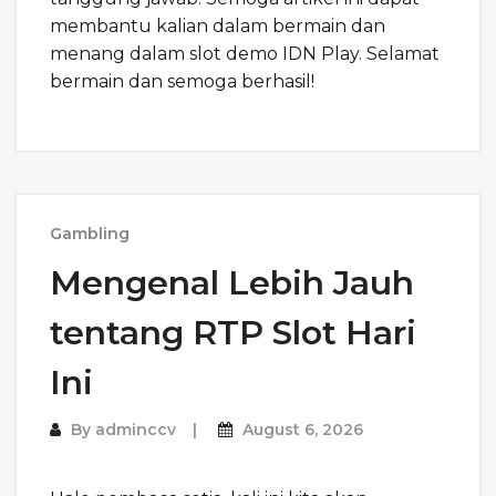
membantu kalian dalam bermain dan
menang dalam slot demo IDN Play. Selamat
bermain dan semoga berhasil!
Gambling
Mengenal Lebih Jauh
tentang RTP Slot Hari
Ini
By
adminccv
August 6, 2026