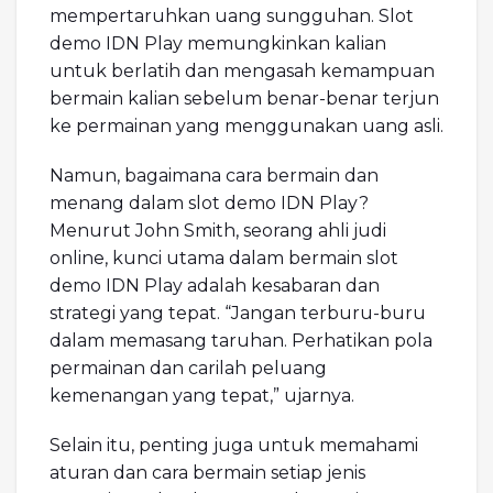
mempertaruhkan uang sungguhan. Slot
demo IDN Play memungkinkan kalian
untuk berlatih dan mengasah kemampuan
bermain kalian sebelum benar-benar terjun
ke permainan yang menggunakan uang asli.
Namun, bagaimana cara bermain dan
menang dalam slot demo IDN Play?
Menurut John Smith, seorang ahli judi
online, kunci utama dalam bermain slot
demo IDN Play adalah kesabaran dan
strategi yang tepat. “Jangan terburu-buru
dalam memasang taruhan. Perhatikan pola
permainan dan carilah peluang
kemenangan yang tepat,” ujarnya.
Selain itu, penting juga untuk memahami
aturan dan cara bermain setiap jenis