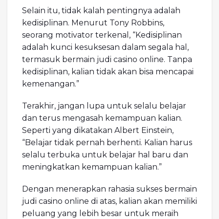
Selain itu, tidak kalah pentingnya adalah
kedisiplinan. Menurut Tony Robbins,
seorang motivator terkenal, “Kedisiplinan
adalah kunci kesuksesan dalam segala hal,
termasuk bermain judi casino online. Tanpa
kedisiplinan, kalian tidak akan bisa mencapai
kemenangan.”
Terakhir, jangan lupa untuk selalu belajar
dan terus mengasah kemampuan kalian.
Seperti yang dikatakan Albert Einstein,
“Belajar tidak pernah berhenti. Kalian harus
selalu terbuka untuk belajar hal baru dan
meningkatkan kemampuan kalian.”
Dengan menerapkan rahasia sukses bermain
judi casino online di atas, kalian akan memiliki
peluang yang lebih besar untuk meraih