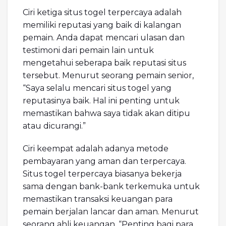
Ciri ketiga situs togel terpercaya adalah
memiliki reputasi yang baik di kalangan
pemain. Anda dapat mencari ulasan dan
testimoni dari pemain lain untuk
mengetahui seberapa baik reputasi situs
tersebut. Menurut seorang pemain senior,
“Saya selalu mencari situs togel yang
reputasinya baik. Hal ini penting untuk
memastikan bahwa saya tidak akan ditipu
atau dicurangi.”
Ciri keempat adalah adanya metode
pembayaran yang aman dan terpercaya.
Situs togel terpercaya biasanya bekerja
sama dengan bank-bank terkemuka untuk
memastikan transaksi keuangan para
pemain berjalan lancar dan aman. Menurut
seorang ahli keuangan, “Penting bagi para