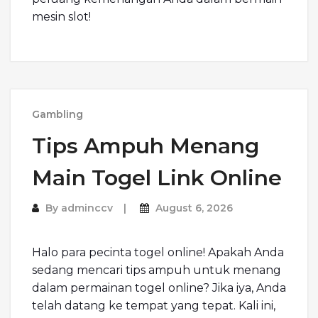
mesin slot!
Gambling
Tips Ampuh Menang
Main Togel Link Online
By
adminccv
August 6, 2026
Halo para pecinta togel online! Apakah Anda
sedang mencari tips ampuh untuk menang
dalam permainan togel online? Jika iya, Anda
telah datang ke tempat yang tepat. Kali ini,