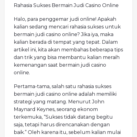
Rahasia Sukses Bermain Judi Casino Online
Halo, para penggemar judi online! Apakah
kalian sedang mencari rahasia sukses untuk
bermain judi casino online? Jika iya, maka
kalian berada di tempat yang tepat. Dalam
artikel ini, kita akan membahas beberapa tips
dan trik yang bisa membantu kalian meraih
kemenangan saat bermain judi casino
online.
Pertama-tama, salah satu rahasia sukses
bermain judi casino online adalah memiliki
strategi yang matang. Menurut John
Maynard Keynes, seorang ekonom
terkemuka, “Sukses tidak datang begitu
saja, tetapi harus direncanakan dengan
baik.” Oleh karena itu, sebelum kalian mulai