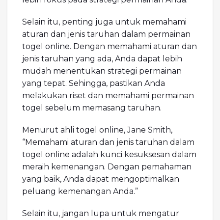
Selain itu, penting juga untuk memahami
aturan dan jenis taruhan dalam permainan
togel online. Dengan memahami aturan dan
jenis taruhan yang ada, Anda dapat lebih
mudah menentukan strategi permainan
yang tepat. Sehingga, pastikan Anda
melakukan riset dan memahami permainan
togel sebelum memasang taruhan.
Menurut ahli togel online, Jane Smith,
“Memahami aturan dan jenis taruhan dalam
togel online adalah kunci kesuksesan dalam
meraih kemenangan. Dengan pemahaman
yang baik, Anda dapat mengoptimalkan
peluang kemenangan Anda.”
Selain itu, jangan lupa untuk mengatur