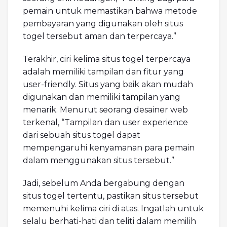
pemain untuk memastikan bahwa metode
pembayaran yang digunakan oleh situs
togel tersebut aman dan terpercaya.”
Terakhir, ciri kelima situs togel terpercaya
adalah memiliki tampilan dan fitur yang
user-friendly. Situs yang baik akan mudah
digunakan dan memiliki tampilan yang
menarik. Menurut seorang desainer web
terkenal, “Tampilan dan user experience
dari sebuah situs togel dapat
mempengaruhi kenyamanan para pemain
dalam menggunakan situs tersebut.”
Jadi, sebelum Anda bergabung dengan
situs togel tertentu, pastikan situs tersebut
memenuhi kelima ciri di atas. Ingatlah untuk
selalu berhati-hati dan teliti dalam memilih