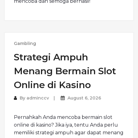
mencoba dan semoga berhasil!
Gambling
Strategi Ampuh
Menang Bermain Slot
Online di Kasino
By
adminccv
August 6, 2026
Pernahkah Anda mencoba bermain slot
online di kasino? Jika iya, tentu Anda perlu
memiliki strategi ampuh agar dapat menang