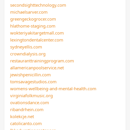
secondsighttechnology.com
michaelsarver.com
greengeckogrocer.com
hlathome-staging.com
wokteriyakitargetmall.com
lexingtondentalcenter.com
sydneyellis.com
crowndialysis.org
restauranttrainingprogram.com
allamericanpoolservice.net
jewishpenicillin.com
tomsavagestudios.com
womens-wellbeing-and-mental-health.com
virginiafolkmusic.org
ovationsdance.com
ribandrhein.com
kolekcje.net
catolicanto.com