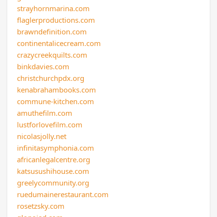
strayhornmarina.com
flaglerproductions.com
brawndefinition.com
continentalicecream.com
crazycreekquilts.com
binkdavies.com
christchurchpdx.org
kenabrahambooks.com
commune-kitchen.com
amuthefilm.com
lustforlovefilm.com
nicolasjolly.net
infinitasymphonia.com
africanlegalcentre.org
katsusushihouse.com
greelycommunity.org
ruedumainerestaurant.com
rosetzsky.com