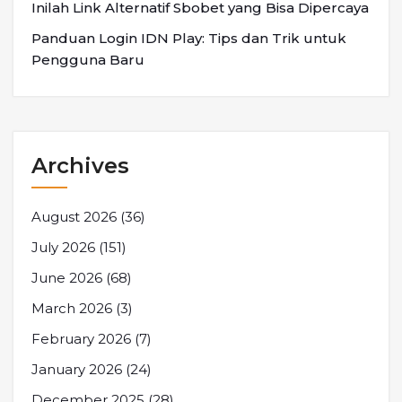
Inilah Link Alternatif Sbobet yang Bisa Dipercaya
Panduan Login IDN Play: Tips dan Trik untuk
Pengguna Baru
Archives
August 2026
(36)
July 2026
(151)
June 2026
(68)
March 2026
(3)
February 2026
(7)
January 2026
(24)
December 2025
(28)