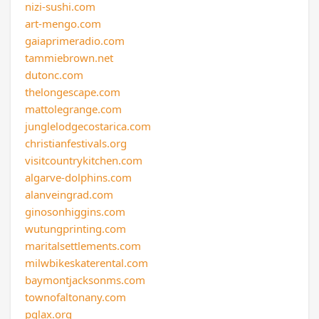
nizi-sushi.com
art-mengo.com
gaiaprimeradio.com
tammiebrown.net
dutonc.com
thelongescape.com
mattolegrange.com
junglelodgecostarica.com
christianfestivals.org
visitcountrykitchen.com
algarve-dolphins.com
alanveingrad.com
ginosonhiggins.com
wutungprinting.com
maritalsettlements.com
milwbikeskaterental.com
baymontjacksonms.com
townofaltonany.com
pglax.org