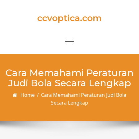
Skip to content
ccvoptica.com
Toggle
navigation
Cara Memahami Peraturan
Judi Bola Secara Lengkap
Home
/
Cara Memahami Peraturan Judi Bola
Secara Lengkap