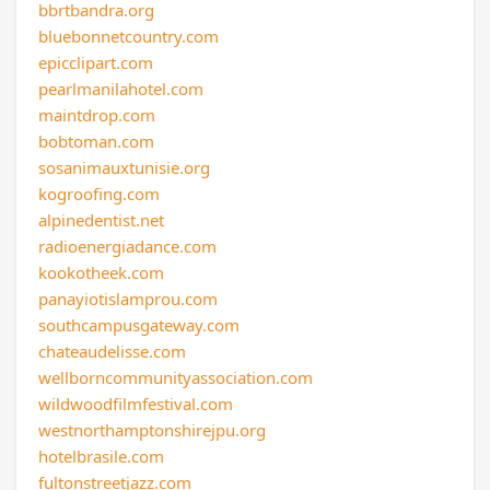
bbrtbandra.org
bluebonnetcountry.com
epicclipart.com
pearlmanilahotel.com
maintdrop.com
bobtoman.com
sosanimauxtunisie.org
kogroofing.com
alpinedentist.net
radioenergiadance.com
kookotheek.com
panayiotislamprou.com
southcampusgateway.com
chateaudelisse.com
wellborncommunityassociation.com
wildwoodfilmfestival.com
westnorthamptonshirejpu.org
hotelbrasile.com
fultonstreetjazz.com