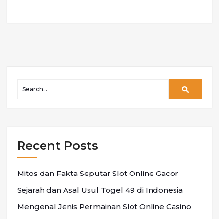
Recent Posts
Mitos dan Fakta Seputar Slot Online Gacor
Sejarah dan Asal Usul Togel 49 di Indonesia
Mengenal Jenis Permainan Slot Online Casino