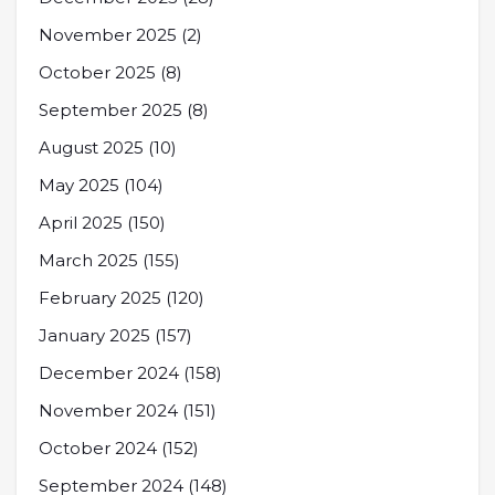
November 2025
(2)
October 2025
(8)
September 2025
(8)
August 2025
(10)
May 2025
(104)
April 2025
(150)
March 2025
(155)
February 2025
(120)
January 2025
(157)
December 2024
(158)
November 2024
(151)
October 2024
(152)
September 2024
(148)