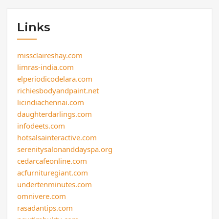
Links
missclaireshay.com
limras-india.com
elperiodicodelara.com
richiesbodyandpaint.net
licindiachennai.com
daughterdarlings.com
infodeets.com
hotsalsainteractive.com
serenitysalonanddayspa.org
cedarcafeonline.com
acfurnituregiant.com
undertenminutes.com
omnivere.com
rasadantips.com