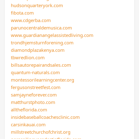
hudsonquarteryork.com
fibota.com
www.cdgerba.com
parunocentraldemusica.com
www.guardianangelassistedliving.com
trondhjemsturnforening.com
diamondplazakenya.com
tbwredlion.com
billsautorepairandsales.com
quantum-naturals.com
montessorilearningcenter.org
fergusonstreetfest.com
samjayneforever.com
matthurstphoto.com
alltheflorida.com
insidebaseballcoachesclinic.com
carsinkauai.com
millstreetchurchofchrist.org