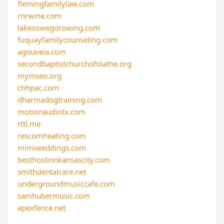
flemingfamilylaw.com
rnrwine.com
lakeoswegorowing.com
fuquayfamilycounseling.com
agouveia.com
secondbaptistchurchofolathe.org
mymseo.org
chhpac.com
dharmadogtraining.com
motionaudiotx.com
rttl.me
rescomheating.com
mimiweddings.com
besthostinnkansascity.com
smithdentalcare.net
undergroundmusiccafe.com
samhubermusic.com
apexfence.net