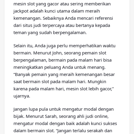
mesin slot yang gacor atau sering memberikan
jackpot adalah kunci utama dalam meraih
kemenangan. Sebaiknya Anda mencari referensi
dari situs judi terpercaya atau bertanya kepada
teman yang sudah berpengalaman.
Selain itu, Anda juga perlu memperhatikan waktu
bermain. Menurut John, seorang pemain slot
berpengalaman, bermain pada malam hari bisa
meningkatkan peluang Anda untuk menang.
“Banyak pemain yang meraih kemenangan besar
saat bermain slot pada malam hari. Mungkin
karena pada malam hari, mesin slot lebih gacor,”
ujarnya.
Jangan lupa pula untuk mengatur modal dengan
bijak. Menurut Sarah, seorang ahli judi online,
mengatur modal dengan baik adalah kunci sukses
dalam bermain slot. “Jangan terlalu serakah dan