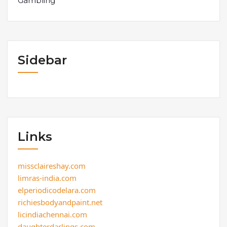
Gambling
Sidebar
Links
missclaireshay.com
limras-india.com
elperiodicodelara.com
richiesbodyandpaint.net
licindiachennai.com
daughterdarlings.com