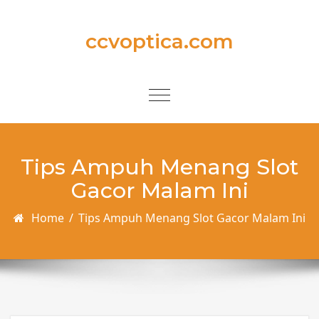
Skip to content
ccvoptica.com
Toggle
navigation
Tips Ampuh Menang Slot
Gacor Malam Ini
Home
/
Tips Ampuh Menang Slot Gacor Malam Ini