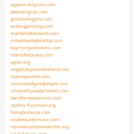
algarve-dolphins.com
alanveingrad.com
ginosonhiggins.com
wutungprinting.com
maritalsettlements.com
milwbikeskaterental.com
baymontjacksonms.com
townofaltonany.com
pglax.org
negativespacecleveland.com
liuteriapaoletti.com
sunriseandgoodpeople.com
chinesedrywallproblem.com
bendthreesistersinn.com
stjohns-flossmoor.org
funnyboneusa.com
cookiedustermusic.com
reconstructionensemble.org
kavitafabrics.com