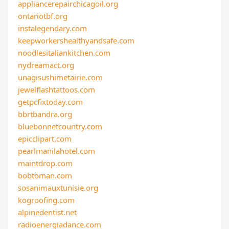
appliancerepairchicagoil.org
ontariotbf.org
instalegendary.com
keepworkershealthyandsafe.com
noodlesitaliankitchen.com
nydreamact.org
unagisushimetairie.com
jewelflashtattoos.com
getpcfixtoday.com
bbrtbandra.org
bluebonnetcountry.com
epicclipart.com
pearlmanilahotel.com
maintdrop.com
bobtoman.com
sosanimauxtunisie.org
kogroofing.com
alpinedentist.net
radioenergiadance.com