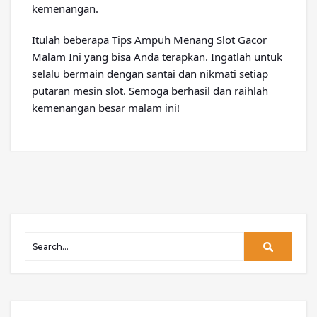
kemenangan.
Itulah beberapa Tips Ampuh Menang Slot Gacor
Malam Ini yang bisa Anda terapkan. Ingatlah untuk
selalu bermain dengan santai dan nikmati setiap
putaran mesin slot. Semoga berhasil dan raihlah
kemenangan besar malam ini!