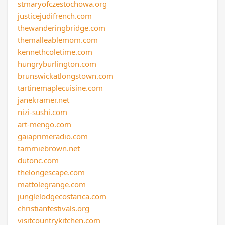
stmaryofczestochowa.org
justicejudifrench.com
thewanderingbridge.com
themalleablemom.com
kennethcoletime.com
hungryburlington.com
brunswickatlongstown.com
tartinemaplecuisine.com
janekramer.net
nizi-sushi.com
art-mengo.com
gaiaprimeradio.com
tammiebrown.net
dutonc.com
thelongescape.com
mattolegrange.com
junglelodgecostarica.com
christianfestivals.org
visitcountrykitchen.com