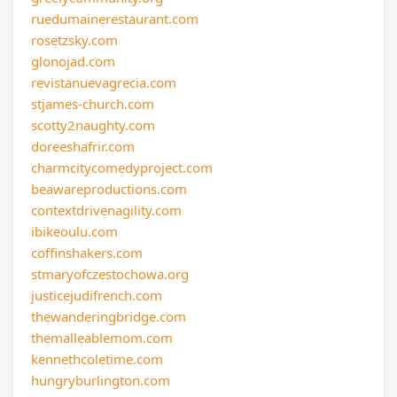
ruedumainerestaurant.com
rosetzsky.com
glonojad.com
revistanuevagrecia.com
stjames-church.com
scotty2naughty.com
doreeshafrir.com
charmcitycomedyproject.com
beawareproductions.com
contextdrivenagility.com
ibikeoulu.com
coffinshakers.com
stmaryofczestochowa.org
justicejudifrench.com
thewanderingbridge.com
themalleablemom.com
kennethcoletime.com
hungryburlington.com