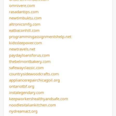
omnivere.com
rasadantips.com
newtimbuktu.com
altronicsmfg.com
eatbaconhill.com
programmingassignmentshelp.net
kidssleepover.com
newtravels.net
paydayloansforus.com
thebelmontbakery.com
safewayclassic.com
countrysidewoodcrafts.com
appliancerepairchicagoil.org
ontariotbf.org
instalegendary.com
keepworkershealthyandsafe.com
noodlesitaliankitchen.com
nydreamact.org