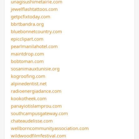
unagisushimetairie.com
jewelflashtattoos.com
getpcfixtoday.com
bbrtbandra.org
bluebonnetcountry.com
epicclipart.com
pearlmanilahotel.com
maintdrop.com
bobtoman.com
sosanimauxtunisie.org
kogroofing.com
alpinedentist.net
radioenergiadance.com
kookotheek.com
panayiotislamprou.com
southcampusgateway.com
chateaudelisse.com
wellborncommunityassociation.com
wildwoodfilmfestival.com