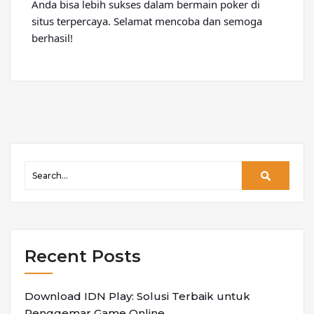
Anda bisa lebih sukses dalam bermain poker di
situs terpercaya. Selamat mencoba dan semoga
berhasil!
Recent Posts
Download IDN Play: Solusi Terbaik untuk
Penggemar Game Online