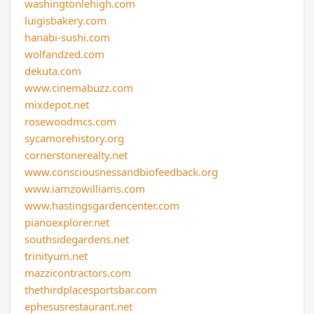
washingtonlehigh.com
luigisbakery.com
hanabi-sushi.com
wolfandzed.com
dekuta.com
www.cinemabuzz.com
mixdepot.net
rosewoodmcs.com
sycamorehistory.org
cornerstonerealty.net
www.consciousnessandbiofeedback.org
www.iamzowilliams.com
www.hastingsgardencenter.com
pianoexplorer.net
southsidegardens.net
trinityum.net
mazzicontractors.com
thethirdplacesportsbar.com
ephesusrestaurant.net