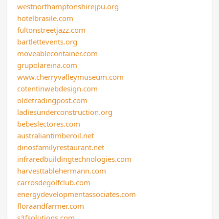
westnorthamptonshirejpu.org
hotelbrasile.com
fultonstreetjazz.com
bartlettevents.org
moveablecontainer.com
grupolareina.com
www.cherryvalleymuseum.com
cotentinwebdesign.com
oldetradingpost.com
ladiesunderconstruction.org
bebeslectores.com
australiantimberoil.net
dinosfamilyrestaurant.net
infraredbuildingtechnologies.com
harvesttablehermann.com
carrosdegolfclub.com
energydevelopmentassociates.com
floraandfarmer.com
s3fsolutions.com