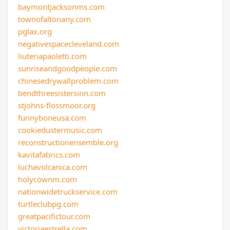
baymontjacksonms.com
townofaltonany.com
pglax.org
negativespacecleveland.com
liuteriapaoletti.com
sunriseandgoodpeople.com
chinesedrywallproblem.com
bendthreesistersinn.com
stjohns-flossmoor.org
funnyboneusa.com
cookiedustermusic.com
reconstructionensemble.org
kavitafabrics.com
luchavolcanica.com
holycownm.com
nationwidetruckservice.com
turtleclubpg.com
greatpacifictour.com
victoriaestrella.com