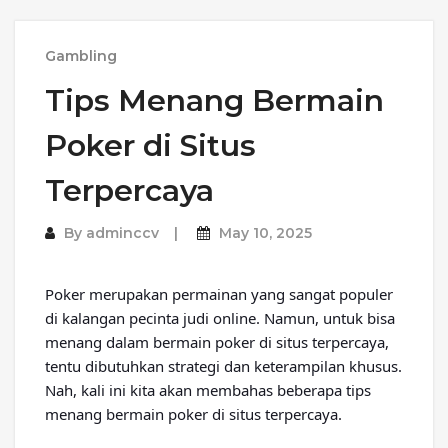
Gambling
Tips Menang Bermain
Poker di Situs
Terpercaya
By
adminccv
May 10, 2025
Poker merupakan permainan yang sangat populer
di kalangan pecinta judi online. Namun, untuk bisa
menang dalam bermain poker di situs terpercaya,
tentu dibutuhkan strategi dan keterampilan khusus.
Nah, kali ini kita akan membahas beberapa tips
menang bermain poker di situs terpercaya.