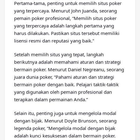
Pertama-tama, penting untuk memilih situs poker
yang terpercaya. Menurut John Juanda, seorang
pemain poker profesional, “Memilih situs poker
yang terpercaya adalah langkah pertama yang
harus dilakukan. Pastikan situs tersebut memiliki
lisensi resmi dan reputasi yang baik.”
Setelah memilih situs yang tepat, langkah
berikutnya adalah memahami aturan dan strategi
bermain poker. Menurut Daniel Negreanu, seorang
juara dunia poker, “Pahami aturan dan strategi
bermain poker dengan baik. Pelajari taktik-taktik
yang digunakan oleh pemain profesional dan
terapkan dalam permainan Anda.”
Selain itu, penting juga untuk mengelola modal
dengan bijak. Menurut Doyle Brunson, seorang
legenda poker, “Mengelola modal dengan bijak
adalah kunci kesuksesan dalam bermain poker.