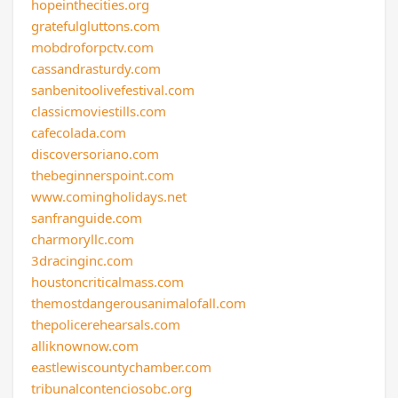
hopeinthecities.org
gratefulgluttons.com
mobdroforpctv.com
cassandrasturdy.com
sanbenitoolivefestival.com
classicmoviestills.com
cafecolada.com
discoversoriano.com
thebeginnerspoint.com
www.comingholidays.net
sanfranguide.com
charmoryllc.com
3dracinginc.com
houstoncriticalmass.com
themostdangerousanimalofall.com
thepolicerehearsals.com
alliknownow.com
eastlewiscountychamber.com
tribunalcontenciosobc.org