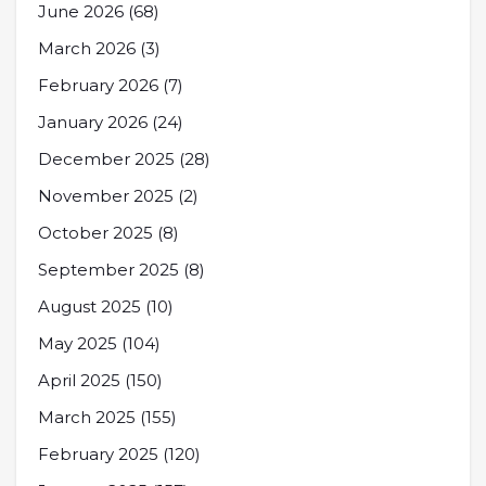
June 2026
(68)
March 2026
(3)
February 2026
(7)
January 2026
(24)
December 2025
(28)
November 2025
(2)
October 2025
(8)
September 2025
(8)
August 2025
(10)
May 2025
(104)
April 2025
(150)
March 2025
(155)
February 2025
(120)