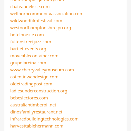
chateaudelisse.com
wellborncommunityassociation.com
wildwoodfilmfestival.com
westnorthamptonshirejpu.org
hotelbrasile.com
fultonstreetjazz.com
bartlettevents.org
moveablecontainer.com
grupolareina.com
www.cherryvalleymuseum.com
cotentinwebdesign.com
oldetradingpost.com
ladiesunderconstruction.org
bebeslectores.com
australiantimberoil.net
dinosfamilyrestaurant.net
infraredbuildingtechnologies.com
harvesttablehermann.com