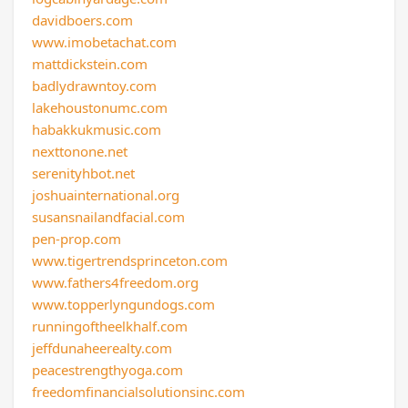
davidboers.com
www.imobetachat.com
mattdickstein.com
badlydrawntoy.com
lakehoustonumc.com
habakkukmusic.com
nexttonone.net
serenityhbot.net
joshuainternational.org
susansnailandfacial.com
pen-prop.com
www.tigertrendsprinceton.com
www.fathers4freedom.org
www.topperlyngundogs.com
runningoftheelkhalf.com
jeffdunaheerealty.com
peacestrengthyoga.com
freedomfinancialsolutionsinc.com