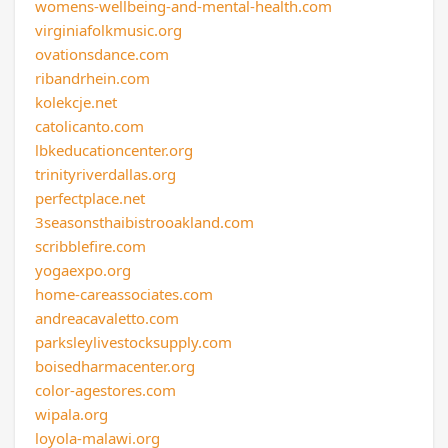
womens-wellbeing-and-mental-health.com
virginiafolkmusic.org
ovationsdance.com
ribandrhein.com
kolekcje.net
catolicanto.com
lbkeducationcenter.org
trinityriverdallas.org
perfectplace.net
3seasonsthaibistrooakland.com
scribblefire.com
yogaexpo.org
home-careassociates.com
andreacavaletto.com
parksleylivestocksupply.com
boisedharmacenter.org
color-agestores.com
wipala.org
loyola-malawi.org