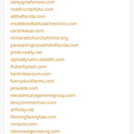
samjayneforever.com
matthurstphoto.com
alltheflorida.com
insidebaseballcoachesclinic.com
carsinkauai.com
millstreetchurchofchrist.org
parasailingvacadestinflorida.com
pride-realty.net
alphadynamicshealth.com
flutterbylash.com
hanlintearoom.com
funnyduckfarms.com
jenwaite.com
elevatemanagementgroup.com
leroyzimmerman.com
drfinley.net
flemingfamilylaw.com
rnrwine.com
lakeoswegorowing.com