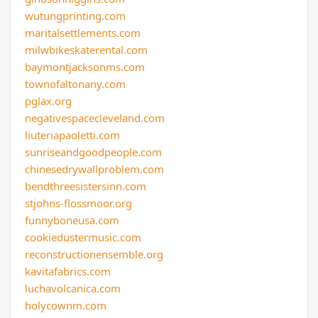
wutungprinting.com
maritalsettlements.com
milwbikeskaterental.com
baymontjacksonms.com
townofaltonany.com
pglax.org
negativespacecleveland.com
liuteriapaoletti.com
sunriseandgoodpeople.com
chinesedrywallproblem.com
bendthreesistersinn.com
stjohns-flossmoor.org
funnyboneusa.com
cookiedustermusic.com
reconstructionensemble.org
kavitafabrics.com
luchavolcanica.com
holycownm.com