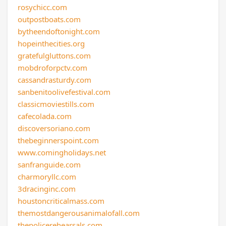
rosychicc.com
outpostboats.com
bytheendoftonight.com
hopeinthecities.org
gratefulgluttons.com
mobdroforpctv.com
cassandrasturdy.com
sanbenitoolivefestival.com
classicmoviestills.com
cafecolada.com
discoversoriano.com
thebeginnerspoint.com
www.comingholidays.net
sanfranguide.com
charmoryllc.com
3dracinginc.com
houstoncriticalmass.com
themostdangerousanimalofall.com
thepolicerehearsals.com