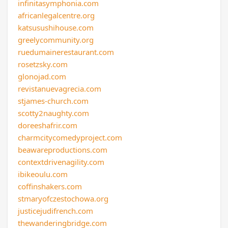
infinitasymphonia.com
africanlegalcentre.org
katsusushihouse.com
greelycommunity.org
ruedumainerestaurant.com
rosetzsky.com
glonojad.com
revistanuevagrecia.com
stjames-church.com
scotty2naughty.com
doreeshafrir.com
charmcitycomedyproject.com
beawareproductions.com
contextdrivenagility.com
ibikeoulu.com
coffinshakers.com
stmaryofczestochowa.org
justicejudifrench.com
thewanderingbridge.com