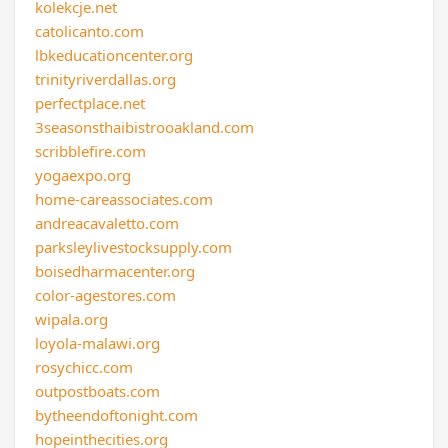
kolekcje.net
catolicanto.com
lbkeducationcenter.org
trinityriverdallas.org
perfectplace.net
3seasonsthaibistrooakland.com
scribblefire.com
yogaexpo.org
home-careassociates.com
andreacavaletto.com
parksleylivestocksupply.com
boisedharmacenter.org
color-agestores.com
wipala.org
loyola-malawi.org
rosychicc.com
outpostboats.com
bytheendoftonight.com
hopeinthecities.org