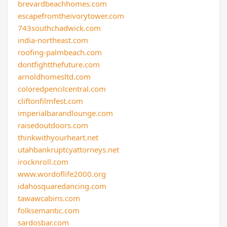
brevardbeachhomes.com
escapefromtheivorytower.com
743southchadwick.com
india-northeast.com
roofing-palmbeach.com
dontfightthefuture.com
arnoldhomesltd.com
coloredpencilcentral.com
cliftonfilmfest.com
imperialbarandlounge.com
raisedoutdoors.com
thinkwithyourheart.net
utahbankruptcyattorneys.net
irocknroll.com
www.wordoflife2000.org
idahosquaredancing.com
tawawcabins.com
folksemantic.com
sardosbar.com