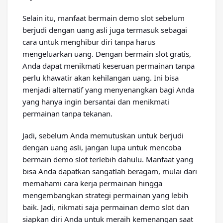
Selain itu, manfaat bermain demo slot sebelum
berjudi dengan uang asli juga termasuk sebagai
cara untuk menghibur diri tanpa harus
mengeluarkan uang. Dengan bermain slot gratis,
Anda dapat menikmati keseruan permainan tanpa
perlu khawatir akan kehilangan uang. Ini bisa
menjadi alternatif yang menyenangkan bagi Anda
yang hanya ingin bersantai dan menikmati
permainan tanpa tekanan.
Jadi, sebelum Anda memutuskan untuk berjudi
dengan uang asli, jangan lupa untuk mencoba
bermain demo slot terlebih dahulu. Manfaat yang
bisa Anda dapatkan sangatlah beragam, mulai dari
memahami cara kerja permainan hingga
mengembangkan strategi permainan yang lebih
baik. Jadi, nikmati saja permainan demo slot dan
siapkan diri Anda untuk meraih kemenangan saat