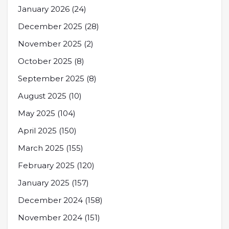
January 2026
(24)
December 2025
(28)
November 2025
(2)
October 2025
(8)
September 2025
(8)
August 2025
(10)
May 2025
(104)
April 2025
(150)
March 2025
(155)
February 2025
(120)
January 2025
(157)
December 2024
(158)
November 2024
(151)