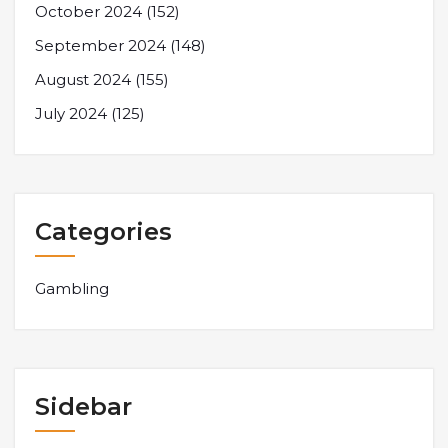
October 2024
(152)
September 2024
(148)
August 2024
(155)
July 2024
(125)
Categories
Gambling
Sidebar