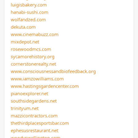
luigisbakery.com
hanabi-sushi.com
wolfandzed.com
dekuta.com
www.cinemabuzz.com
mixdepot.net
rosewoodmcs.com
sycamorehistory.org
cornerstonerealty.net
www.consciousnessandbiofeedback.org
www.iamzowilliams.com
www.hastingsgardencenter.com
pianoexplorer.net
southsidegardens.net
trinityum.net
mazzicontractors.com
thethirdplacesportsbar.com
ephesusrestaurant.net
woodyswellington.com