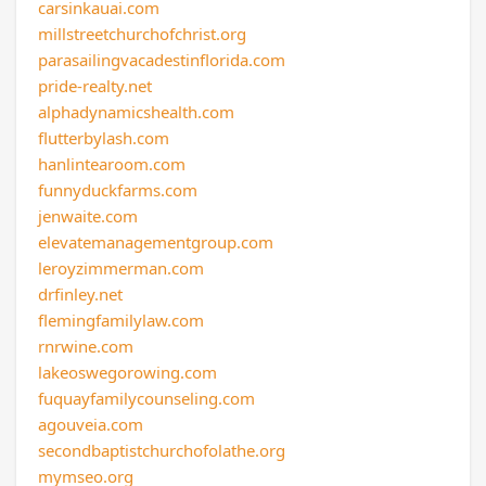
carsinkauai.com
millstreetchurchofchrist.org
parasailingvacadestinflorida.com
pride-realty.net
alphadynamicshealth.com
flutterbylash.com
hanlintearoom.com
funnyduckfarms.com
jenwaite.com
elevatemanagementgroup.com
leroyzimmerman.com
drfinley.net
flemingfamilylaw.com
rnrwine.com
lakeoswegorowing.com
fuquayfamilycounseling.com
agouveia.com
secondbaptistchurchofolathe.org
mymseo.org