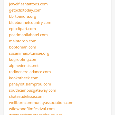
jewelflashtattoos.com
getpcfixtoday.com
bbrtbandra.org
bluebonnetcountry.com
epicclipart.com
pearlmanilahotel.com
maintdrop.com
bobtoman.com
sosanimauxtunisie.org
kogroofing.com
alpinedentist.net
radioenergiadance.com
kookotheek.com
panayiotislamprou.com
southcampusgateway.com
chateaudelisse.com
wellborncommunityassociation.com
wildwoodfilmfestival.com
westnorthamptonshirejpu.org