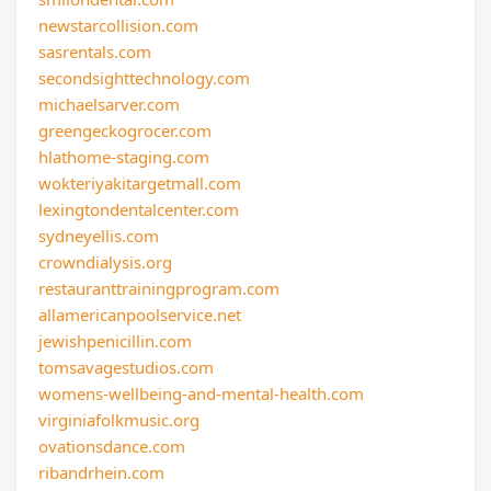
newstarcollision.com
sasrentals.com
secondsighttechnology.com
michaelsarver.com
greengeckogrocer.com
hlathome-staging.com
wokteriyakitargetmall.com
lexingtondentalcenter.com
sydneyellis.com
crowndialysis.org
restauranttrainingprogram.com
allamericanpoolservice.net
jewishpenicillin.com
tomsavagestudios.com
womens-wellbeing-and-mental-health.com
virginiafolkmusic.org
ovationsdance.com
ribandrhein.com