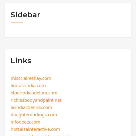
Sidebar
Links
missclaireshay.com
limras-india.com
elperiodicodelara.com
richiesbodyandpaint.net
licindiachennai.com
daughterdarlings.com
infodeets.com
hotsalsainteractive.com