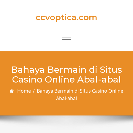
Skip to content
ccvoptica.com
Toggle
navigation
Bahaya Bermain di Situs
Casino Online Abal-abal
Home
/
Bahaya Bermain di Situs Casino Online
Abal-abal