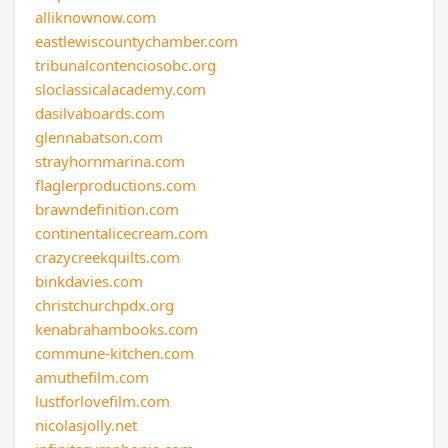
alliknownow.com
eastlewiscountychamber.com
tribunalcontenciosobc.org
sloclassicalacademy.com
dasilvaboards.com
glennabatson.com
strayhornmarina.com
flaglerproductions.com
brawndefinition.com
continentalicecream.com
crazycreekquilts.com
binkdavies.com
christchurchpdx.org
kenabrahambooks.com
commune-kitchen.com
amuthefilm.com
lustforlovefilm.com
nicolasjolly.net