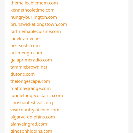
themalleablemom.com
kennethcoletime.com
hungryburlington.com
brunswickatlongstown.com
tartinemaplecuisine.com
janekramer.net
nizi-sushi.com
art-mengo.com
gaiaprimeradio.com
tammiebrown.net
dutonc.com
thelongescape.com
mattolegrange.com
junglelodgecostarica.com
christianfestivals.org
visitcountrykitchen.com
algarve-dolphins.com
alanveingrad.com
ginosonhiggins.com