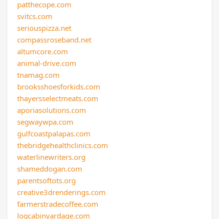
patthecope.com
svitcs.com
seriouspizza.net
compassroseband.net
altumcore.com
animal-drive.com
tnamag.com
brooksshoesforkids.com
thayersselectmeats.com
aporiasolutions.com
segwaywpa.com
gulfcoastpalapas.com
thebridgehealthclinics.com
waterlinewriters.org
shameddogan.com
parentsoftots.org
creative3drenderings.com
farmerstradecoffee.com
logcabinyardage.com