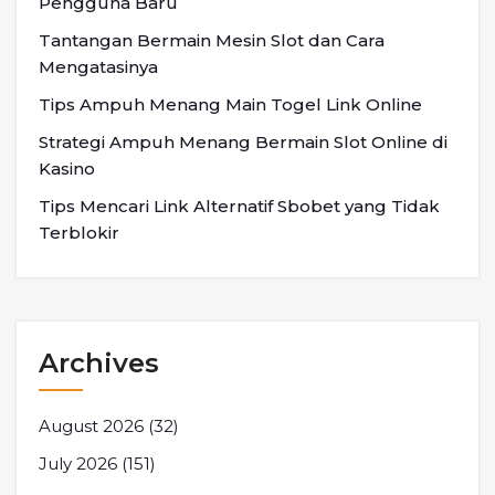
Pengguna Baru
Tantangan Bermain Mesin Slot dan Cara
Mengatasinya
Tips Ampuh Menang Main Togel Link Online
Strategi Ampuh Menang Bermain Slot Online di
Kasino
Tips Mencari Link Alternatif Sbobet yang Tidak
Terblokir
Archives
August 2026
(32)
July 2026
(151)