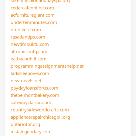
serenitysalonanddayspa.org
cedarcafeonline.com
acfurnituregiant.com
undertenminutes.com
omnivere.com
rasadantips.com
newtimbuktu.com
altronicsmfg.com
eatbaconhill.com
programmingassignmentshelp.net
kidssleepover.com
newtravels.net
paydayloansforus.com
thebelmontbakery.com
safewayclassic.com
countrysidewoodcrafts.com
appliancerepairchicagoil.org
ontariotbf.org
instalegendary.com