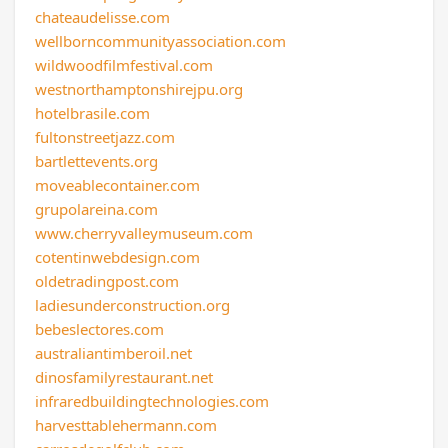
chateaudelisse.com
wellborncommunityassociation.com
wildwoodfilmfestival.com
westnorthamptonshirejpu.org
hotelbrasile.com
fultonstreetjazz.com
bartlettevents.org
moveablecontainer.com
grupolareina.com
www.cherryvalleymuseum.com
cotentinwebdesign.com
oldetradingpost.com
ladiesunderconstruction.org
bebeslectores.com
australiantimberoil.net
dinosfamilyrestaurant.net
infraredbuildingtechnologies.com
harvesttablehermann.com