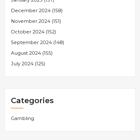
December 2024
(158)
November 2024
(151)
October 2024
(152)
September 2024
(148)
August 2024
(155)
July 2024
(125)
Categories
Gambling