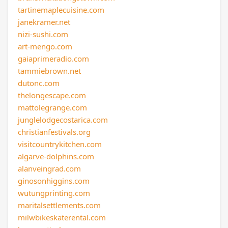
tartinemaplecuisine.com
janekramer.net
nizi-sushi.com
art-mengo.com
gaiaprimeradio.com
tammiebrown.net
dutonc.com
thelongescape.com
mattolegrange.com
junglelodgecostarica.com
christianfestivals.org
visitcountrykitchen.com
algarve-dolphins.com
alanveingrad.com
ginosonhiggins.com
wutungprinting.com
maritalsettlements.com
milwbikeskaterental.com