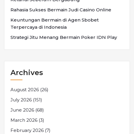
Rahasia Sukses Bermain Judi Casino Online
Keuntungan Bermain di Agen Sbobet
Terpercaya di Indonesia
Strategi Jitu Menang Bermain Poker IDN Play
Archives
August 2026
(26)
July 2026
(151)
June 2026
(68)
March 2026
(3)
February 2026
(7)