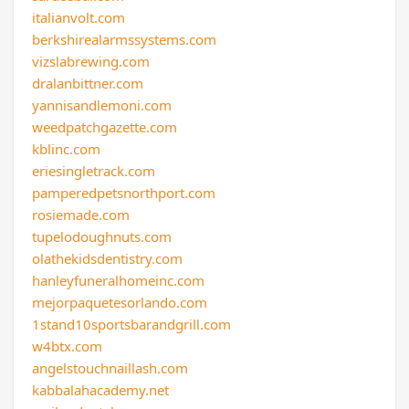
italianvolt.com
berkshirealarmssystems.com
vizslabrewing.com
dralanbittner.com
yannisandlemoni.com
weedpatchgazette.com
kblinc.com
eriesingletrack.com
pamperedpetsnorthport.com
rosiemade.com
tupelodoughnuts.com
olathekidsdentistry.com
hanleyfuneralhomeinc.com
mejorpaquetesorlando.com
1stand10sportsbarandgrill.com
w4btx.com
angelstouchnaillash.com
kabbalahacademy.net