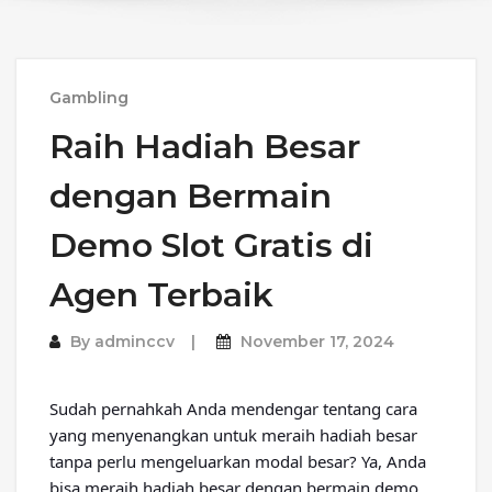
Gambling
Raih Hadiah Besar
dengan Bermain
Demo Slot Gratis di
Agen Terbaik
By
adminccv
November 17, 2024
Sudah pernahkah Anda mendengar tentang cara
yang menyenangkan untuk meraih hadiah besar
tanpa perlu mengeluarkan modal besar? Ya, Anda
bisa meraih hadiah besar dengan bermain demo