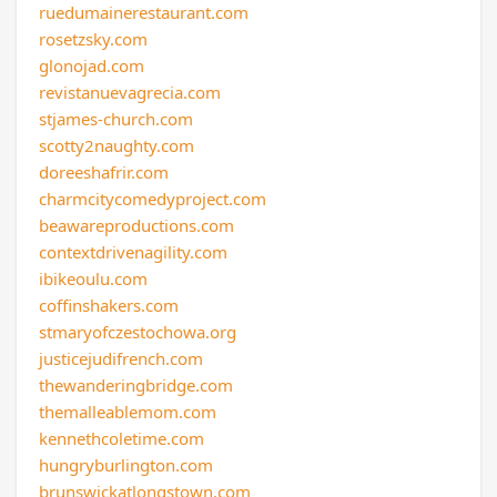
ruedumainerestaurant.com
rosetzsky.com
glonojad.com
revistanuevagrecia.com
stjames-church.com
scotty2naughty.com
doreeshafrir.com
charmcitycomedyproject.com
beawareproductions.com
contextdrivenagility.com
ibikeoulu.com
coffinshakers.com
stmaryofczestochowa.org
justicejudifrench.com
thewanderingbridge.com
themalleablemom.com
kennethcoletime.com
hungryburlington.com
brunswickatlongstown.com