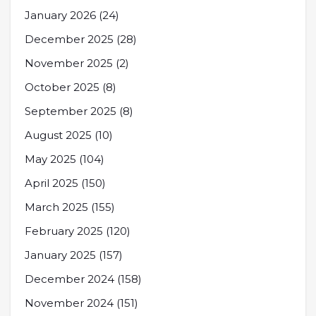
January 2026
(24)
December 2025
(28)
November 2025
(2)
October 2025
(8)
September 2025
(8)
August 2025
(10)
May 2025
(104)
April 2025
(150)
March 2025
(155)
February 2025
(120)
January 2025
(157)
December 2024
(158)
November 2024
(151)