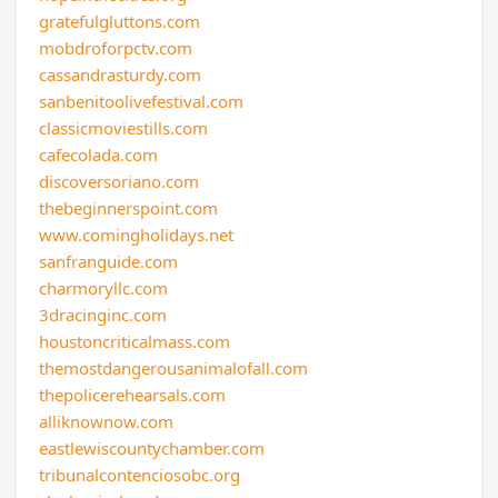
gratefulgluttons.com
mobdroforpctv.com
cassandrasturdy.com
sanbenitoolivefestival.com
classicmoviestills.com
cafecolada.com
discoversoriano.com
thebeginnerspoint.com
www.comingholidays.net
sanfranguide.com
charmoryllc.com
3dracinginc.com
houstoncriticalmass.com
themostdangerousanimalofall.com
thepolicerehearsals.com
alliknownow.com
eastlewiscountychamber.com
tribunalcontenciosobc.org