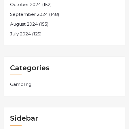
October 2024
(152)
September 2024
(148)
August 2024
(155)
July 2024
(125)
Categories
Gambling
Sidebar