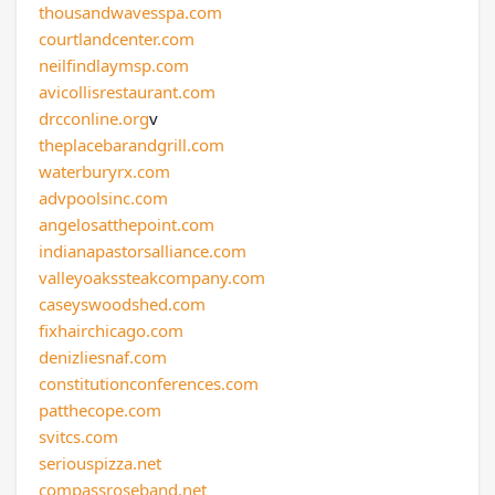
thousandwavesspa.com
courtlandcenter.com
neilfindlaymsp.com
avicollisrestaurant.com
drcconline.org
v
theplacebarandgrill.com
waterburyrx.com
advpoolsinc.com
angelosatthepoint.com
indianapastorsalliance.com
valleyoakssteakcompany.com
caseyswoodshed.com
fixhairchicago.com
denizliesnaf.com
constitutionconferences.com
patthecope.com
svitcs.com
seriouspizza.net
compassroseband.net