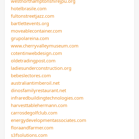
westnorthamptonshirejpu.org
hotelbrasile.com
fultonstreetjazz.com
bartlettevents.org
moveablecontainer.com
grupolareina.com
www.cherryvalleymuseum.com
cotentinwebdesign.com
oldetradingpost.com
ladiesunderconstruction.org
bebeslectores.com
australiantimberoil.net
dinosfamilyrestaurant.net
infraredbuildingtechnologies.com
harvesttablehermann.com
carrosdegolfclub.com
energydevelopmentassociates.com
floraandfarmer.com
s3fsolutions.com