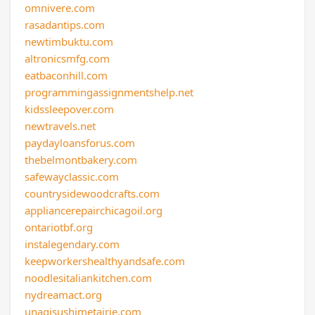
omnivere.com
rasadantips.com
newtimbuktu.com
altronicsmfg.com
eatbaconhill.com
programmingassignmentshelp.net
kidssleepover.com
newtravels.net
paydayloansforus.com
thebelmontbakery.com
safewayclassic.com
countrysidewoodcrafts.com
appliancerepairchicagoil.org
ontariotbf.org
instalegendary.com
keepworkershealthyandsafe.com
noodlesitaliankitchen.com
nydreamact.org
unagisushimetairie.com