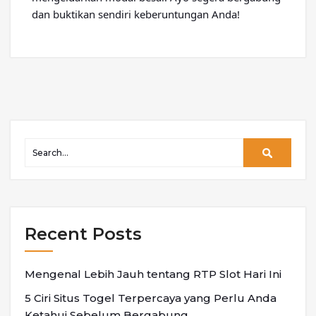
dan buktikan sendiri keberuntungan Anda!
Recent Posts
Mengenal Lebih Jauh tentang RTP Slot Hari Ini
5 Ciri Situs Togel Terpercaya yang Perlu Anda
Ketahui Sebelum Bergabung