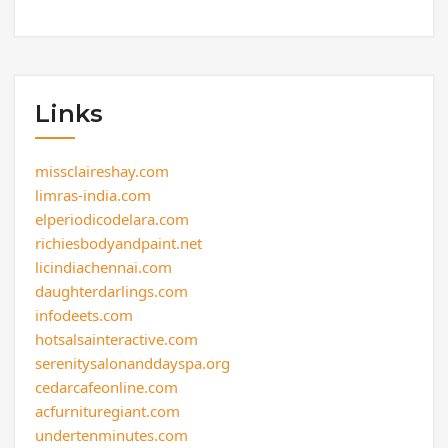
Links
missclaireshay.com
limras-india.com
elperiodicodelara.com
richiesbodyandpaint.net
licindiachennai.com
daughterdarlings.com
infodeets.com
hotsalsainteractive.com
serenitysalonanddayspa.org
cedarcafeonline.com
acfurnituregiant.com
undertenminutes.com