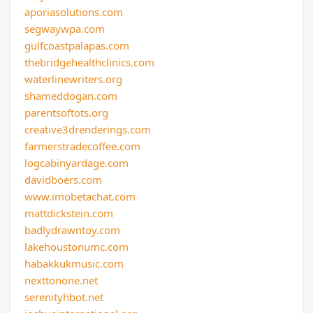
aporiasolutions.com
segwaywpa.com
gulfcoastpalapas.com
thebridgehealthclinics.com
waterlinewriters.org
shameddogan.com
parentsoftots.org
creative3drenderings.com
farmerstradecoffee.com
logcabinyardage.com
davidboers.com
www.imobetachat.com
mattdickstein.com
badlydrawntoy.com
lakehoustonumc.com
habakkukmusic.com
nexttonone.net
serenityhbot.net