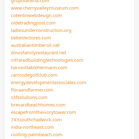
grupolareina.com
www.cherryvalleymuseum.com
cotentinwebdesign.com
oldetradingpost.com
ladiesunderconstruction.org
bebeslectores.com
australiantimberoil.net
dinosfamilyrestaurant.net
infraredbuildingtechnologies.com
harvesttablehermann.com
carrosdegolfclub.com
energydevelopmentassociates.com
floraandfarmer.com
s3fsolutions.com
brevardbeachhomes.com
escapefromtheivorytower.com
743southchadwick.com
india-northeast.com
roofing-palmbeach.com