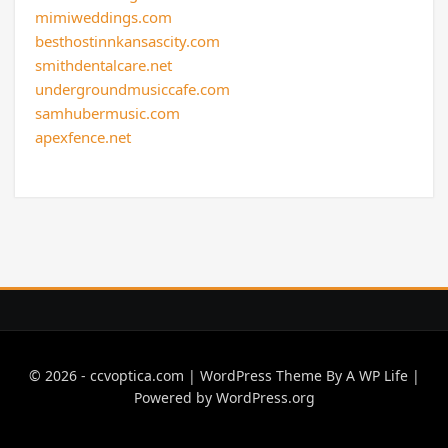
mimiweddings.com
besthostinnkansascity.com
smithdentalcare.net
undergroundmusiccafe.com
samhubermusic.com
apexfence.net
© 2026 - ccvoptica.com | WordPress Theme By
A WP Life
|
Powered by
WordPress.org