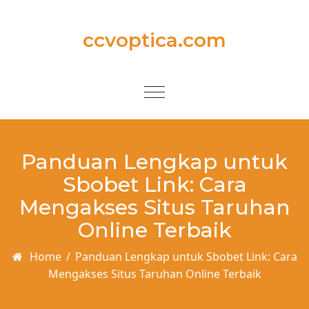
Skip to content
ccvoptica.com
Toggle
navigation
Panduan Lengkap untuk
Sbobet Link: Cara
Mengakses Situs Taruhan
Online Terbaik
Home
/
Panduan Lengkap untuk Sbobet Link: Cara
Mengakses Situs Taruhan Online Terbaik