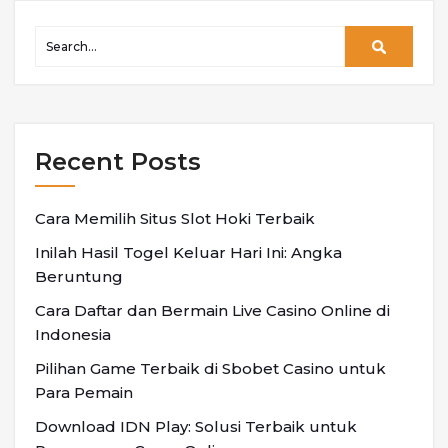
Recent Posts
Cara Memilih Situs Slot Hoki Terbaik
Inilah Hasil Togel Keluar Hari Ini: Angka
Beruntung
Cara Daftar dan Bermain Live Casino Online di
Indonesia
Pilihan Game Terbaik di Sbobet Casino untuk
Para Pemain
Download IDN Play: Solusi Terbaik untuk