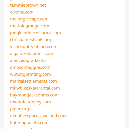
tammiebrown.net
dutonc.com
thelongescape.com
mattolegrange.com
junglelodgecostarica.com
christianfestivals.org
visitcountrykitchen.com
algarve-dolphins.com
alanveingrad.com
ginosonhiggins.com
wutungprinting.com
maritalsettlements.com
milwbikeskaterental.com
baymontjacksonms.com
townofaltonany.com
pglax.org
negativespacecleveland.com
liuteriapaoletti.com