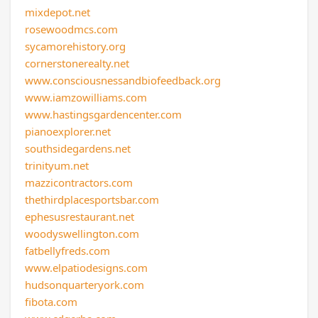
mixdepot.net
rosewoodmcs.com
sycamorehistory.org
cornerstonerealty.net
www.consciousnessandbiofeedback.org
www.iamzowilliams.com
www.hastingsgardencenter.com
pianoexplorer.net
southsidegardens.net
trinityum.net
mazzicontractors.com
thethirdplacesportsbar.com
ephesusrestaurant.net
woodyswellington.com
fatbellyfreds.com
www.elpatiodesigns.com
hudsonquarteryork.com
fibota.com