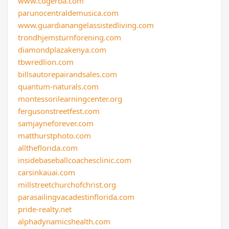
www.cdgerba.com
parunocentraldemusica.com
www.guardianangelassistedliving.com
trondhjemsturnforening.com
diamondplazakenya.com
tbwredlion.com
billsautorepairandsales.com
quantum-naturals.com
montessorilearningcenter.org
fergusonstreetfest.com
samjayneforever.com
matthurstphoto.com
alltheflorida.com
insidebaseballcoachesclinic.com
carsinkauai.com
millstreetchurchofchrist.org
parasailingvacadestinflorida.com
pride-realty.net
alphadynamicshealth.com