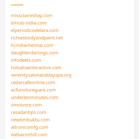
missclaireshay.com
limras-india.com
elperiodicodelara.com
richiesbodyandpaint.net
licindiachennai.com
daughterdarlings.com
infodeets.com
hotsalsainteractive.com
serenitysalonanddayspa.org
cedarcafeonline.com
acfurnituregiant.com
undertenminutes.com
omnivere.com
rasadantips.com
newtimbuktu.com
altronicsmfg.com
eatbaconhill.com