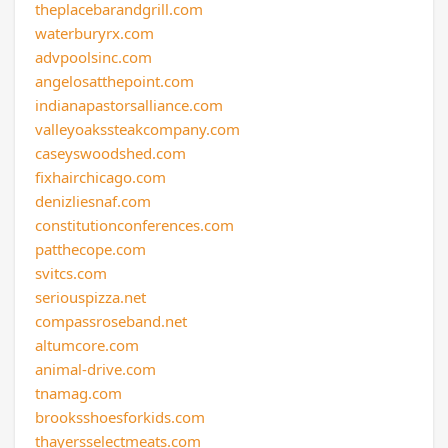
theplacebarandgrill.com
waterburyrx.com
advpoolsinc.com
angelosatthepoint.com
indianapastorsalliance.com
valleyoakssteakcompany.com
caseyswoodshed.com
fixhairchicago.com
denizliesnaf.com
constitutionconferences.com
patthecope.com
svitcs.com
seriouspizza.net
compassroseband.net
altumcore.com
animal-drive.com
tnamag.com
brooksshoesforkids.com
thayersselectmeats.com