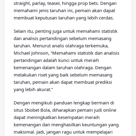
straight, parlay, teaser, hingga prop bets. Dengan
memahami jenis taruhan ini, pemain akan dapat
membuat keputusan taruhan yang lebih cerdas.
Selain itu, penting juga untuk memahami statistik
dan analisis pertandingan sebelum memasang
taruhan. Menurut analis olahraga terkemuka,
Michael Johnson, “Memahami statistik dan analisis
pertandingan adalah kunci untuk meraih
kemenangan dalam taruhan olahraga. Dengan
melakukan riset yang baik sebelum memasang
taruhan, pemain akan dapat membuat prediksi
yang lebih akurat.”
Dengan mengikuti panduan lengkap bermain di
situs Sbobet Bola, diharapkan pemain judi online
dapat meningkatkan kesempatan meraih
kemenangan dan menghasilkan keuntungan yang
maksimal. Jadi, jangan ragu untuk mempelajari