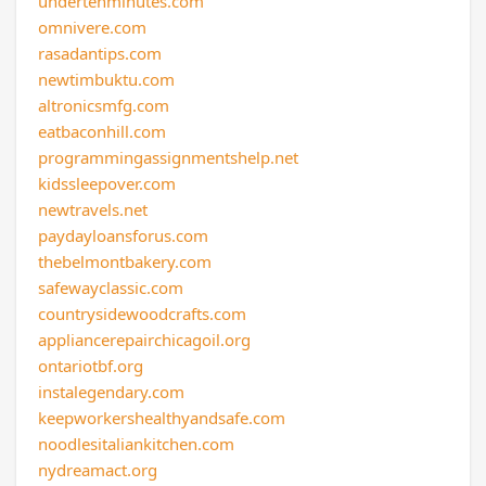
undertenminutes.com
omnivere.com
rasadantips.com
newtimbuktu.com
altronicsmfg.com
eatbaconhill.com
programmingassignmentshelp.net
kidssleepover.com
newtravels.net
paydayloansforus.com
thebelmontbakery.com
safewayclassic.com
countrysidewoodcrafts.com
appliancerepairchicagoil.org
ontariotbf.org
instalegendary.com
keepworkershealthyandsafe.com
noodlesitaliankitchen.com
nydreamact.org