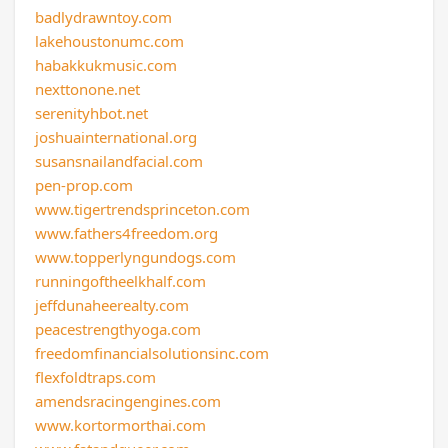
badlydrawntoy.com
lakehoustonumc.com
habakkukmusic.com
nexttonone.net
serenityhbot.net
joshuainternational.org
susansnailandfacial.com
pen-prop.com
www.tigertrendsprinceton.com
www.fathers4freedom.org
www.topperlyngundogs.com
runningoftheelkhalf.com
jeffdunaheerealty.com
peacestrengthyoga.com
freedomfinancialsolutionsinc.com
flexfoldtraps.com
amendsracingengines.com
www.kortormorthai.com