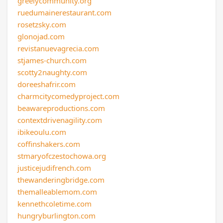
greelycommunity.org
ruedumainerestaurant.com
rosetzsky.com
glonojad.com
revistanuevagrecia.com
stjames-church.com
scotty2naughty.com
doreeshafrir.com
charmcitycomedyproject.com
beawareproductions.com
contextdrivenagility.com
ibikeoulu.com
coffinshakers.com
stmaryofczestochowa.org
justicejudifrench.com
thewanderingbridge.com
themalleablemom.com
kennethcoletime.com
hungryburlington.com