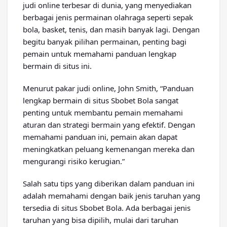
judi online terbesar di dunia, yang menyediakan
berbagai jenis permainan olahraga seperti sepak
bola, basket, tenis, dan masih banyak lagi. Dengan
begitu banyak pilihan permainan, penting bagi
pemain untuk memahami panduan lengkap
bermain di situs ini.
Menurut pakar judi online, John Smith, “Panduan
lengkap bermain di situs Sbobet Bola sangat
penting untuk membantu pemain memahami
aturan dan strategi bermain yang efektif. Dengan
memahami panduan ini, pemain akan dapat
meningkatkan peluang kemenangan mereka dan
mengurangi risiko kerugian.”
Salah satu tips yang diberikan dalam panduan ini
adalah memahami dengan baik jenis taruhan yang
tersedia di situs Sbobet Bola. Ada berbagai jenis
taruhan yang bisa dipilih, mulai dari taruhan