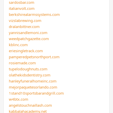
sardosbar.com
italianvolt.com
berkshirealarmssystems.com
vizslabrewing.com
dralanbittner.com
yannisandlemoni.com
weedpatchgazette.com
kblinc.com
eriesingletrack.com
pamperedpetsnorthport.com
rosiemade.com
tupelodoughnuts.com
olathekidsdentistry.com
hanleyfuneralhomeinc.com
mejorpaquetesorlando.com
1stand10sportsbarandgrill.com
w4btx.com
angelstouchnaillash.com
kabbalahacademy.net