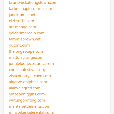
brunswickatlongstown.com
tartinemaplecuisine.com
janekramer.net
nizi-sushi.com
art-mengo.com
gaiaprimeradio.com
tammiebrown.net
dutonc.com
thelongescape.com
mattolegrange.com
junglelodgecostarica.com
christianfestivals.org
visitcountrykitchen.com
algarve-dolphins.com
alanveingrad.com
ginosonhiggins.com
wutungprinting.com
maritalsettlements.com
milwbikeskaterental.com