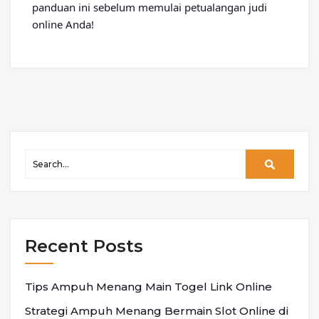
panduan ini sebelum memulai petualangan judi
online Anda!
Recent Posts
Tips Ampuh Menang Main Togel Link Online
Strategi Ampuh Menang Bermain Slot Online di