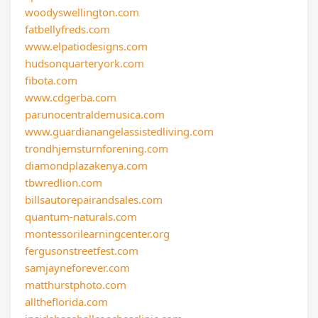
woodyswellington.com
fatbellyfreds.com
www.elpatiodesigns.com
hudsonquarteryork.com
fibota.com
www.cdgerba.com
parunocentraldemusica.com
www.guardianangelassistedliving.com
trondhjemsturnforening.com
diamondplazakenya.com
tbwredlion.com
billsautorepairandsales.com
quantum-naturals.com
montessorilearningcenter.org
fergusonstreetfest.com
samjayneforever.com
matthurstphoto.com
alltheflorida.com