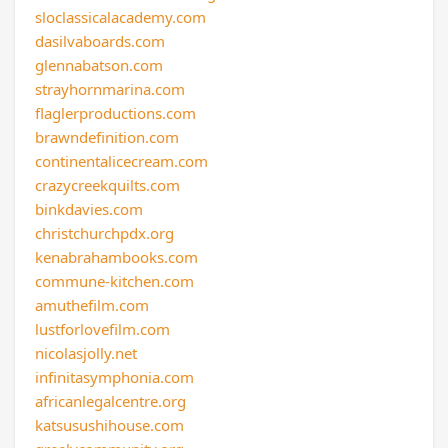
sloclassicalacademy.com
dasilvaboards.com
glennabatson.com
strayhornmarina.com
flaglerproductions.com
brawndefinition.com
continentalicecream.com
crazycreekquilts.com
binkdavies.com
christchurchpdx.org
kenabrahambooks.com
commune-kitchen.com
amuthefilm.com
lustforlovefilm.com
nicolasjolly.net
infinitasymphonia.com
africanlegalcentre.org
katsusushihouse.com