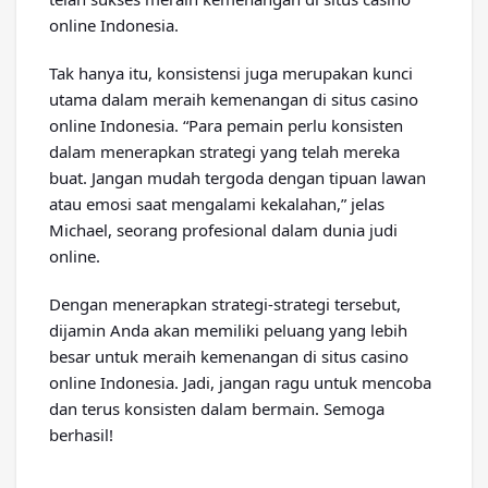
online Indonesia.
Tak hanya itu, konsistensi juga merupakan kunci
utama dalam meraih kemenangan di situs casino
online Indonesia. “Para pemain perlu konsisten
dalam menerapkan strategi yang telah mereka
buat. Jangan mudah tergoda dengan tipuan lawan
atau emosi saat mengalami kekalahan,” jelas
Michael, seorang profesional dalam dunia judi
online.
Dengan menerapkan strategi-strategi tersebut,
dijamin Anda akan memiliki peluang yang lebih
besar untuk meraih kemenangan di situs casino
online Indonesia. Jadi, jangan ragu untuk mencoba
dan terus konsisten dalam bermain. Semoga
berhasil!