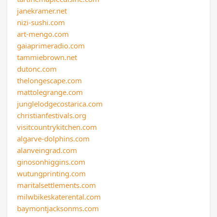
janekramer.net
nizi-sushi.com
art-mengo.com
gaiaprimeradio.com
tammiebrown.net
dutonc.com
thelongescape.com
mattolegrange.com
junglelodgecostarica.com
christianfestivals.org
visitcountrykitchen.com
algarve-dolphins.com
alanveingrad.com
ginosonhiggins.com
wutungprinting.com
maritalsettlements.com
milwbikeskaterental.com
baymontjacksonms.com