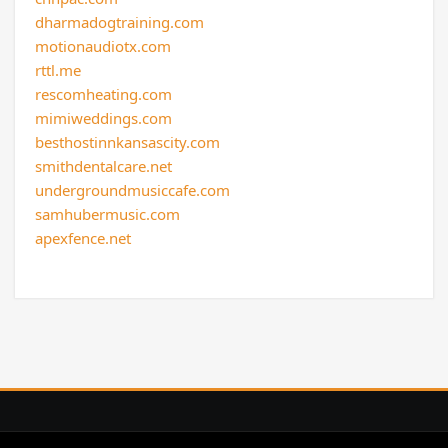
dharmadogtraining.com
motionaudiotx.com
rttl.me
rescomheating.com
mimiweddings.com
besthostinnkansascity.com
smithdentalcare.net
undergroundmusiccafe.com
samhubermusic.com
apexfence.net