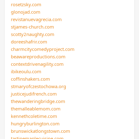
rosetzsky.com
glonojad.com
revistanuevagrecia.com
stjames-church.com
scotty2naughty.com
doreeshafrir.com
charmcitycomedyproject.com
beawareproductions.com
contextdrivenagility.com
ibikeoulu.com
coffinshakers.com
stmaryofczestochowa.org
justicejudifrench.com
thewanderingbridge.com
themalleablemom.com
kennethcoletime.com
hungryburlington.com
brunswickatlongstown.com
tartinemaplecuisine.com