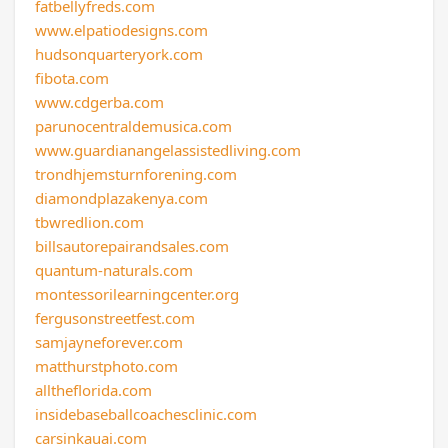
fatbellyfreds.com
www.elpatiodesigns.com
hudsonquarteryork.com
fibota.com
www.cdgerba.com
parunocentraldemusica.com
www.guardianangelassistedliving.com
trondhjemsturnforening.com
diamondplazakenya.com
tbwredlion.com
billsautorepairandsales.com
quantum-naturals.com
montessorilearningcenter.org
fergusonstreetfest.com
samjayneforever.com
matthurstphoto.com
alltheflorida.com
insidebaseballcoachesclinic.com
carsinkauai.com