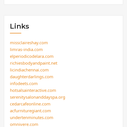
Links
missclaireshay.com
limras-india.com
elperiodicodelara.com
richiesbodyandpaint.net
licindiachennai.com
daughterdarlings.com
infodeets.com
hotsalsainteractive.com
serenitysalonanddayspa.org
cedarcafeonline.com
acfurnituregiant.com
undertenminutes.com
omnivere.com