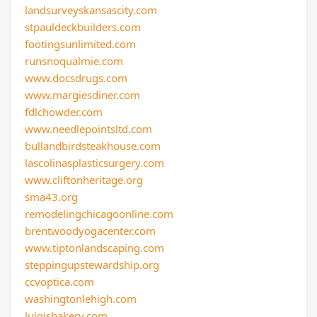
landsurveyskansascity.com
stpauldeckbuilders.com
footingsunlimited.com
runsnoqualmie.com
www.docsdrugs.com
www.margiesdiner.com
fdlchowder.com
www.needlepointsltd.com
bullandbirdsteakhouse.com
lascolinasplasticsurgery.com
www.cliftonheritage.org
sma43.org
remodelingchicagoonline.com
brentwoodyogacenter.com
www.tiptonlandscaping.com
steppingupstewardship.org
ccvoptica.com
washingtonlehigh.com
luigisbakery.com