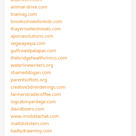
animal-drive.com
tnamag.com
brooksshoesforkids.com
thayersselectmeats.com
aporiasolutions.com
segwaywpa.com
gulfcoastpalapas.com
thebridgehealthclinics.com
waterlinewriters.org
shameddogan.com
parentsoftots.org
creative3drenderings.com
farmerstradecoffee.com
logcabinyardage.com
davidboers.com
www.imobetachat.com
mattdickstein.com
badlydrawntoy.com