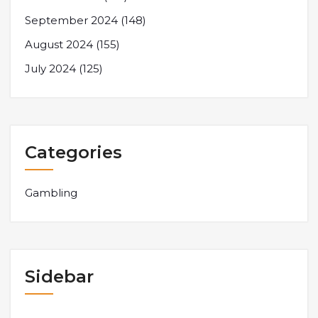
September 2024
(148)
August 2024
(155)
July 2024
(125)
Categories
Gambling
Sidebar