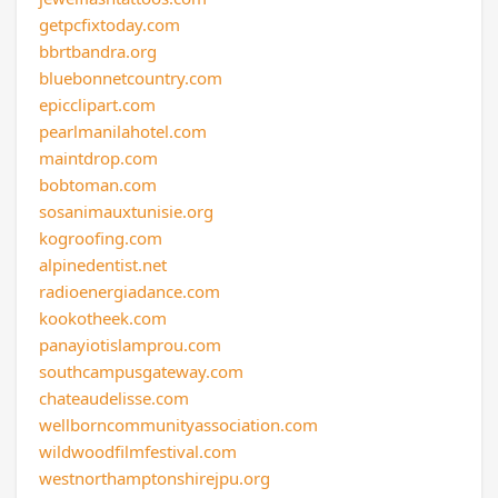
getpcfixtoday.com
bbrtbandra.org
bluebonnetcountry.com
epicclipart.com
pearlmanilahotel.com
maintdrop.com
bobtoman.com
sosanimauxtunisie.org
kogroofing.com
alpinedentist.net
radioenergiadance.com
kookotheek.com
panayiotislamprou.com
southcampusgateway.com
chateaudelisse.com
wellborncommunityassociation.com
wildwoodfilmfestival.com
westnorthamptonshirejpu.org