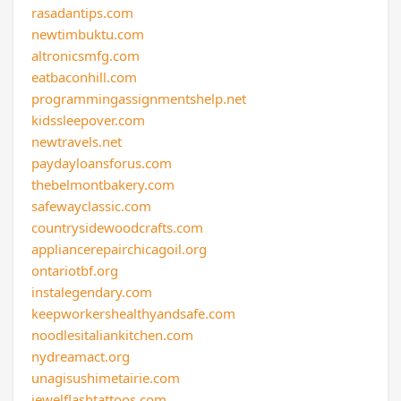
rasadantips.com
newtimbuktu.com
altronicsmfg.com
eatbaconhill.com
programmingassignmentshelp.net
kidssleepover.com
newtravels.net
paydayloansforus.com
thebelmontbakery.com
safewayclassic.com
countrysidewoodcrafts.com
appliancerepairchicagoil.org
ontariotbf.org
instalegendary.com
keepworkershealthyandsafe.com
noodlesitaliankitchen.com
nydreamact.org
unagisushimetairie.com
jewelflashtattoos.com