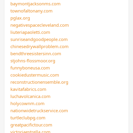
baymontjacksonms.com
townofaltonany.com
pglax.org
negativespacecleveland.com
liuteriapaoletti.com
sunriseandgoodpeople.com
chinesedrywallproblem.com
bendthreesistersinn.com
stjohns-flossmoor.org
funnyboneusa.com
cookiedustermusic.com
reconstructionensemble.org
kavitafabrics.com
luchavolcanica.com
holycownm.com
nationwidetruckservice.com
turtleclubpg.com
greatpacifictour.com
victoriaestrella.com