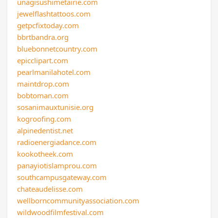
unagisushimetairie.com
jewelflashtattoos.com
getpcfixtoday.com
bbrtbandra.org
bluebonnetcountry.com
epicclipart.com
pearlmanilahotel.com
maintdrop.com
bobtoman.com
sosanimauxtunisie.org
kogroofing.com
alpinedentist.net
radioenergiadance.com
kookotheek.com
panayiotislamprou.com
southcampusgateway.com
chateaudelisse.com
wellborncommunityassociation.com
wildwoodfilmfestival.com