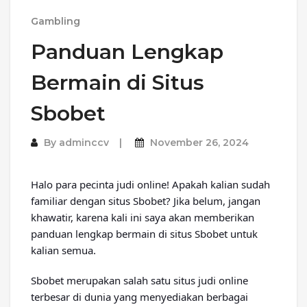
Gambling
Panduan Lengkap
Bermain di Situs
Sbobet
By
adminccv
November 26, 2024
Halo para pecinta judi online! Apakah kalian sudah
familiar dengan situs Sbobet? Jika belum, jangan
khawatir, karena kali ini saya akan memberikan
panduan lengkap bermain di situs Sbobet untuk
kalian semua.
Sbobet merupakan salah satu situs judi online
terbesar di dunia yang menyediakan berbagai