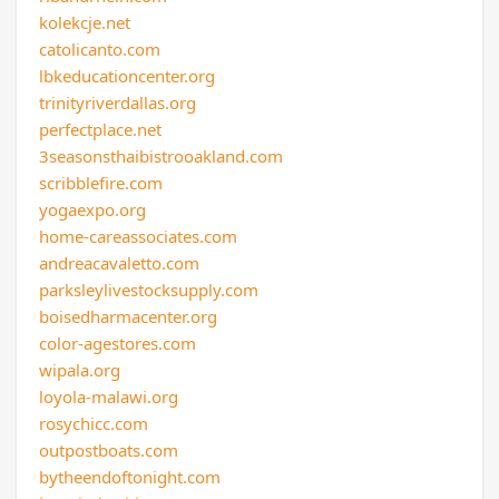
kolekcje.net
catolicanto.com
lbkeducationcenter.org
trinityriverdallas.org
perfectplace.net
3seasonsthaibistrooakland.com
scribblefire.com
yogaexpo.org
home-careassociates.com
andreacavaletto.com
parksleylivestocksupply.com
boisedharmacenter.org
color-agestores.com
wipala.org
loyola-malawi.org
rosychicc.com
outpostboats.com
bytheendoftonight.com