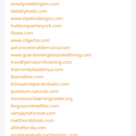
woodyswellington.com
fatbellyfreds.com
www.elpatiodesigns.com
hudsonquarteryork.com
fibota.com
www.cdgerba.com
parunocentraldemusica.com
www.guardianangelassistedliving.com
trondhjemsturnforening.com
diamondplazakenya.com
tbwredlion.com
billsautorepairandsales.com
quantum-naturals.com
montessorilearningcenter.org
fergusonstreetfest.com
samjayneforever.com
matthurstphoto.com
alltheflorida.com
insidebaseballcoachesclinic.com