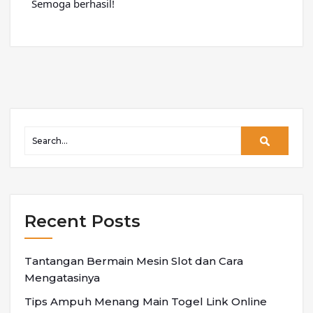
Semoga berhasil!
Recent Posts
Tantangan Bermain Mesin Slot dan Cara
Mengatasinya
Tips Ampuh Menang Main Togel Link Online