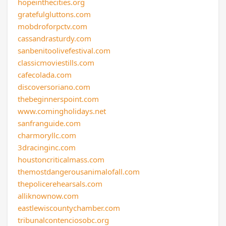
hopeinthecities.org
gratefulgluttons.com
mobdroforpctv.com
cassandrasturdy.com
sanbenitoolivefestival.com
classicmoviestills.com
cafecolada.com
discoversoriano.com
thebeginnerspoint.com
www.comingholidays.net
sanfranguide.com
charmoryllc.com
3dracinginc.com
houstoncriticalmass.com
themostdangerousanimalofall.com
thepolicerehearsals.com
alliknownow.com
eastlewiscountychamber.com
tribunalcontenciosobc.org