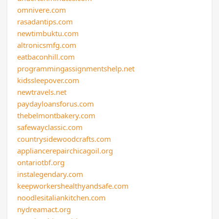
omnivere.com
rasadantips.com
newtimbuktu.com
altronicsmfg.com
eatbaconhill.com
programmingassignmentshelp.net
kidssleepover.com
newtravels.net
paydayloansforus.com
thebelmontbakery.com
safewayclassic.com
countrysidewoodcrafts.com
appliancerepairchicagoil.org
ontariotbf.org
instalegendary.com
keepworkershealthyandsafe.com
noodlesitaliankitchen.com
nydreamact.org