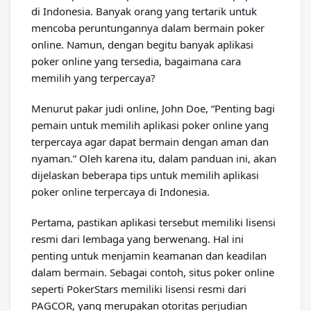
di Indonesia. Banyak orang yang tertarik untuk
mencoba peruntungannya dalam bermain poker
online. Namun, dengan begitu banyak aplikasi
poker online yang tersedia, bagaimana cara
memilih yang terpercaya?
Menurut pakar judi online, John Doe, “Penting bagi
pemain untuk memilih aplikasi poker online yang
terpercaya agar dapat bermain dengan aman dan
nyaman.” Oleh karena itu, dalam panduan ini, akan
dijelaskan beberapa tips untuk memilih aplikasi
poker online terpercaya di Indonesia.
Pertama, pastikan aplikasi tersebut memiliki lisensi
resmi dari lembaga yang berwenang. Hal ini
penting untuk menjamin keamanan dan keadilan
dalam bermain. Sebagai contoh, situs poker online
seperti PokerStars memiliki lisensi resmi dari
PAGCOR, yang merupakan otoritas perjudian