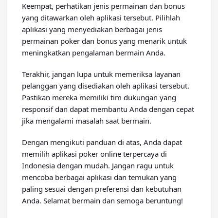
Keempat, perhatikan jenis permainan dan bonus
yang ditawarkan oleh aplikasi tersebut. Pilihlah
aplikasi yang menyediakan berbagai jenis
permainan poker dan bonus yang menarik untuk
meningkatkan pengalaman bermain Anda.
Terakhir, jangan lupa untuk memeriksa layanan
pelanggan yang disediakan oleh aplikasi tersebut.
Pastikan mereka memiliki tim dukungan yang
responsif dan dapat membantu Anda dengan cepat
jika mengalami masalah saat bermain.
Dengan mengikuti panduan di atas, Anda dapat
memilih aplikasi poker online terpercaya di
Indonesia dengan mudah. Jangan ragu untuk
mencoba berbagai aplikasi dan temukan yang
paling sesuai dengan preferensi dan kebutuhan
Anda. Selamat bermain dan semoga beruntung!