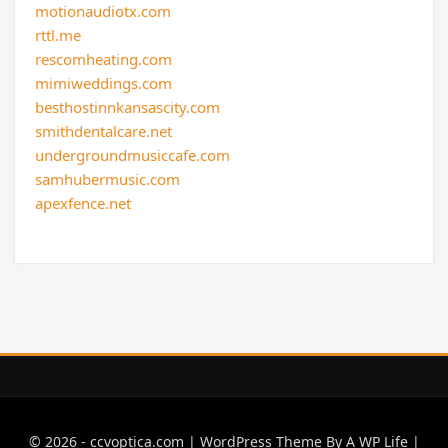
motionaudiotx.com
rttl.me
rescomheating.com
mimiweddings.com
besthostinnkansascity.com
smithdentalcare.net
undergroundmusiccafe.com
samhubermusic.com
apexfence.net
© 2026 - ccvoptica.com | WordPress Theme By
A WP Life
|