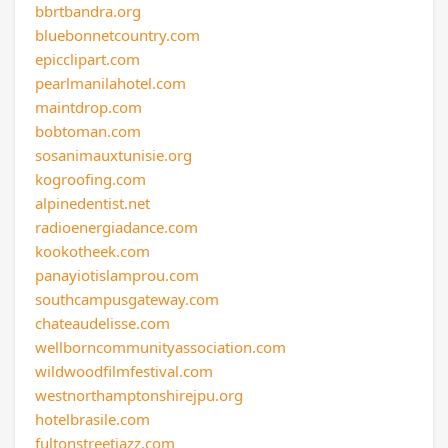
bbrtbandra.org
bluebonnetcountry.com
epicclipart.com
pearlmanilahotel.com
maintdrop.com
bobtoman.com
sosanimauxtunisie.org
kogroofing.com
alpinedentist.net
radioenergiadance.com
kookotheek.com
panayiotislamprou.com
southcampusgateway.com
chateaudelisse.com
wellborncommunityassociation.com
wildwoodfilmfestival.com
westnorthamptonshirejpu.org
hotelbrasile.com
fultonstreetjazz.com