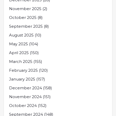
November 2025
(2)
October 2025
(8)
September 2025
(8)
August 2025
(10)
May 2025
(104)
April 2025
(150)
March 2025
(155)
February 2025
(120)
January 2025
(157)
December 2024
(158)
November 2024
(151)
October 2024
(152)
September 2024
(148)