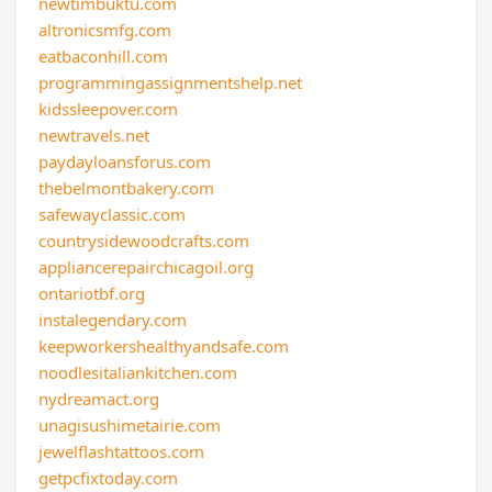
newtimbuktu.com
altronicsmfg.com
eatbaconhill.com
programmingassignmentshelp.net
kidssleepover.com
newtravels.net
paydayloansforus.com
thebelmontbakery.com
safewayclassic.com
countrysidewoodcrafts.com
appliancerepairchicagoil.org
ontariotbf.org
instalegendary.com
keepworkershealthyandsafe.com
noodlesitaliankitchen.com
nydreamact.org
unagisushimetairie.com
jewelflashtattoos.com
getpcfixtoday.com