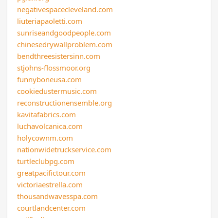
negativespacecleveland.com
liuteriapaoletti.com
sunriseandgoodpeople.com
chinesedrywallproblem.com
bendthreesistersinn.com
stjohns-flossmoor.org
funnyboneusa.com
cookiedustermusic.com
reconstructionensemble.org
kavitafabrics.com
luchavolcanica.com
holycownm.com
nationwidetruckservice.com
turtleclubpg.com
greatpacifictour.com
victoriaestrella.com
thousandwavesspa.com
courtlandcenter.com