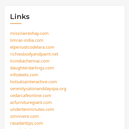
Links
missclaireshay.com
limras-india.com
elperiodicodelara.com
richiesbodyandpaint.net
licindiachennai.com
daughterdarlings.com
infodeets.com
hotsalsainteractive.com
serenitysalonanddayspa.org
cedarcafeonline.com
acfurnituregiant.com
undertenminutes.com
omnivere.com
rasadantips.com