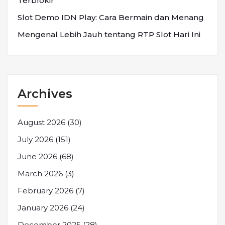
Terblokir
Slot Demo IDN Play: Cara Bermain dan Menang
Mengenal Lebih Jauh tentang RTP Slot Hari Ini
Archives
August 2026
(30)
July 2026
(151)
June 2026
(68)
March 2026
(3)
February 2026
(7)
January 2026
(24)
December 2025
(28)