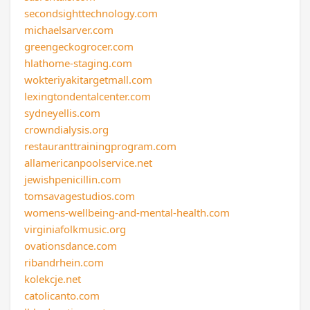
secondsighttechnology.com
michaelsarver.com
greengeckogrocer.com
hlathome-staging.com
wokteriyakitargetmall.com
lexingtondentalcenter.com
sydneyellis.com
crowndialysis.org
restauranttrainingprogram.com
allamericanpoolservice.net
jewishpenicillin.com
tomsavagestudios.com
womens-wellbeing-and-mental-health.com
virginiafolkmusic.org
ovationsdance.com
ribandrhein.com
kolekcje.net
catolicanto.com