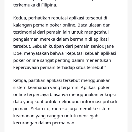
terkemuka di Filipina.
Kedua, perhatikan reputasi aplikasi tersebut di
kalangan pemain poker online. Baca ulasan dan
testimonial dari pemain lain untuk mengetahui
pengalaman mereka dalam bermain di aplikasi
tersebut. Sebuah kutipan dari pemain senior, Jane
Doe, menyatakan bahwa “Reputasi sebuah aplikasi
poker online sangat penting dalam menentukan
kepercayaan pemain terhadap situs tersebut.”
Ketiga, pastikan aplikasi tersebut menggunakan
sistem keamanan yang terjamin. Aplikasi poker
online terpercaya biasanya menggunakan enkripsi
data yang kuat untuk melindungi informasi pribadi
pemain. Selain itu, mereka juga memiliki sistem
keamanan yang canggih untuk mencegah
kecurangan dalam permainan.