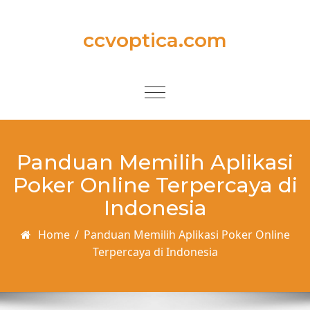
Skip to content
ccvoptica.com
Toggle
navigation
Panduan Memilih Aplikasi
Poker Online Terpercaya di
Indonesia
Home
/
Panduan Memilih Aplikasi Poker Online
Terpercaya di Indonesia