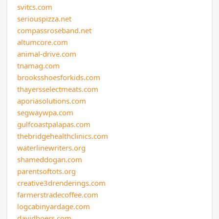
svitcs.com
seriouspizza.net
compassroseband.net
altumcore.com
animal-drive.com
tnamag.com
brooksshoesforkids.com
thayersselectmeats.com
aporiasolutions.com
segwaywpa.com
gulfcoastpalapas.com
thebridgehealthclinics.com
waterlinewriters.org
shameddogan.com
parentsoftots.org
creative3drenderings.com
farmerstradecoffee.com
logcabinyardage.com
davidboers.com