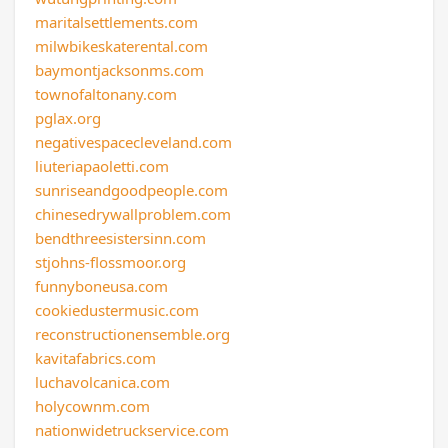
maritalsettlements.com
milwbikeskaterental.com
baymontjacksonms.com
townofaltonany.com
pglax.org
negativespacecleveland.com
liuteriapaoletti.com
sunriseandgoodpeople.com
chinesedrywallproblem.com
bendthreesistersinn.com
stjohns-flossmoor.org
funnyboneusa.com
cookiedustermusic.com
reconstructionensemble.org
kavitafabrics.com
luchavolcanica.com
holycownm.com
nationwidetruckservice.com