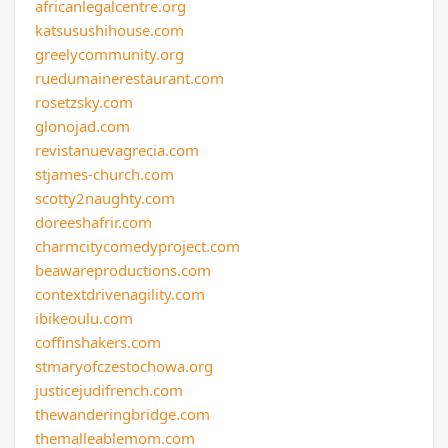
africanlegalcentre.org
katsusushihouse.com
greelycommunity.org
ruedumainerestaurant.com
rosetzsky.com
glonojad.com
revistanuevagrecia.com
stjames-church.com
scotty2naughty.com
doreeshafrir.com
charmcitycomedyproject.com
beawareproductions.com
contextdrivenagility.com
ibikeoulu.com
coffinshakers.com
stmaryofczestochowa.org
justicejudifrench.com
thewanderingbridge.com
themalleablemom.com