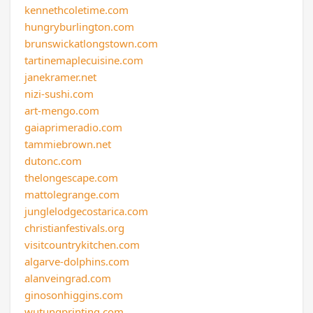
kennethcoletime.com
hungryburlington.com
brunswickatlongstown.com
tartinemaplecuisine.com
janekramer.net
nizi-sushi.com
art-mengo.com
gaiaprimeradio.com
tammiebrown.net
dutonc.com
thelongescape.com
mattolegrange.com
junglelodgecostarica.com
christianfestivals.org
visitcountrykitchen.com
algarve-dolphins.com
alanveingrad.com
ginosonhiggins.com
wutungprinting.com