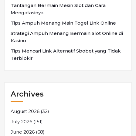
Tantangan Bermain Mesin Slot dan Cara
Mengatasinya
Tips Ampuh Menang Main Togel Link Online
Strategi Ampuh Menang Bermain Slot Online di
Kasino
Tips Mencari Link Alternatif Sbobet yang Tidak
Terblokir
Archives
August 2026
(32)
July 2026
(151)
June 2026
(68)