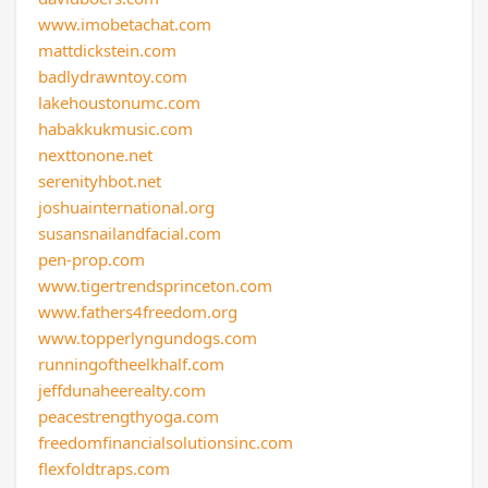
www.imobetachat.com
mattdickstein.com
badlydrawntoy.com
lakehoustonumc.com
habakkukmusic.com
nexttonone.net
serenityhbot.net
joshuainternational.org
susansnailandfacial.com
pen-prop.com
www.tigertrendsprinceton.com
www.fathers4freedom.org
www.topperlyngundogs.com
runningoftheelkhalf.com
jeffdunaheerealty.com
peacestrengthyoga.com
freedomfinancialsolutionsinc.com
flexfoldtraps.com