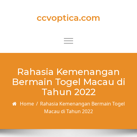
Skip to content
ccvoptica.com
Toggle
navigation
Rahasia Kemenangan
Bermain Togel Macau di
Tahun 2022
Home
/
Rahasia Kemenangan Bermain Togel
Macau di Tahun 2022