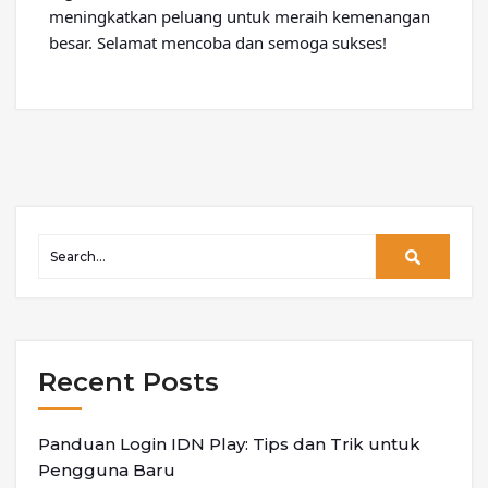
meningkatkan peluang untuk meraih kemenangan
besar. Selamat mencoba dan semoga sukses!
Recent Posts
Panduan Login IDN Play: Tips dan Trik untuk
Pengguna Baru