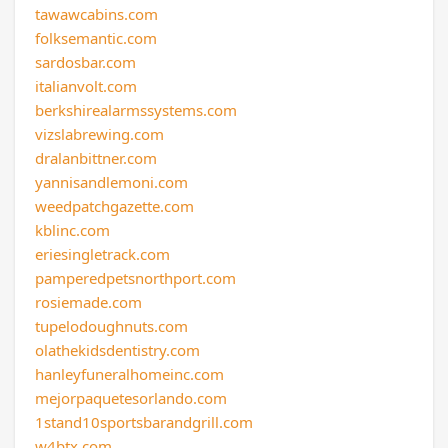
tawawcabins.com
folksemantic.com
sardosbar.com
italianvolt.com
berkshirealarmssystems.com
vizslabrewing.com
dralanbittner.com
yannisandlemoni.com
weedpatchgazette.com
kblinc.com
eriesingletrack.com
pamperedpetsnorthport.com
rosiemade.com
tupelodoughnuts.com
olathekidsdentistry.com
hanleyfuneralhomeinc.com
mejorpaquetesorlando.com
1stand10sportsbarandgrill.com
w4btx.com