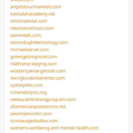
angelstouchnaillash.com
kabbalahacademy.net
smilondental.com
newstarcollision.com
sasrentals.com
secondsighttechnology.com
michaelsarver.com
greengeckogrocer.com
hlathome-staging.com
wokteriyakitargetmall.com
lexingtondentalcenter.com
sydneyellis.com
crowndialysis.org
restauranttrainingprogram.com
allamericanpoolservice.net
jewishpenicillin.com
tomsavagestudios.com
womens-wellbeing-and-mental-health.com