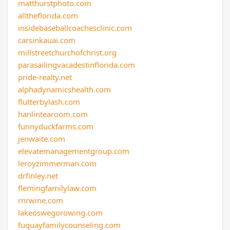
matthurstphoto.com
alltheflorida.com
insidebaseballcoachesclinic.com
carsinkauai.com
millstreetchurchofchrist.org
parasailingvacadestinflorida.com
pride-realty.net
alphadynamicshealth.com
flutterbylash.com
hanlintearoom.com
funnyduckfarms.com
jenwaite.com
elevatemanagementgroup.com
leroyzimmerman.com
drfinley.net
flemingfamilylaw.com
rnrwine.com
lakeoswegorowing.com
fuquayfamilycounseling.com