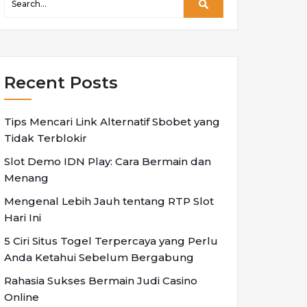
Recent Posts
Tips Mencari Link Alternatif Sbobet yang
Tidak Terblokir
Slot Demo IDN Play: Cara Bermain dan
Menang
Mengenal Lebih Jauh tentang RTP Slot
Hari Ini
5 Ciri Situs Togel Terpercaya yang Perlu
Anda Ketahui Sebelum Bergabung
Rahasia Sukses Bermain Judi Casino
Online