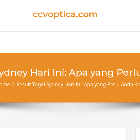
ccvoptica.com
ydney Hari Ini: Apa yang Per
ome
/
Result Togel Sydney Hari Ini: Apa yang Perlu Anda K