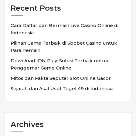
Recent Posts
Cara Daftar dan Bermain Live Casino Online di
Indonesia
Pilihan Game Terbaik di Sbobet Casino untuk
Para Pemain
Download IDN Play: Solusi Terbaik untuk
Penggemar Game Online
Mitos dan Fakta Seputar Slot Online Gacor
Sejarah dan Asal Usul Togel 49 di Indonesia
Archives