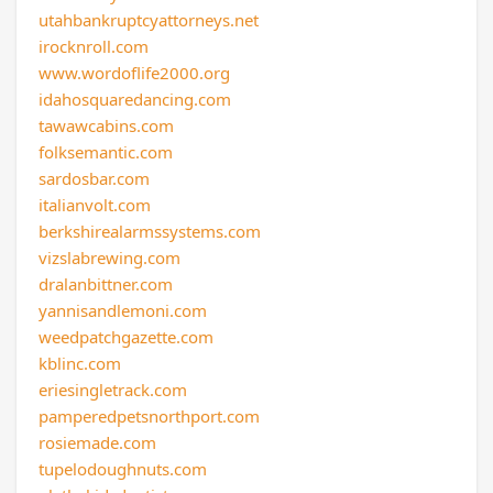
utahbankruptcyattorneys.net
irocknroll.com
www.wordoflife2000.org
idahosquaredancing.com
tawawcabins.com
folksemantic.com
sardosbar.com
italianvolt.com
berkshirealarmssystems.com
vizslabrewing.com
dralanbittner.com
yannisandlemoni.com
weedpatchgazette.com
kblinc.com
eriesingletrack.com
pamperedpetsnorthport.com
rosiemade.com
tupelodoughnuts.com