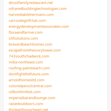
dinosfamilyrestaurant.net
infraredbuildingtechnologies.com
harvesttablehermann.com
carrosdegolfclub.com
energydevelopmentassociates.com
floraandfarmer.com
s3fsolutions.com
brevardbeachhomes.com
escapefromtheivorytower.com
743southchadwick.com
india-northeast.com
roofing-palmbeach.com
dontfightthefuture.com
arnoldhomesltd.com
coloredpencilcentral.com
cliftonfilmfest.com
imperialbarandlounge.com
raisedoutdoors.com
thinkwithyourheart.net