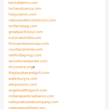
kavitafabrics.com
luchavolcanica.com
holycownm.com
nationwidetruckservice.com
turtleclubpg.com
greatpacifictour.com
victoriaestrella.com
thousandwavesspa.com
courtlandcenter.com
neilfindlaymsp.com
avicollisrestaurant.com
drcconline.org
v
theplacebarandgrill.com
waterburyrx.com
advpoolsinc.com
angelosatthepoint.com
indianapastorsalliance.com
valleyoakssteakcompany.com
caseyswoodshed.com