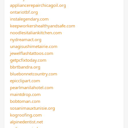
appliancerepairchicagoil.org
ontariotbf.org
instalegendary.com
keepworkershealthyandsafe.com
noodlesitaliankitchen.com
nydreamact.org
unagisushimetairie.com
jewelflashtattoos.com
getpcfixtoday.com
bbrtbandra.org
bluebonnetcountry.com
epicclipart.com
pearlmanilahotel.com
maintdrop.com
bobtoman.com
sosanimauxtunisie.org
kogroofing.com
alpinedentist.net