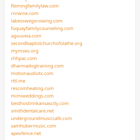
flemingfamilylaw.com
rnrwine.com
lakeoswegorowing.com
fuquayfamilycounseling.com
agouveia.com
secondbaptistchurchofolathe.org
mymseo.org
chhpac.com
dharmadogtraining.com
motionaudiotx.com
rttl.me
rescomheating.com
mimiweddings.com
besthostinnkansascity.com
smithdentalcare.net
undergroundmusiccafe.com
samhubermusic.com
apexfence.net