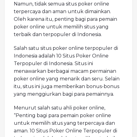
Namun, tidak semua situs poker online
terpercaya dan aman untuk dimainkan.
Oleh karena itu, penting bagi para pemain
poker online untuk memilih situs yang
terbaik dan terpopuler di Indonesia.
Salah satu situs poker online terpopuler di
Indonesia adalah 10 Situs Poker Online
Terpopuler di Indonesia. Situs ini
menawarkan berbagai macam permainan
poker online yang menarik dan seru. Selain
itu, situs ini juga memberikan bonus-bonus
yang menggiurkan bagi para pemainnya.
Menurut salah satu ahli poker online,
“Penting bagi para pemain poker online
untuk memilih situs yang terpercaya dan
aman. 10 Situs Poker Online Terpopuler di