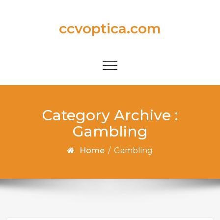
Skip to content
ccvoptica.com
Toggle
navigation
Category Archive :
Gambling
Home
/
Gambling