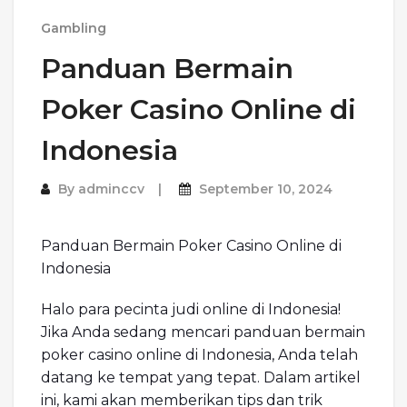
Gambling
Panduan Bermain
Poker Casino Online di
Indonesia
By
adminccv
September 10, 2024
Panduan Bermain Poker Casino Online di
Indonesia
Halo para pecinta judi online di Indonesia!
Jika Anda sedang mencari panduan bermain
poker casino online di Indonesia, Anda telah
datang ke tempat yang tepat. Dalam artikel
ini, kami akan memberikan tips dan trik