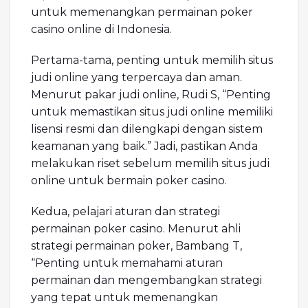
untuk memenangkan permainan poker
casino online di Indonesia.
Pertama-tama, penting untuk memilih situs
judi online yang terpercaya dan aman.
Menurut pakar judi online, Rudi S, “Penting
untuk memastikan situs judi online memiliki
lisensi resmi dan dilengkapi dengan sistem
keamanan yang baik.” Jadi, pastikan Anda
melakukan riset sebelum memilih situs judi
online untuk bermain poker casino.
Kedua, pelajari aturan dan strategi
permainan poker casino. Menurut ahli
strategi permainan poker, Bambang T,
“Penting untuk memahami aturan
permainan dan mengembangkan strategi
yang tepat untuk memenangkan