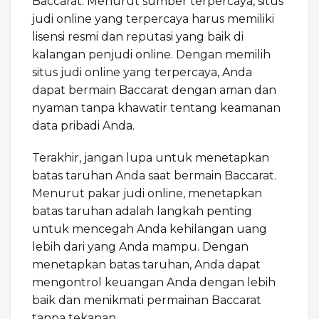
Baccarat. Menurut sumber terpercaya, situs
judi online yang terpercaya harus memiliki
lisensi resmi dan reputasi yang baik di
kalangan penjudi online. Dengan memilih
situs judi online yang terpercaya, Anda
dapat bermain Baccarat dengan aman dan
nyaman tanpa khawatir tentang keamanan
data pribadi Anda.
Terakhir, jangan lupa untuk menetapkan
batas taruhan Anda saat bermain Baccarat.
Menurut pakar judi online, menetapkan
batas taruhan adalah langkah penting
untuk mencegah Anda kehilangan uang
lebih dari yang Anda mampu. Dengan
menetapkan batas taruhan, Anda dapat
mengontrol keuangan Anda dengan lebih
baik dan menikmati permainan Baccarat
tanpa tekanan.