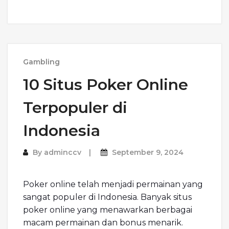
Gambling
10 Situs Poker Online
Terpopuler di
Indonesia
By
adminccv
September 9, 2024
Poker online telah menjadi permainan yang
sangat populer di Indonesia. Banyak situs
poker online yang menawarkan berbagai
macam permainan dan bonus menarik.