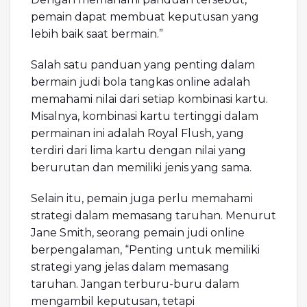
pemain dapat membuat keputusan yang
lebih baik saat bermain.”
Salah satu panduan yang penting dalam
bermain judi bola tangkas online adalah
memahami nilai dari setiap kombinasi kartu.
Misalnya, kombinasi kartu tertinggi dalam
permainan ini adalah Royal Flush, yang
terdiri dari lima kartu dengan nilai yang
berurutan dan memiliki jenis yang sama.
Selain itu, pemain juga perlu memahami
strategi dalam memasang taruhan. Menurut
Jane Smith, seorang pemain judi online
berpengalaman, “Penting untuk memiliki
strategi yang jelas dalam memasang
taruhan. Jangan terburu-buru dalam
mengambil keputusan, tetapi