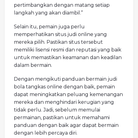
pertimbangkan dengan matang setiap
langkah yang akan diambil.”
Selain itu, pemain juga perlu
memperhatikan situs judi online yang
mereka pilih. Pastikan situs tersebut
memiliki lisensi resmi dan reputasi yang baik
untuk memastikan keamanan dan keadilan
dalam bermain.
Dengan mengikuti panduan bermain judi
bola tangkas online dengan baik, pemain
dapat meningkatkan peluang kemenangan
mereka dan menghindari kerugian yang
tidak perlu. Jadi, sebelum memulai
permainan, pastikan untuk memahami
panduan dengan baik agar dapat bermain
dengan lebih percaya diri.