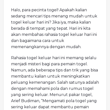
Halo, para pecinta togel! Apakah kalian
sedang mencari tips menang mudah untuk
togel keluar hari ini? Jika iya, maka kalian
berada di tempat yang tepat. Hari ini kita
akan membahas rahasia togel keluar hari ini
dan bagaimana cara untuk
memenangkannya dengan mudah.
Rahasia togel keluar hari ini memang selalu
menjadi misteri bagi para pemain togel.
Namun, ada beberapa tips dan trik yang bisa
membantu kalian untuk meningkatkan
peluang kemenangan. Salah satunya adalah
dengan memahami pola dan rumus togel
yang sering keluar. Menurut pakar togel,
Arief Budiman, “Mengamati pola togel yang
sering keluar dapat membantu pemain