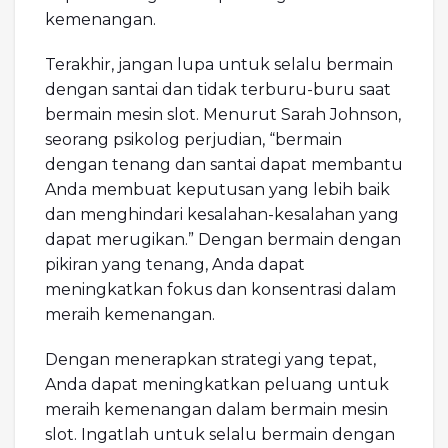
kemenangan.
Terakhir, jangan lupa untuk selalu bermain
dengan santai dan tidak terburu-buru saat
bermain mesin slot. Menurut Sarah Johnson,
seorang psikolog perjudian, “bermain
dengan tenang dan santai dapat membantu
Anda membuat keputusan yang lebih baik
dan menghindari kesalahan-kesalahan yang
dapat merugikan.” Dengan bermain dengan
pikiran yang tenang, Anda dapat
meningkatkan fokus dan konsentrasi dalam
meraih kemenangan.
Dengan menerapkan strategi yang tepat,
Anda dapat meningkatkan peluang untuk
meraih kemenangan dalam bermain mesin
slot. Ingatlah untuk selalu bermain dengan