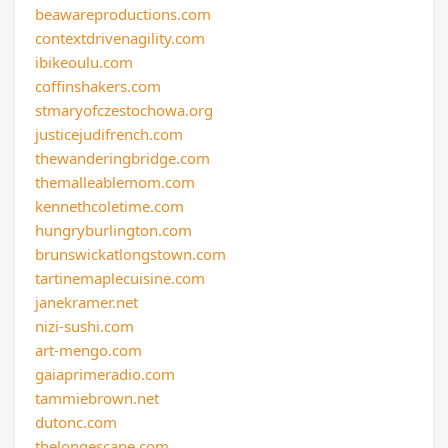
beawareproductions.com
contextdrivenagility.com
ibikeoulu.com
coffinshakers.com
stmaryofczestochowa.org
justicejudifrench.com
thewanderingbridge.com
themalleablemom.com
kennethcoletime.com
hungryburlington.com
brunswickatlongstown.com
tartinemaplecuisine.com
janekramer.net
nizi-sushi.com
art-mengo.com
gaiaprimeradio.com
tammiebrown.net
dutonc.com
thelongescape.com