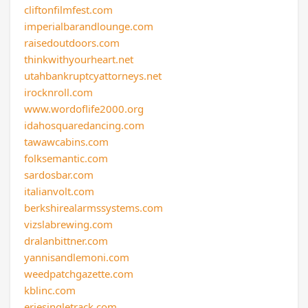
cliftonfilmfest.com
imperialbarandlounge.com
raisedoutdoors.com
thinkwithyourheart.net
utahbankruptcyattorneys.net
irocknroll.com
www.wordoflife2000.org
idahosquaredancing.com
tawawcabins.com
folksemantic.com
sardosbar.com
italianvolt.com
berkshirealarmssystems.com
vizslabrewing.com
dralanbittner.com
yannisandlemoni.com
weedpatchgazette.com
kblinc.com
eriesingletrack.com