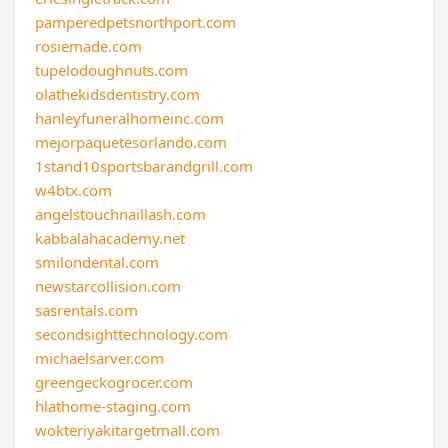
pamperedpetsnorthport.com
rosiemade.com
tupelodoughnuts.com
olathekidsdentistry.com
hanleyfuneralhomeinc.com
mejorpaquetesorlando.com
1stand10sportsbarandgrill.com
w4btx.com
angelstouchnaillash.com
kabbalahacademy.net
smilondental.com
newstarcollision.com
sasrentals.com
secondsighttechnology.com
michaelsarver.com
greengeckogrocer.com
hlathome-staging.com
wokteriyakitargetmall.com