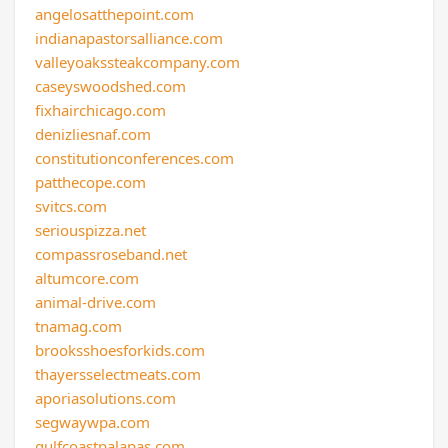
angelosatthepoint.com
indianapastorsalliance.com
valleyoakssteakcompany.com
caseyswoodshed.com
fixhairchicago.com
denizliesnaf.com
constitutionconferences.com
patthecope.com
svitcs.com
seriouspizza.net
compassroseband.net
altumcore.com
animal-drive.com
tnamag.com
brooksshoesforkids.com
thayersselectmeats.com
aporiasolutions.com
segwaywpa.com
gulfcoastpalapas.com