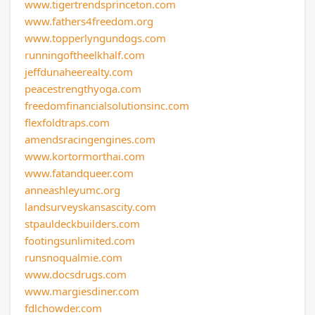
www.tigertrendsprinceton.com
www.fathers4freedom.org
www.topperlyngundogs.com
runningoftheelkhalf.com
jeffdunaheerealty.com
peacestrengthyoga.com
freedomfinancialsolutionsinc.com
flexfoldtraps.com
amendsracingengines.com
www.kortormorthai.com
www.fatandqueer.com
anneashleyumc.org
landsurveyskansascity.com
stpauldeckbuilders.com
footingsunlimited.com
runsnoqualmie.com
www.docsdrugs.com
www.margiesdiner.com
fdlchowder.com