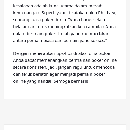
kesalahan adalah kunci utama dalam meraih
kemenangan. Seperti yang dikatakan oleh Phil Ivey,
seorang juara poker dunia, “Anda harus selalu
belajar dan terus meningkatkan keterampilan Anda
dalam bermain poker. Itulah yang membedakan
antara pemain biasa dan pemain yang sukses.”
Dengan menerapkan tips-tips di atas, diharapkan
Anda dapat memenangkan permainan poker online
secara konsisten. Jadi, jangan ragu untuk mencoba
dan terus berlatih agar menjadi pemain poker
online yang handal. Semoga berhasil!