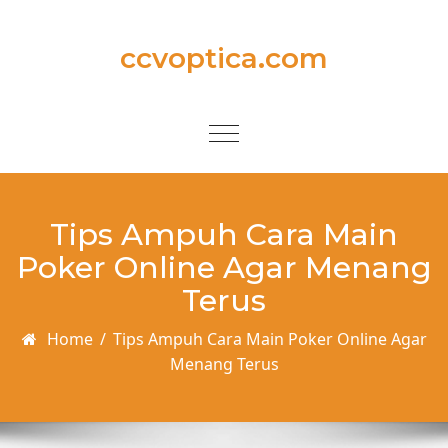
Skip to content
ccvoptica.com
Toggle
navigation
Tips Ampuh Cara Main
Poker Online Agar Menang
Terus
Home
/
Tips Ampuh Cara Main Poker Online Agar
Menang Terus