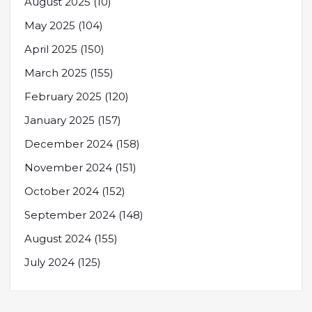
August 2025
(10)
May 2025
(104)
April 2025
(150)
March 2025
(155)
February 2025
(120)
January 2025
(157)
December 2024
(158)
November 2024
(151)
October 2024
(152)
September 2024
(148)
August 2024
(155)
July 2024
(125)