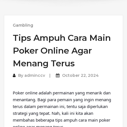
Gambling
Tips Ampuh Cara Main
Poker Online Agar
Menang Terus
By
adminccv
October 22, 2024
Poker online adalah permainan yang menarik dan
menantang. Bagi para pemain yang ingin menang
terus dalam permainan ini, tentu saja diperlukan
strategi yang tepat. Nah, kali ini kita akan
membahas beberapa tips ampuh cara main poker
online agar menang terus.