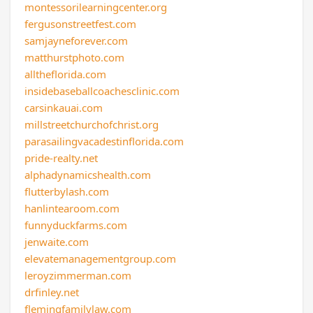
montessorilearningcenter.org
fergusonstreetfest.com
samjayneforever.com
matthurstphoto.com
alltheflorida.com
insidebaseballcoachesclinic.com
carsinkauai.com
millstreetchurchofchrist.org
parasailingvacadestinflorida.com
pride-realty.net
alphadynamicshealth.com
flutterbylash.com
hanlintearoom.com
funnyduckfarms.com
jenwaite.com
elevatemanagementgroup.com
leroyzimmerman.com
drfinley.net
flemingfamilylaw.com