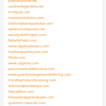
pianoexplorer.net
southsidegardens.net
trinityum.net
mazzicontractors.com
thethirdplacesportsbar.com
ephesusrestaurant.net
woodyswellington.com
fatbellyfreds.com
www.elpatiodesigns.com
hudsonquarteryork.com
fibota.com
www.cdgerba.com
parunocentraldemusica.com
www.guardianangelassistedliving.com
trondhjemsturnforening.com
diamondplazakenya.com
tbwredlion.com
billsautorepairandsales.com
quantum-naturals.com