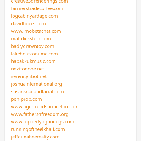
creative3drenderings.com
farmerstradecoffee.com
logcabinyardage.com
davidboers.com
www.imobetachat.com
mattdickstein.com
badlydrawntoy.com
lakehoustonumc.com
habakkukmusic.com
nexttonone.net
serenityhbot.net
joshuainternational.org
susansnailandfacial.com
pen-prop.com
www.tigertrendsprinceton.com
www.fathers4freedom.org
www.topperlyngundogs.com
runningoftheelkhalf.com
jeffdunaheerealty.com