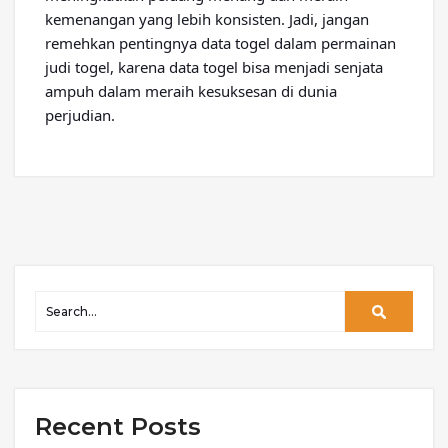
kemenangan yang lebih konsisten. Jadi, jangan
remehkan pentingnya data togel dalam permainan
judi togel, karena data togel bisa menjadi senjata
ampuh dalam meraih kesuksesan di dunia
perjudian.
Recent Posts