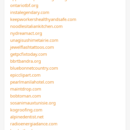
ontariotbf.org
instalegendary.com
keepworkershealthyandsafe.com
noodlesitaliankitchen.com
nydreamact.org
unagisushimetairie.com
jewelflashtattoos.com
getpcfixtoday.com
bbrtbandra.org
bluebonnetcountry.com
epicclipart.com
pearlmanilahotel.com
maintdrop.com
bobtoman.com
sosanimauxtunisie.org
kogroofing.com
alpinedentist.net
radioenergiadance.com