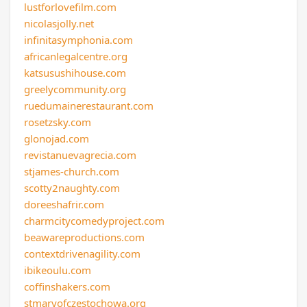
lustforlovefilm.com
nicolasjolly.net
infinitasymphonia.com
africanlegalcentre.org
katsusushihouse.com
greelycommunity.org
ruedumainerestaurant.com
rosetzsky.com
glonojad.com
revistanuevagrecia.com
stjames-church.com
scotty2naughty.com
doreeshafrir.com
charmcitycomedyproject.com
beawareproductions.com
contextdrivenagility.com
ibikeoulu.com
coffinshakers.com
stmaryofczestochowa.org