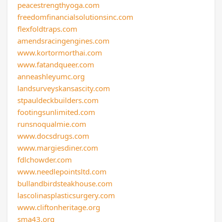
peacestrengthyoga.com
freedomfinancialsolutionsinc.com
flexfoldtraps.com
amendsracingengines.com
www.kortormorthai.com
www.fatandqueer.com
anneashleyumc.org
landsurveyskansascity.com
stpauldeckbuilders.com
footingsunlimited.com
runsnoqualmie.com
www.docsdrugs.com
www.margiesdiner.com
fdlchowder.com
www.needlepointsltd.com
bullandbirdsteakhouse.com
lascolinasplasticsurgery.com
www.cliftonheritage.org
sma43.org