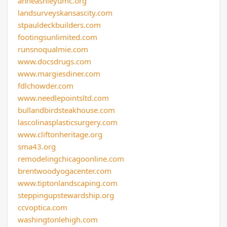
anneashleyumc.org
landsurveyskansascity.com
stpauldeckbuilders.com
footingsunlimited.com
runsnoqualmie.com
www.docsdrugs.com
www.margiesdiner.com
fdlchowder.com
www.needlepointsltd.com
bullandbirdsteakhouse.com
lascolinasplasticsurgery.com
www.cliftonheritage.org
sma43.org
remodelingchicagoonline.com
brentwoodyogacenter.com
www.tiptonlandscaping.com
steppingupstewardship.org
ccvoptica.com
washingtonlehigh.com