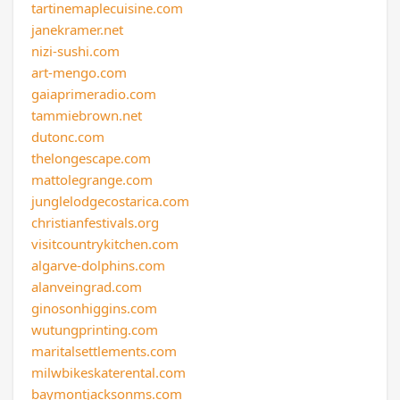
tartinemaplecuisine.com
janekramer.net
nizi-sushi.com
art-mengo.com
gaiaprimeradio.com
tammiebrown.net
dutonc.com
thelongescape.com
mattolegrange.com
junglelodgecostarica.com
christianfestivals.org
visitcountrykitchen.com
algarve-dolphins.com
alanveingrad.com
ginosonhiggins.com
wutungprinting.com
maritalsettlements.com
milwbikeskaterental.com
baymontjacksonms.com