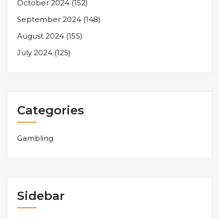
October 2024
(152)
September 2024
(148)
August 2024
(155)
July 2024
(125)
Categories
Gambling
Sidebar