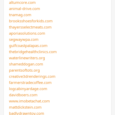
altumcore.com
animal-drive.com
tnamag.com
brooksshoesforkids.com
thayersselectmeats.com
aporiasolutions.com
segwaywpa.com
gulfcoastpalapas.com
thebridgehealthclinics.com
waterlinewriters.org
shameddogan.com
parentsoftots.org
creative3drenderings.com
farmerstradecoffee.com
logcabinyardage.com
davidboers.com
www.imobetachat.com
mattdickstein.com
badlydrawntoy.com