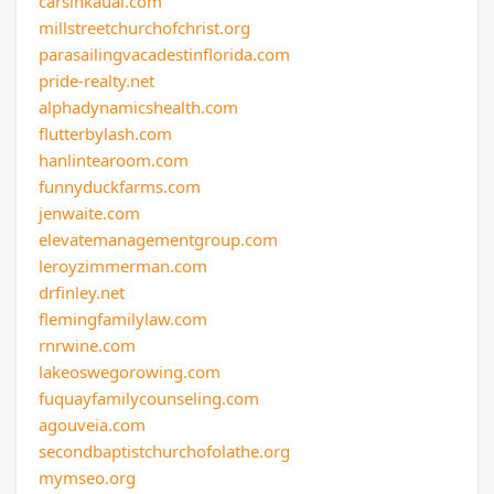
carsinkauai.com
millstreetchurchofchrist.org
parasailingvacadestinflorida.com
pride-realty.net
alphadynamicshealth.com
flutterbylash.com
hanlintearoom.com
funnyduckfarms.com
jenwaite.com
elevatemanagementgroup.com
leroyzimmerman.com
drfinley.net
flemingfamilylaw.com
rnrwine.com
lakeoswegorowing.com
fuquayfamilycounseling.com
agouveia.com
secondbaptistchurchofolathe.org
mymseo.org