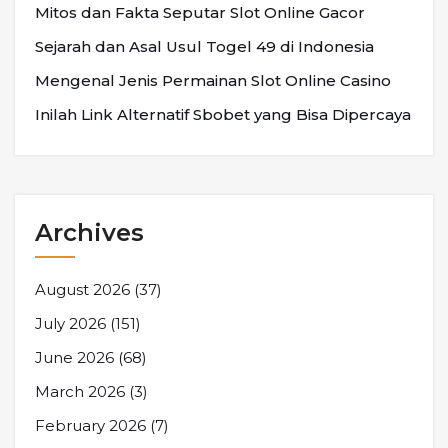
Mitos dan Fakta Seputar Slot Online Gacor
Sejarah dan Asal Usul Togel 49 di Indonesia
Mengenal Jenis Permainan Slot Online Casino
Inilah Link Alternatif Sbobet yang Bisa Dipercaya
Archives
August 2026
(37)
July 2026
(151)
June 2026
(68)
March 2026
(3)
February 2026
(7)