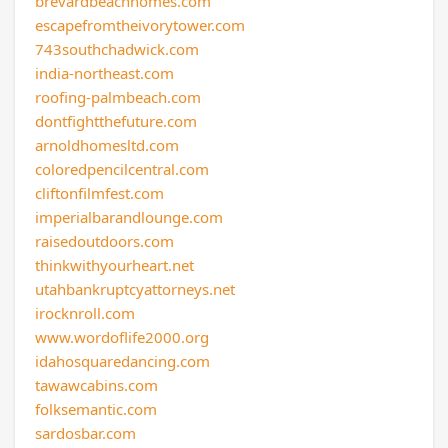
brevardbeachhomes.com
escapefromtheivorytower.com
743southchadwick.com
india-northeast.com
roofing-palmbeach.com
dontfightthefuture.com
arnoldhomesltd.com
coloredpencilcentral.com
cliftonfilmfest.com
imperialbarandlounge.com
raisedoutdoors.com
thinkwithyourheart.net
utahbankruptcyattorneys.net
irocknroll.com
www.wordoflife2000.org
idahosquaredancing.com
tawawcabins.com
folksemantic.com
sardosbar.com