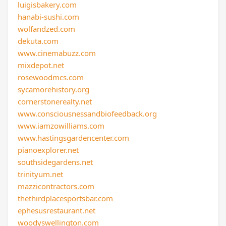
luigisbakery.com
hanabi-sushi.com
wolfandzed.com
dekuta.com
www.cinemabuzz.com
mixdepot.net
rosewoodmcs.com
sycamorehistory.org
cornerstonerealty.net
www.consciousnessandbiofeedback.org
www.iamzowilliams.com
www.hastingsgardencenter.com
pianoexplorer.net
southsidegardens.net
trinityum.net
mazzicontractors.com
thethirdplacesportsbar.com
ephesusrestaurant.net
woodyswellington.com