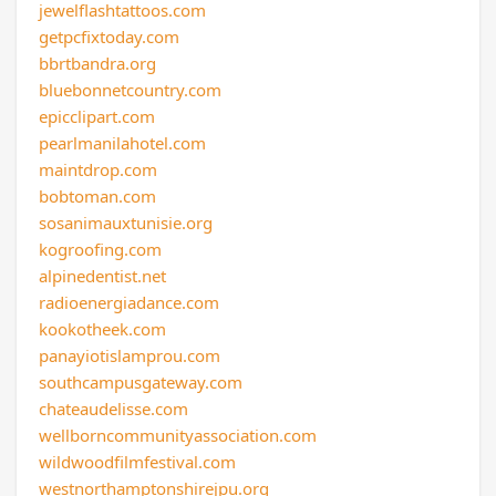
jewelflashtattoos.com
getpcfixtoday.com
bbrtbandra.org
bluebonnetcountry.com
epicclipart.com
pearlmanilahotel.com
maintdrop.com
bobtoman.com
sosanimauxtunisie.org
kogroofing.com
alpinedentist.net
radioenergiadance.com
kookotheek.com
panayiotislamprou.com
southcampusgateway.com
chateaudelisse.com
wellborncommunityassociation.com
wildwoodfilmfestival.com
westnorthamptonshirejpu.org