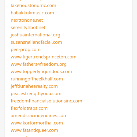
lakehoustonumc.com
habakkukmusic.com
nexttonone.net
serenityhbot.net
joshuainternational.org
susansnailandfacial.com
pen-prop.com
www.tigertrendsprinceton.com
www.fathers4freedom.org
www.topperlyngundogs.com
runningoftheelkhalf.com
jeffdunaheerealty.com
peacestrengthyoga.com
freedomfinancialsolutionsinc.com
flexfoldtraps.com
amendsracingengines.com
www.kortormorthai.com
www.fatandqueer.com