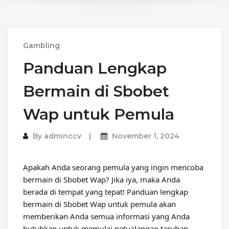
Gambling
Panduan Lengkap
Bermain di Sbobet
Wap untuk Pemula
By
adminccv
November 1, 2024
Apakah Anda seorang pemula yang ingin mencoba
bermain di Sbobet Wap? Jika iya, maka Anda
berada di tempat yang tepat! Panduan lengkap
bermain di Sbobet Wap untuk pemula akan
memberikan Anda semua informasi yang Anda
butuhkan untuk memulai petualangan taruhan