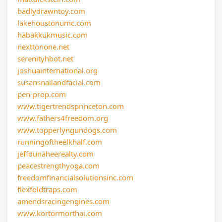
badlydrawntoy.com
lakehoustonumc.com
habakkukmusic.com
nexttonone.net
serenityhbot.net
joshuainternational.org
susansnailandfacial.com
pen-prop.com
www.tigertrendsprinceton.com
www.fathers4freedom.org
www.topperlyngundogs.com
runningoftheelkhalf.com
jeffdunaheerealty.com
peacestrengthyoga.com
freedomfinancialsolutionsinc.com
flexfoldtraps.com
amendsracingengines.com
www.kortormorthai.com