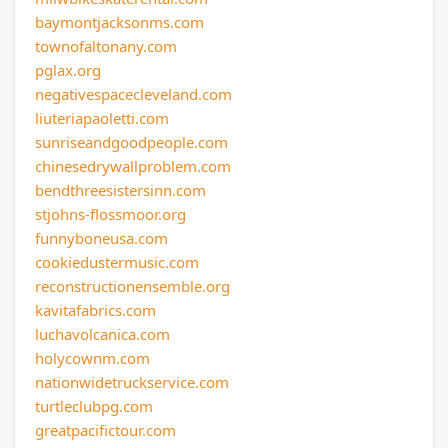
baymontjacksonms.com
townofaltonany.com
pglax.org
negativespacecleveland.com
liuteriapaoletti.com
sunriseandgoodpeople.com
chinesedrywallproblem.com
bendthreesistersinn.com
stjohns-flossmoor.org
funnyboneusa.com
cookiedustermusic.com
reconstructionensemble.org
kavitafabrics.com
luchavolcanica.com
holycownm.com
nationwidetruckservice.com
turtleclubpg.com
greatpacifictour.com