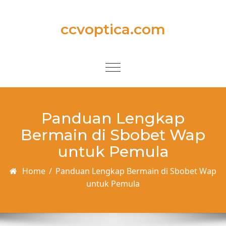
Skip to content
ccvoptica.com
Toggle
navigation
Panduan Lengkap
Bermain di Sbobet Wap
untuk Pemula
Home
/
Panduan Lengkap Bermain di Sbobet Wap
untuk Pemula