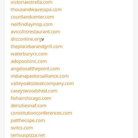
victoriaestrella.com
thousandwavesspa.com
courtlandcenter.com
neilfindlaymsp.com
avicollisrestaurant.com
drcconline.org
v
theplacebarandgrill.com
waterburyrx.com
advpoolsinc.com
angelosatthepoint.com
indianapastorsalliance.com
valleyoakssteakcompany.com
caseyswoodshed.com
fixhairchicago.com
denizliesnaf.com
constitutionconferences.com
patthecope.com
svitcs.com
seriouspizza.net