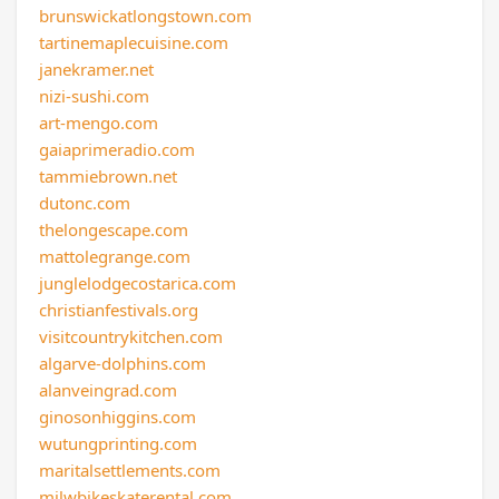
brunswickatlongstown.com
tartinemaplecuisine.com
janekramer.net
nizi-sushi.com
art-mengo.com
gaiaprimeradio.com
tammiebrown.net
dutonc.com
thelongescape.com
mattolegrange.com
junglelodgecostarica.com
christianfestivals.org
visitcountrykitchen.com
algarve-dolphins.com
alanveingrad.com
ginosonhiggins.com
wutungprinting.com
maritalsettlements.com
milwbikeskaterental.com