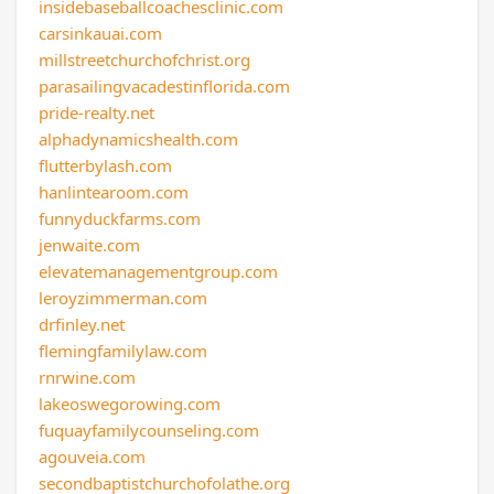
insidebaseballcoachesclinic.com
carsinkauai.com
millstreetchurchofchrist.org
parasailingvacadestinflorida.com
pride-realty.net
alphadynamicshealth.com
flutterbylash.com
hanlintearoom.com
funnyduckfarms.com
jenwaite.com
elevatemanagementgroup.com
leroyzimmerman.com
drfinley.net
flemingfamilylaw.com
rnrwine.com
lakeoswegorowing.com
fuquayfamilycounseling.com
agouveia.com
secondbaptistchurchofolathe.org