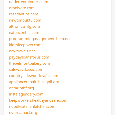
undertenminutes.com
omnivere.com
rasadantips.com
newtimbuktu.com
altronicsmfg.com
eatbaconhill.com
programmingassignmentshelp.net
kidssleepover.com
newtravels.net
paydayloansforus.com
thebelmontbakery.com
safewayclassic.com
countrysidewoodcrafts.com
appliancerepairchicagoil.org
ontariotbf.org
instalegendary.com
keepworkershealthyandsafe.com
noodlesitaliankitchen.com
nydreamact.org