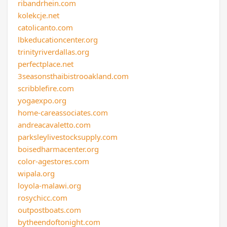
ribandrhein.com
kolekcje.net
catolicanto.com
lbkeducationcenter.org
trinityriverdallas.org
perfectplace.net
3seasonsthaibistrooakland.com
scribblefire.com
yogaexpo.org
home-careassociates.com
andreacavaletto.com
parksleylivestocksupply.com
boisedharmacenter.org
color-agestores.com
wipala.org
loyola-malawi.org
rosychicc.com
outpostboats.com
bytheendoftonight.com