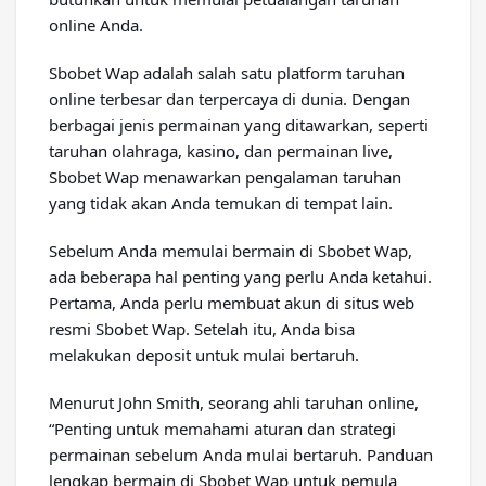
online Anda.
Sbobet Wap adalah salah satu platform taruhan
online terbesar dan terpercaya di dunia. Dengan
berbagai jenis permainan yang ditawarkan, seperti
taruhan olahraga, kasino, dan permainan live,
Sbobet Wap menawarkan pengalaman taruhan
yang tidak akan Anda temukan di tempat lain.
Sebelum Anda memulai bermain di Sbobet Wap,
ada beberapa hal penting yang perlu Anda ketahui.
Pertama, Anda perlu membuat akun di situs web
resmi Sbobet Wap. Setelah itu, Anda bisa
melakukan deposit untuk mulai bertaruh.
Menurut John Smith, seorang ahli taruhan online,
“Penting untuk memahami aturan dan strategi
permainan sebelum Anda mulai bertaruh. Panduan
lengkap bermain di Sbobet Wap untuk pemula