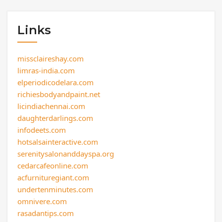
Links
missclaireshay.com
limras-india.com
elperiodicodelara.com
richiesbodyandpaint.net
licindiachennai.com
daughterdarlings.com
infodeets.com
hotsalsainteractive.com
serenitysalonanddayspa.org
cedarcafeonline.com
acfurnituregiant.com
undertenminutes.com
omnivere.com
rasadantips.com