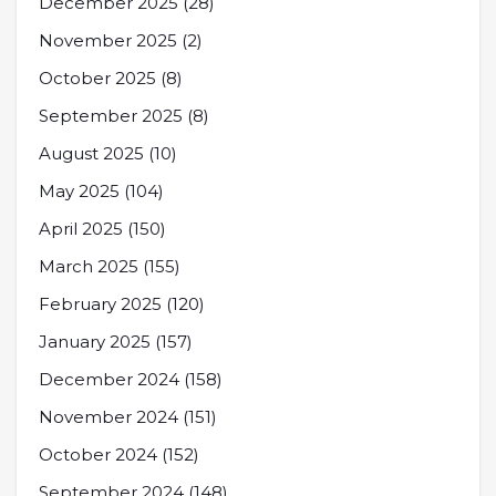
December 2025
(28)
November 2025
(2)
October 2025
(8)
September 2025
(8)
August 2025
(10)
May 2025
(104)
April 2025
(150)
March 2025
(155)
February 2025
(120)
January 2025
(157)
December 2024
(158)
November 2024
(151)
October 2024
(152)
September 2024
(148)