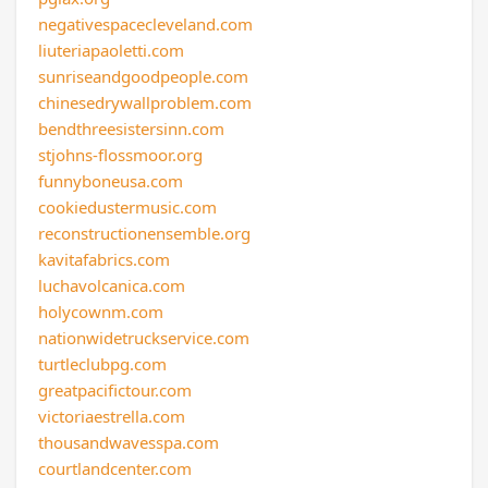
negativespacecleveland.com
liuteriapaoletti.com
sunriseandgoodpeople.com
chinesedrywallproblem.com
bendthreesistersinn.com
stjohns-flossmoor.org
funnyboneusa.com
cookiedustermusic.com
reconstructionensemble.org
kavitafabrics.com
luchavolcanica.com
holycownm.com
nationwidetruckservice.com
turtleclubpg.com
greatpacifictour.com
victoriaestrella.com
thousandwavesspa.com
courtlandcenter.com