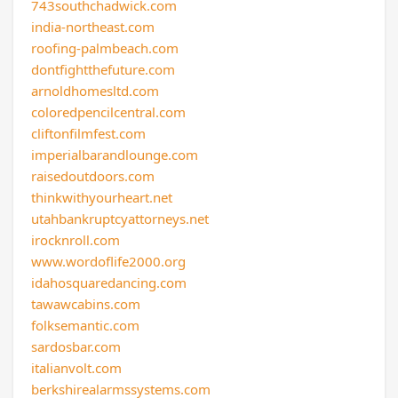
743southchadwick.com
india-northeast.com
roofing-palmbeach.com
dontfightthefuture.com
arnoldhomesltd.com
coloredpencilcentral.com
cliftonfilmfest.com
imperialbarandlounge.com
raisedoutdoors.com
thinkwithyourheart.net
utahbankruptcyattorneys.net
irocknroll.com
www.wordoflife2000.org
idahosquaredancing.com
tawawcabins.com
folksemantic.com
sardosbar.com
italianvolt.com
berkshirealarmssystems.com