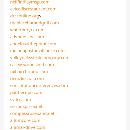
neilfindlaymsp.com
avicollisrestaurant.com
drcconline.org
v
theplacebarandgrill.com
waterburyrx.com
advpoolsinc.com
angelosatthepoint.com
indianapastorsalliance.com
valleyoakssteakcompany.com
caseyswoodshed.com
fixhairchicago.com
denizliesnaf.com
constitutionconferences.com
patthecope.com
svitcs.com
seriouspizza.net
compassroseband.net
altumcore.com
animal-drive.com