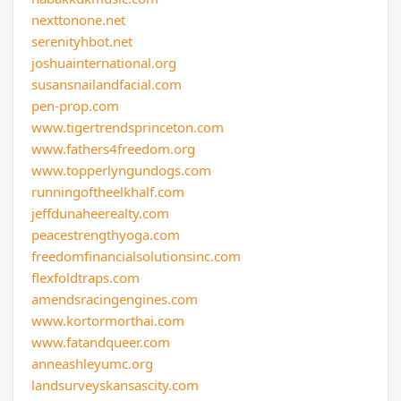
nexttonone.net
serenityhbot.net
joshuainternational.org
susansnailandfacial.com
pen-prop.com
www.tigertrendsprinceton.com
www.fathers4freedom.org
www.topperlyngundogs.com
runningoftheelkhalf.com
jeffdunaheerealty.com
peacestrengthyoga.com
freedomfinancialsolutionsinc.com
flexfoldtraps.com
amendsracingengines.com
www.kortormorthai.com
www.fatandqueer.com
anneashleyumc.org
landsurveyskansascity.com