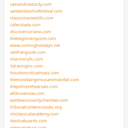
cassandrasturdy.com
sanbenitoolivefestival.com
classicmoviestills.com
cafecolada.com
discoversoriano.com
thebeginnerspoint.com
www.comingholidays.net
sanfranguide.com
charmoryllc.com
3dracinginc.com
houstoncriticalmass.com
themostdangerousanimalofall.com
thepolicerehearsals.com
alliknownow.com
eastlewiscountychamber.com
tribunalcontenciosobc.org
sloclassicalacademy.com
dasilvaboards.com
glennabatson.com