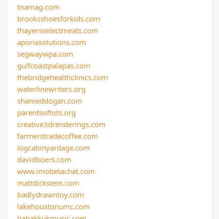
tnamag.com
brooksshoesforkids.com
thayersselectmeats.com
aporiasolutions.com
segwaywpa.com
gulfcoastpalapas.com
thebridgehealthclinics.com
waterlinewriters.org
shameddogan.com
parentsoftots.org
creative3drenderings.com
farmerstradecoffee.com
logcabinyardage.com
davidboers.com
www.imobetachat.com
mattdickstein.com
badlydrawntoy.com
lakehoustonumc.com
habakkukmusic.com