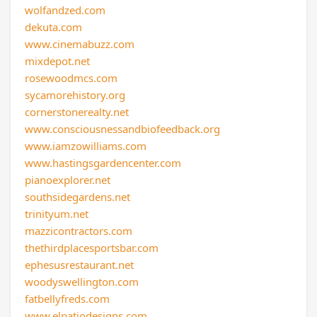
wolfandzed.com
dekuta.com
www.cinemabuzz.com
mixdepot.net
rosewoodmcs.com
sycamorehistory.org
cornerstonerealty.net
www.consciousnessandbiofeedback.org
www.iamzowilliams.com
www.hastingsgardencenter.com
pianoexplorer.net
southsidegardens.net
trinityum.net
mazzicontractors.com
thethirdplacesportsbar.com
ephesusrestaurant.net
woodyswellington.com
fatbellyfreds.com
www.elpatiodesigns.com