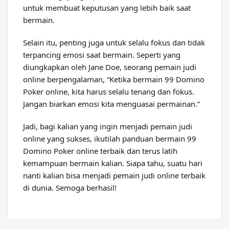
untuk membuat keputusan yang lebih baik saat
bermain.
Selain itu, penting juga untuk selalu fokus dan tidak
terpancing emosi saat bermain. Seperti yang
diungkapkan oleh Jane Doe, seorang pemain judi
online berpengalaman, “Ketika bermain 99 Domino
Poker online, kita harus selalu tenang dan fokus.
Jangan biarkan emosi kita menguasai permainan.”
Jadi, bagi kalian yang ingin menjadi pemain judi
online yang sukses, ikutilah panduan bermain 99
Domino Poker online terbaik dan terus latih
kemampuan bermain kalian. Siapa tahu, suatu hari
nanti kalian bisa menjadi pemain judi online terbaik
di dunia. Semoga berhasil!