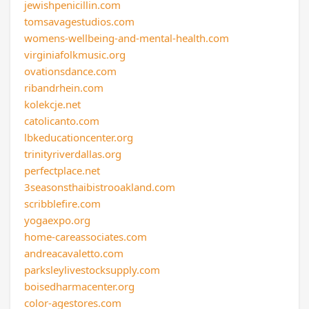
jewishpenicillin.com
tomsavagestudios.com
womens-wellbeing-and-mental-health.com
virginiafolkmusic.org
ovationsdance.com
ribandrhein.com
kolekcje.net
catolicanto.com
lbkeducationcenter.org
trinityriverdallas.org
perfectplace.net
3seasonsthaibistrooakland.com
scribblefire.com
yogaexpo.org
home-careassociates.com
andreacavaletto.com
parksleylivestocksupply.com
boisedharmacenter.org
color-agestores.com