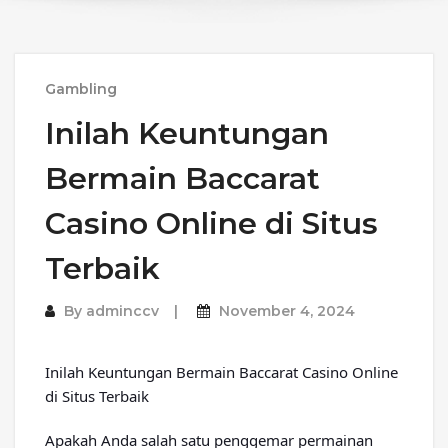
Gambling
Inilah Keuntungan
Bermain Baccarat
Casino Online di Situs
Terbaik
By
adminccv
November 4, 2024
Inilah Keuntungan Bermain Baccarat Casino Online
di Situs Terbaik
Apakah Anda salah satu penggemar permainan