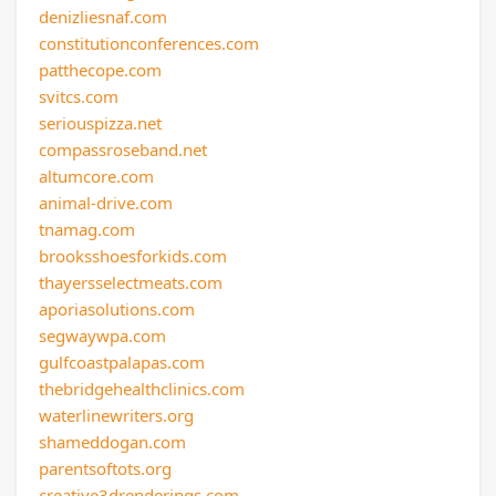
denizliesnaf.com
constitutionconferences.com
patthecope.com
svitcs.com
seriouspizza.net
compassroseband.net
altumcore.com
animal-drive.com
tnamag.com
brooksshoesforkids.com
thayersselectmeats.com
aporiasolutions.com
segwaywpa.com
gulfcoastpalapas.com
thebridgehealthclinics.com
waterlinewriters.org
shameddogan.com
parentsoftots.org
creative3drenderings.com