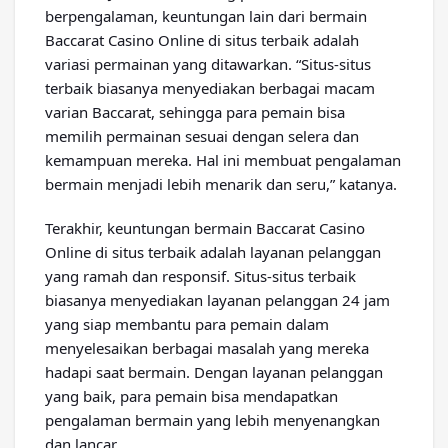
berpengalaman, keuntungan lain dari bermain
Baccarat Casino Online di situs terbaik adalah
variasi permainan yang ditawarkan. “Situs-situs
terbaik biasanya menyediakan berbagai macam
varian Baccarat, sehingga para pemain bisa
memilih permainan sesuai dengan selera dan
kemampuan mereka. Hal ini membuat pengalaman
bermain menjadi lebih menarik dan seru,” katanya.
Terakhir, keuntungan bermain Baccarat Casino
Online di situs terbaik adalah layanan pelanggan
yang ramah dan responsif. Situs-situs terbaik
biasanya menyediakan layanan pelanggan 24 jam
yang siap membantu para pemain dalam
menyelesaikan berbagai masalah yang mereka
hadapi saat bermain. Dengan layanan pelanggan
yang baik, para pemain bisa mendapatkan
pengalaman bermain yang lebih menyenangkan
dan lancar.