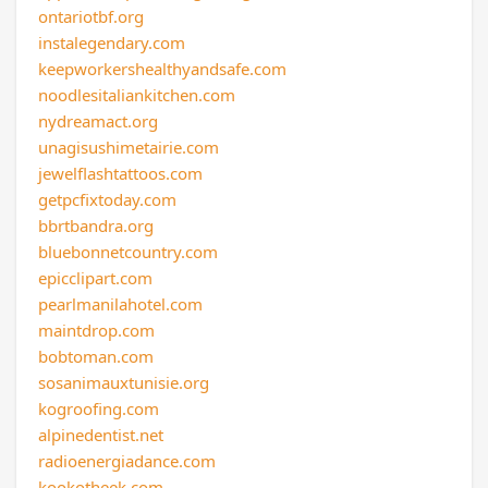
ontariotbf.org
instalegendary.com
keepworkershealthyandsafe.com
noodlesitaliankitchen.com
nydreamact.org
unagisushimetairie.com
jewelflashtattoos.com
getpcfixtoday.com
bbrtbandra.org
bluebonnetcountry.com
epicclipart.com
pearlmanilahotel.com
maintdrop.com
bobtoman.com
sosanimauxtunisie.org
kogroofing.com
alpinedentist.net
radioenergiadance.com
kookotheek.com