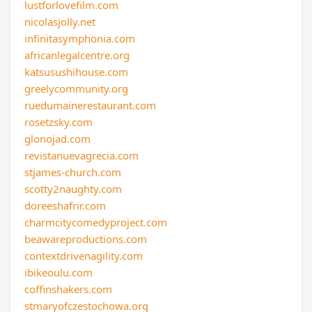
lustforlovefilm.com
nicolasjolly.net
infinitasymphonia.com
africanlegalcentre.org
katsusushihouse.com
greelycommunity.org
ruedumainerestaurant.com
rosetzsky.com
glonojad.com
revistanuevagrecia.com
stjames-church.com
scotty2naughty.com
doreeshafrir.com
charmcitycomedyproject.com
beawareproductions.com
contextdrivenagility.com
ibikeoulu.com
coffinshakers.com
stmaryofczestochowa.org