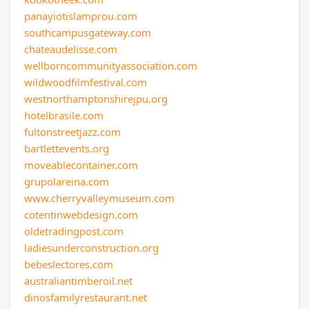
panayiotislamprou.com
southcampusgateway.com
chateaudelisse.com
wellborncommunityassociation.com
wildwoodfilmfestival.com
westnorthamptonshirejpu.org
hotelbrasile.com
fultonstreetjazz.com
bartlettevents.org
moveablecontainer.com
grupolareina.com
www.cherryvalleymuseum.com
cotentinwebdesign.com
oldetradingpost.com
ladiesunderconstruction.org
bebeslectores.com
australiantimberoil.net
dinosfamilyrestaurant.net