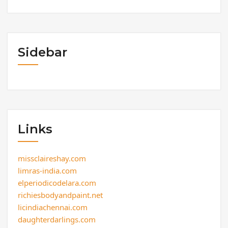
Sidebar
Links
missclaireshay.com
limras-india.com
elperiodicodelara.com
richiesbodyandpaint.net
licindiachennai.com
daughterdarlings.com