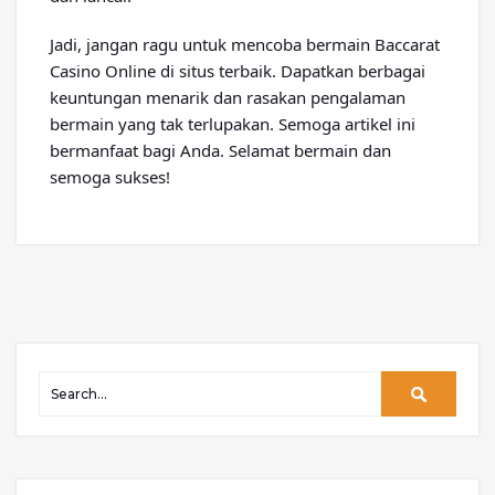
Jadi, jangan ragu untuk mencoba bermain Baccarat
Casino Online di situs terbaik. Dapatkan berbagai
keuntungan menarik dan rasakan pengalaman
bermain yang tak terlupakan. Semoga artikel ini
bermanfaat bagi Anda. Selamat bermain dan
semoga sukses!