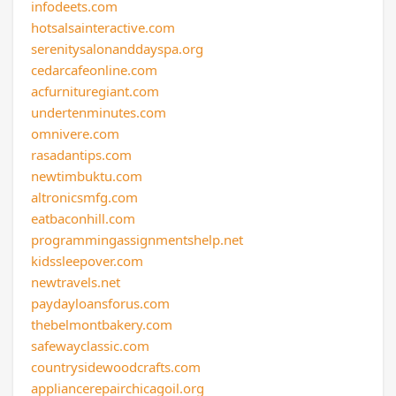
infodeets.com
hotsalsainteractive.com
serenitysalonanddayspa.org
cedarcafeonline.com
acfurnituregiant.com
undertenminutes.com
omnivere.com
rasadantips.com
newtimbuktu.com
altronicsmfg.com
eatbaconhill.com
programmingassignmentshelp.net
kidssleepover.com
newtravels.net
paydayloansforus.com
thebelmontbakery.com
safewayclassic.com
countrysidewoodcrafts.com
appliancerepairchicagoil.org