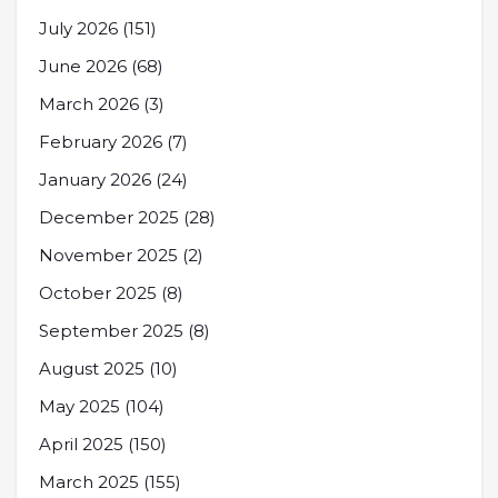
July 2026
(151)
June 2026
(68)
March 2026
(3)
February 2026
(7)
January 2026
(24)
December 2025
(28)
November 2025
(2)
October 2025
(8)
September 2025
(8)
August 2025
(10)
May 2025
(104)
April 2025
(150)
March 2025
(155)