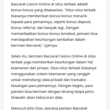
Baccarat Casino Online di situs terbaik adalah
bonus-bonus yang ditawarkan. “Situs-situs terbaik
biasanya memberikan bonus-bonus menarik
kepada para pemainnya, seperti bonus deposit,
bonus referral, dan banyak lagi. Dengan
memanfaatkan bonus-bonus tersebut, pemain bisa
mendapatkan keuntungan tambahan dalam
bermain Baccarat,” ujarnya.
Selain itu, bermain Baccarat Casino Online di situs
terbaik juga memberikan keuntungan dalam hal
keamanan dan privasi. Situs-situs terbaik biasanya
menggunakan sistem keamanan yang canggih
untuk melindungi data pribadi dan transaksi
keuangan para pemainnya. Dengan begitu, para
pemain bisa bermain dengan tenang tanpa perlu
khawatir akan kebocoran data.
Menurut John Doe, seorang pemain Baccarat