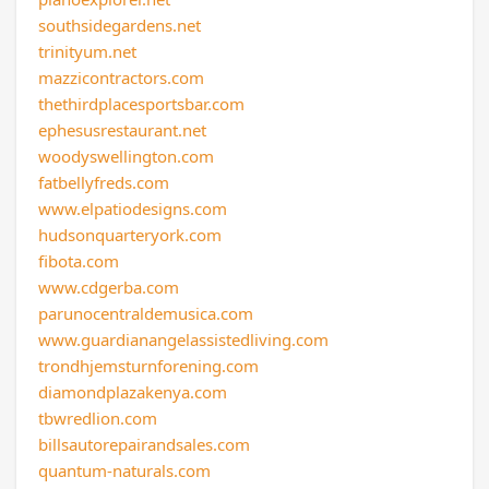
southsidegardens.net
trinityum.net
mazzicontractors.com
thethirdplacesportsbar.com
ephesusrestaurant.net
woodyswellington.com
fatbellyfreds.com
www.elpatiodesigns.com
hudsonquarteryork.com
fibota.com
www.cdgerba.com
parunocentraldemusica.com
www.guardianangelassistedliving.com
trondhjemsturnforening.com
diamondplazakenya.com
tbwredlion.com
billsautorepairandsales.com
quantum-naturals.com