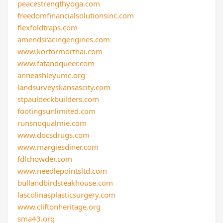
peacestrengthyoga.com
freedomfinancialsolutionsinc.com
flexfoldtraps.com
amendsracingengines.com
www.kortormorthai.com
www.fatandqueer.com
anneashleyumc.org
landsurveyskansascity.com
stpauldeckbuilders.com
footingsunlimited.com
runsnoqualmie.com
www.docsdrugs.com
www.margiesdiner.com
fdlchowder.com
www.needlepointsltd.com
bullandbirdsteakhouse.com
lascolinasplasticsurgery.com
www.cliftonheritage.org
sma43.org