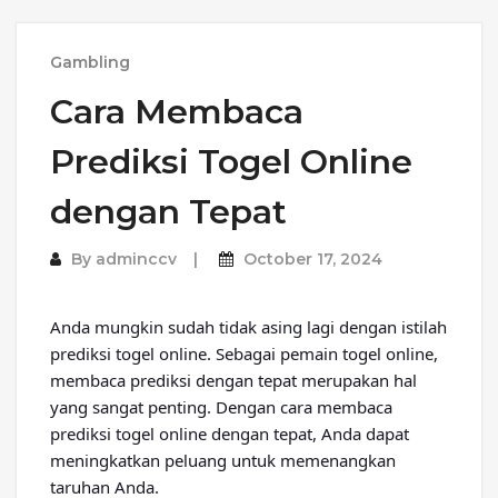
Gambling
Cara Membaca
Prediksi Togel Online
dengan Tepat
By
adminccv
October 17, 2024
Anda mungkin sudah tidak asing lagi dengan istilah
prediksi togel online. Sebagai pemain togel online,
membaca prediksi dengan tepat merupakan hal
yang sangat penting. Dengan cara membaca
prediksi togel online dengan tepat, Anda dapat
meningkatkan peluang untuk memenangkan
taruhan Anda.