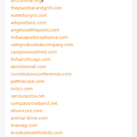
drcconline.org
v
theplacebarandgrill.com
waterburyrx.com
advpoolsinc.com
angelosatthepoint.com
indianapastorsalliance.com
valleyoakssteakcompany.com
caseyswoodshed.com
fixhairchicago.com
denizliesnaf.com
constitutionconferences.com
patthecope.com
svitcs.com
seriouspizza.net
compassroseband.net
altumcore.com
animal-drive.com
tnamag.com
brooksshoesforkids.com