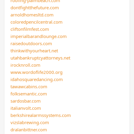
roofing-palmbeach.com
dontfightthefuture.com
arnoldhomesltd.com
coloredpencilcentral.com
cliftonfilmfest.com
imperialbarandlounge.com
raisedoutdoors.com
thinkwithyourheart.net
utahbankruptcyattorneys.net
irocknroll.com
www.wordoflife2000.org
idahosquaredancing.com
tawawcabins.com
folksemantic.com
sardosbar.com
italianvolt.com
berkshirealarmssystems.com
vizslabrewing.com
dralanbittner.com