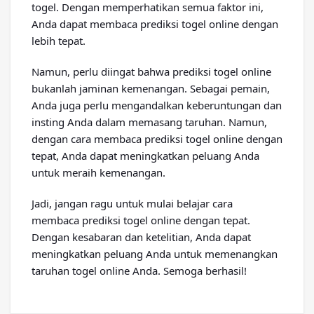
togel. Dengan memperhatikan semua faktor ini,
Anda dapat membaca prediksi togel online dengan
lebih tepat.
Namun, perlu diingat bahwa prediksi togel online
bukanlah jaminan kemenangan. Sebagai pemain,
Anda juga perlu mengandalkan keberuntungan dan
insting Anda dalam memasang taruhan. Namun,
dengan cara membaca prediksi togel online dengan
tepat, Anda dapat meningkatkan peluang Anda
untuk meraih kemenangan.
Jadi, jangan ragu untuk mulai belajar cara
membaca prediksi togel online dengan tepat.
Dengan kesabaran dan ketelitian, Anda dapat
meningkatkan peluang Anda untuk memenangkan
taruhan togel online Anda. Semoga berhasil!