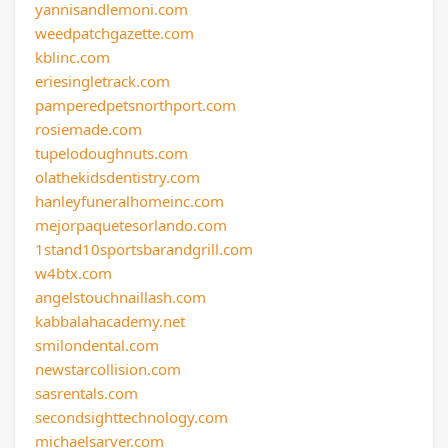
yannisandlemoni.com
weedpatchgazette.com
kblinc.com
eriesingletrack.com
pamperedpetsnorthport.com
rosiemade.com
tupelodoughnuts.com
olathekidsdentistry.com
hanleyfuneralhomeinc.com
mejorpaquetesorlando.com
1stand10sportsbarandgrill.com
w4btx.com
angelstouchnaillash.com
kabbalahacademy.net
smilondental.com
newstarcollision.com
sasrentals.com
secondsighttechnology.com
michaelsarver.com