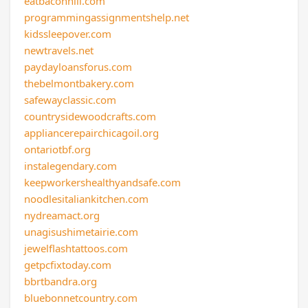
eatbaconhill.com
programmingassignmentshelp.net
kidssleepover.com
newtravels.net
paydayloansforus.com
thebelmontbakery.com
safewayclassic.com
countrysidewoodcrafts.com
appliancerepairchicagoil.org
ontariotbf.org
instalegendary.com
keepworkershealthyandsafe.com
noodlesitaliankitchen.com
nydreamact.org
unagisushimetairie.com
jewelflashtattoos.com
getpcfixtoday.com
bbrtbandra.org
bluebonnetcountry.com