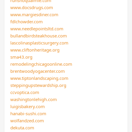
runsnoqualmie.com
www.docsdrugs.com
www.margiesdiner.com
fdlchowder.com
www.needlepointsltd.com
bullandbirdsteakhouse.com
lascolinasplasticsurgery.com
www.cliftonheritage.org
sma43.org
remodelingchicagoonline.com
brentwoodyogacenter.com
www.tiptonlandscaping.com
steppingupstewardship.org
ccvoptica.com
washingtonlehigh.com
luigisbakery.com
hanabi-sushi.com
wolfandzed.com
dekuta.com