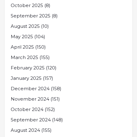
October 2025
(8)
September 2025
(8)
August 2025
(10)
May 2025
(104)
April 2025
(150)
March 2025
(155)
February 2025
(120)
January 2025
(157)
December 2024
(158)
November 2024
(151)
October 2024
(152)
September 2024
(148)
August 2024
(155)