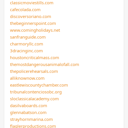
classicmoviestills.com
cafecolada.com
discoversoriano.com
thebeginnerspoint.com
www.comingholidays.net
sanfranguide.com
charmoryllc.com
3dracinginc.com
houstoncriticalmass.com
themostdangerousanimalofall.com
thepolicerehearsals.com
alliknownow.com
eastlewiscountychamber.com
tribunalcontenciosobc.org
sloclassicalacademy.com
dasilvaboards.com
glennabatson.com
strayhornmarina.com
flaglerproductions.com