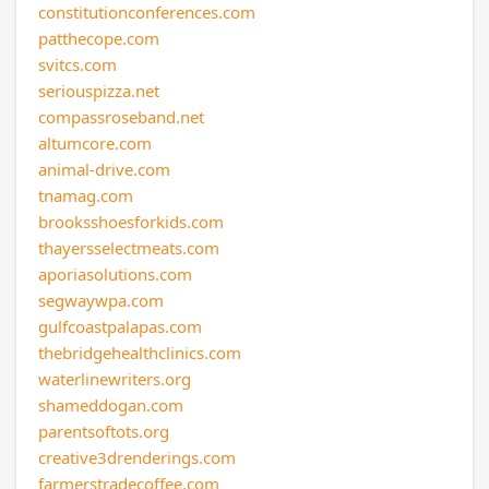
constitutionconferences.com
patthecope.com
svitcs.com
seriouspizza.net
compassroseband.net
altumcore.com
animal-drive.com
tnamag.com
brooksshoesforkids.com
thayersselectmeats.com
aporiasolutions.com
segwaywpa.com
gulfcoastpalapas.com
thebridgehealthclinics.com
waterlinewriters.org
shameddogan.com
parentsoftots.org
creative3drenderings.com
farmerstradecoffee.com