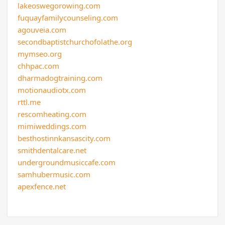
lakeoswegorowing.com
fuquayfamilycounseling.com
agouveia.com
secondbaptistchurchofolathe.org
mymseo.org
chhpac.com
dharmadogtraining.com
motionaudiotx.com
rttl.me
rescomheating.com
mimiweddings.com
besthostinnkansascity.com
smithdentalcare.net
undergroundmusiccafe.com
samhubermusic.com
apexfence.net