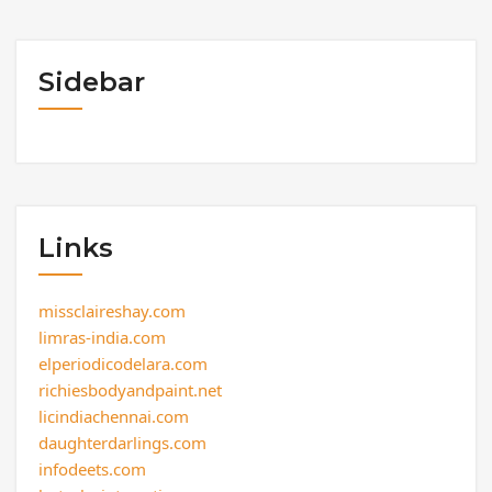
Sidebar
Links
missclaireshay.com
limras-india.com
elperiodicodelara.com
richiesbodyandpaint.net
licindiachennai.com
daughterdarlings.com
infodeets.com