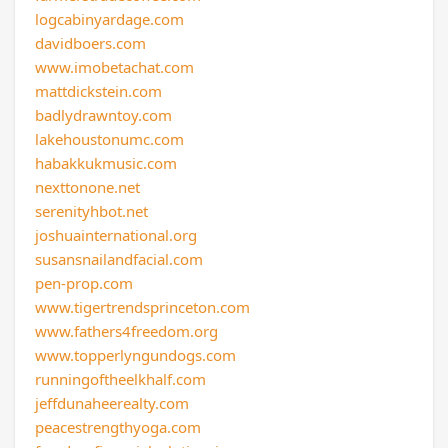
logcabinyardage.com
davidboers.com
www.imobetachat.com
mattdickstein.com
badlydrawntoy.com
lakehoustonumc.com
habakkukmusic.com
nexttonone.net
serenityhbot.net
joshuainternational.org
susansnailandfacial.com
pen-prop.com
www.tigertrendsprinceton.com
www.fathers4freedom.org
www.topperlyngundogs.com
runningoftheelkhalf.com
jeffdunaheerealty.com
peacestrengthyoga.com