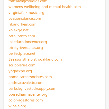
tomsavagestudios.com
womens-wellbeing-and-mental-health.com
virginiafolkmusic.org
ovationsdance.com
ribandrhein.com
kolekcje.net
catolicanto.com
lbkeducationcenter.org
trinityriverdallas.org
perfectplace.net
3seasonsthaibistrooakland.com
scribblefire.com
yogaexpo.org
home-careassociates.com
andreacavaletto.com
parksleylivestocksupply.com
boisedharmacenter.org
color-agestores.com
wipala.org