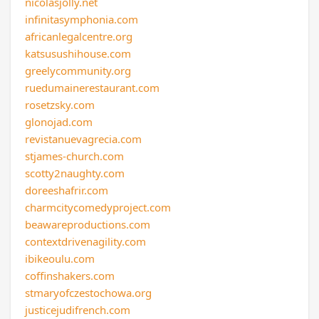
nicolasjolly.net
infinitasymphonia.com
africanlegalcentre.org
katsusushihouse.com
greelycommunity.org
ruedumainerestaurant.com
rosetzsky.com
glonojad.com
revistanuevagrecia.com
stjames-church.com
scotty2naughty.com
doreeshafrir.com
charmcitycomedyproject.com
beawareproductions.com
contextdrivenagility.com
ibikeoulu.com
coffinshakers.com
stmaryofczestochowa.org
justicejudifrench.com