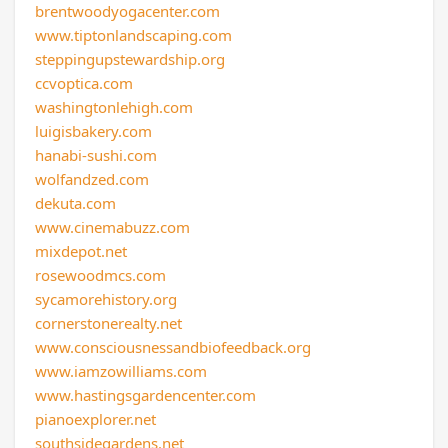
brentwoodyogacenter.com
www.tiptonlandscaping.com
steppingupstewardship.org
ccvoptica.com
washingtonlehigh.com
luigisbakery.com
hanabi-sushi.com
wolfandzed.com
dekuta.com
www.cinemabuzz.com
mixdepot.net
rosewoodmcs.com
sycamorehistory.org
cornerstonerealty.net
www.consciousnessandbiofeedback.org
www.iamzowilliams.com
www.hastingsgardencenter.com
pianoexplorer.net
southsidegardens.net