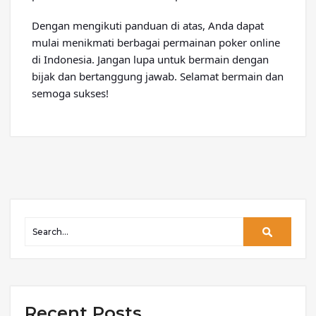
Dengan mengikuti panduan di atas, Anda dapat
mulai menikmati berbagai permainan poker online
di Indonesia. Jangan lupa untuk bermain dengan
bijak dan bertanggung jawab. Selamat bermain dan
semoga sukses!
Recent Posts