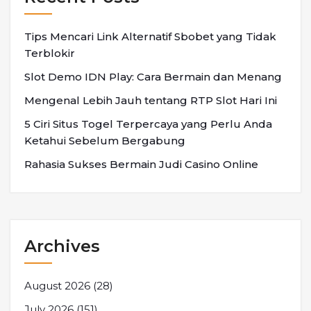
Tips Mencari Link Alternatif Sbobet yang Tidak
Terblokir
Slot Demo IDN Play: Cara Bermain dan Menang
Mengenal Lebih Jauh tentang RTP Slot Hari Ini
5 Ciri Situs Togel Terpercaya yang Perlu Anda
Ketahui Sebelum Bergabung
Rahasia Sukses Bermain Judi Casino Online
Archives
August 2026
(28)
July 2026
(151)