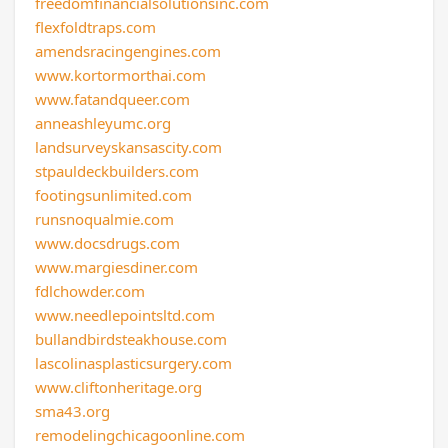
freedomfinancialsolutionsinc.com
flexfoldtraps.com
amendsracingengines.com
www.kortormorthai.com
www.fatandqueer.com
anneashleyumc.org
landsurveyskansascity.com
stpauldeckbuilders.com
footingsunlimited.com
runsnoqualmie.com
www.docsdrugs.com
www.margiesdiner.com
fdlchowder.com
www.needlepointsltd.com
bullandbirdsteakhouse.com
lascolinasplasticsurgery.com
www.cliftonheritage.org
sma43.org
remodelingchicagoonline.com