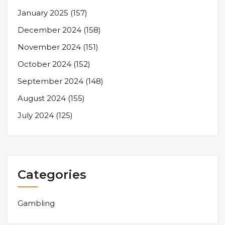
January 2025
(157)
December 2024
(158)
November 2024
(151)
October 2024
(152)
September 2024
(148)
August 2024
(155)
July 2024
(125)
Categories
Gambling