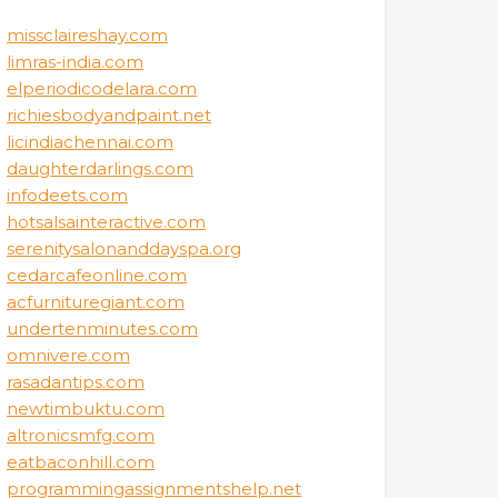
missclaireshay.com
limras-india.com
elperiodicodelara.com
richiesbodyandpaint.net
licindiachennai.com
daughterdarlings.com
infodeets.com
hotsalsainteractive.com
serenitysalonanddayspa.org
cedarcafeonline.com
acfurnituregiant.com
undertenminutes.com
omnivere.com
rasadantips.com
newtimbuktu.com
altronicsmfg.com
eatbaconhill.com
programmingassignmentshelp.net