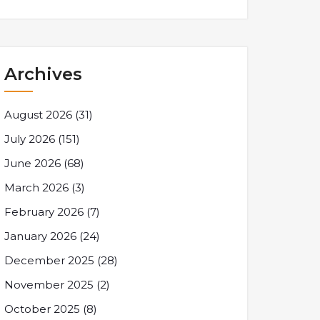
Archives
August 2026
(31)
July 2026
(151)
June 2026
(68)
March 2026
(3)
February 2026
(7)
January 2026
(24)
December 2025
(28)
November 2025
(2)
October 2025
(8)