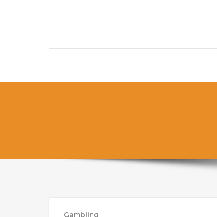
Skip to content
Gambling