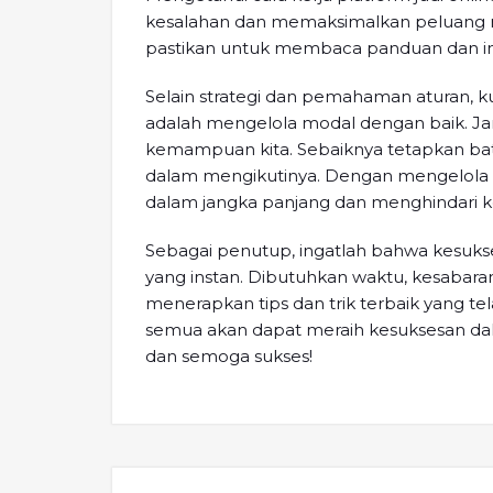
kesalahan dan memaksimalkan peluang 
pastikan untuk membaca panduan dan inf
Selain strategi dan pemahaman aturan, ku
adalah mengelola modal dengan baik. Jan
kemampuan kita. Sebaiknya tetapkan bata
dalam mengikutinya. Dengan mengelola m
dalam jangka panjang dan menghindari k
Sebagai penutup, ingatlah bahwa kesuks
yang instan. Dibutuhkan waktu, kesabara
menerapkan tips dan trik terbaik yang tela
semua akan dapat meraih kesuksesan dal
dan semoga sukses!