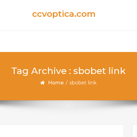
ccvoptica.com
Tag Archive : sbobet link
Home
/
sbobet link