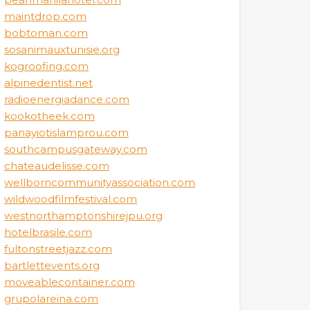
maintdrop.com
bobtoman.com
sosanimauxtunisie.org
kogroofing.com
alpinedentist.net
radioenergiadance.com
kookotheek.com
panayiotislamprou.com
southcampusgateway.com
chateaudelisse.com
wellborncommunityassociation.com
wildwoodfilmfestival.com
westnorthamptonshirejpu.org
hotelbrasile.com
fultonstreetjazz.com
bartlettevents.org
moveablecontainer.com
grupolareina.com