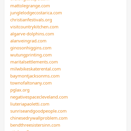
mattolegrange.com
junglelodgecostarica.com
christianfestivals.org
visitcountrykitchen.com
algarve-dolphins.com
alanveingrad.com
ginosonhiggins.com
wutungprinting.com
maritalsettlements.com
milwbikeskaterental.com
baymontjacksonms.com
townofaltonany.com
pglax.org
negativespacecleveland.com
liuteriapaoletti.com
sunriseandgoodpeople.com
chinesedrywallproblem.com
bendthreesistersinn.com