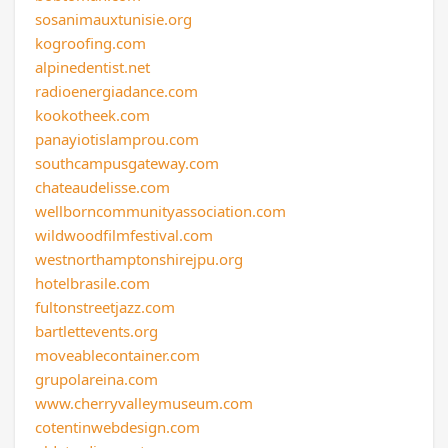
sosanimauxtunisie.org
kogroofing.com
alpinedentist.net
radioenergiadance.com
kookotheek.com
panayiotislamprou.com
southcampusgateway.com
chateaudelisse.com
wellborncommunityassociation.com
wildwoodfilmfestival.com
westnorthamptonshirejpu.org
hotelbrasile.com
fultonstreetjazz.com
bartlettevents.org
moveablecontainer.com
grupolareina.com
www.cherryvalleymuseum.com
cotentinwebdesign.com