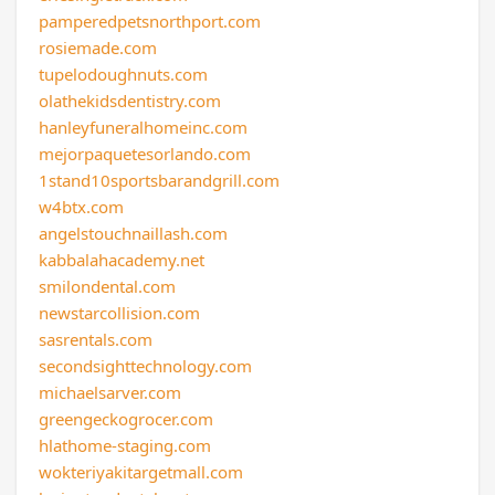
pamperedpetsnorthport.com
rosiemade.com
tupelodoughnuts.com
olathekidsdentistry.com
hanleyfuneralhomeinc.com
mejorpaquetesorlando.com
1stand10sportsbarandgrill.com
w4btx.com
angelstouchnaillash.com
kabbalahacademy.net
smilondental.com
newstarcollision.com
sasrentals.com
secondsighttechnology.com
michaelsarver.com
greengeckogrocer.com
hlathome-staging.com
wokteriyakitargetmall.com