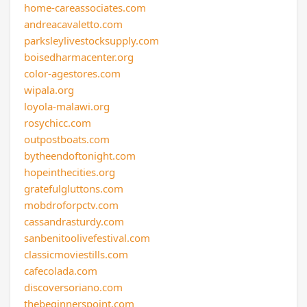
home-careassociates.com
andreacavaletto.com
parksleylivestocksupply.com
boisedharmacenter.org
color-agestores.com
wipala.org
loyola-malawi.org
rosychicc.com
outpostboats.com
bytheendoftonight.com
hopeinthecities.org
gratefulgluttons.com
mobdroforpctv.com
cassandrasturdy.com
sanbenitoolivefestival.com
classicmoviestills.com
cafecolada.com
discoversoriano.com
thebeginnerspoint.com