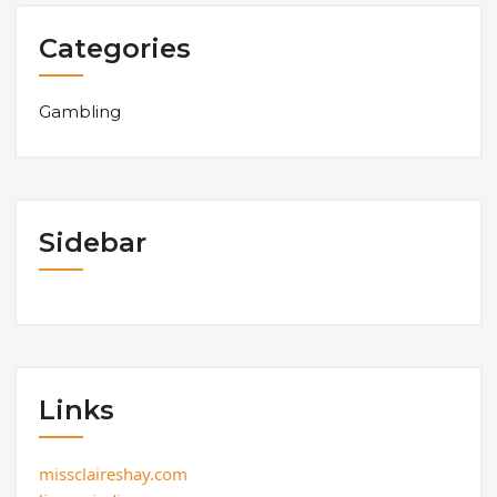
Categories
Gambling
Sidebar
Links
missclaireshay.com