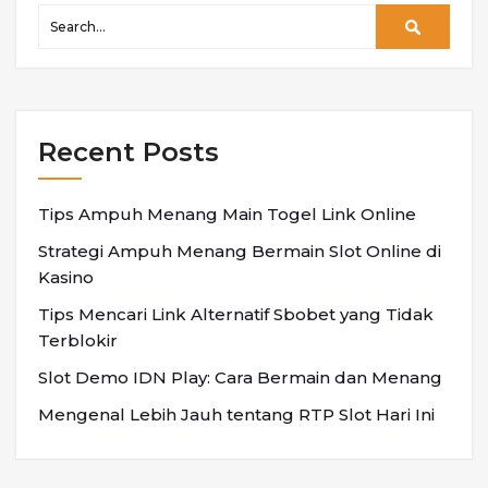
Recent Posts
Tips Ampuh Menang Main Togel Link Online
Strategi Ampuh Menang Bermain Slot Online di
Kasino
Tips Mencari Link Alternatif Sbobet yang Tidak
Terblokir
Slot Demo IDN Play: Cara Bermain dan Menang
Mengenal Lebih Jauh tentang RTP Slot Hari Ini