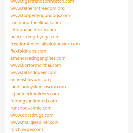
www.tigertrendsprinceton.com
www.fathers4freedom.org
www.topperlyngundogs.com
runningoftheelkhalf.com
jeffdunaheerealty.com
peacestrengthyoga.com
freedomfinancialsolutionsinc.com
flexfoldtraps.com
amendsracingengines.com
www.kortormorthai.com
www.fatandqueer.com
anneashleyumc.org
landsurveyskansascity.com
stpauldeckbuilders.com
footingsunlimited.com
runsnoqualmie.com
www.docsdrugs.com
www.margiesdiner.com
fdlchowder.com