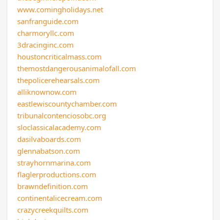
www.comingholidays.net
sanfranguide.com
charmoryllc.com
3dracinginc.com
houstoncriticalmass.com
themostdangerousanimalofall.com
thepolicerehearsals.com
alliknownow.com
eastlewiscountychamber.com
tribunalcontenciosobc.org
sloclassicalacademy.com
dasilvaboards.com
glennabatson.com
strayhornmarina.com
flaglerproductions.com
brawndefinition.com
continentalicecream.com
crazycreekquilts.com