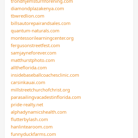
trondhjemsturnforening.com
diamondplazakenya.com
tbwredlion.com
billsautorepairandsales.com
quantum-naturals.com
montessorilearningcenter.org
fergusonstreetfest.com
samjayneforever.com
matthurstphoto.com
alltheflorida.com
insidebaseballcoachesclinic.com
carsinkauai.com
millstreetchurchofchrist.org
parasailingvacadestinflorida.com
pride-realty.net
alphadynamicshealth.com
flutterbylash.com
hanlintearoom.com
funnyduckfarms.com