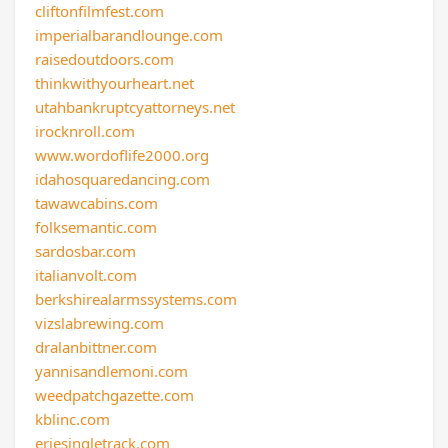
cliftonfilmfest.com
imperialbarandlounge.com
raisedoutdoors.com
thinkwithyourheart.net
utahbankruptcyattorneys.net
irocknroll.com
www.wordoflife2000.org
idahosquaredancing.com
tawawcabins.com
folksemantic.com
sardosbar.com
italianvolt.com
berkshirealarmssystems.com
vizslabrewing.com
dralanbittner.com
yannisandlemoni.com
weedpatchgazette.com
kblinc.com
eriesingletrack.com