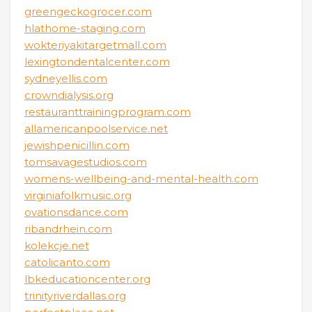
greengeckogrocer.com
hlathome-staging.com
wokteriyakitargetmall.com
lexingtondentalcenter.com
sydneyellis.com
crowndialysis.org
restauranttrainingprogram.com
allamericanpoolservice.net
jewishpenicillin.com
tomsavagestudios.com
womens-wellbeing-and-mental-health.com
virginiafolkmusic.org
ovationsdance.com
ribandrhein.com
kolekcje.net
catolicanto.com
lbkeducationcenter.org
trinityriverdallas.org