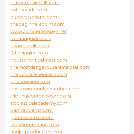
classicmoviestills.com
cafecolada.com
discoversoriano.com
thebeginnerspoint.com
www.comingholidays.net
sanfranguide.com
charmoryllc.com
3dracinginc.com
houstoncriticalmass.com
themostdangerousanimalofall.com
thepolicerehearsals.com
alliknownow.com
eastlewiscountychamber.com
tribunalcontenciosobc.org
sloclassicalacademy.com
dasilvaboards.com
glennabatson.com
strayhornmarina.com
flaglerproductions.com