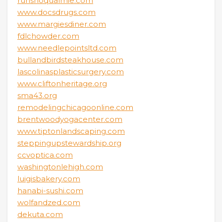
runsnoqualmie.com
www.docsdrugs.com
www.margiesdiner.com
fdlchowder.com
www.needlepointsltd.com
bullandbirdsteakhouse.com
lascolinasplasticsurgery.com
www.cliftonheritage.org
sma43.org
remodelingchicagoonline.com
brentwoodyogacenter.com
www.tiptonlandscaping.com
steppingupstewardship.org
ccvoptica.com
washingtonlehigh.com
luigisbakery.com
hanabi-sushi.com
wolfandzed.com
dekuta.com