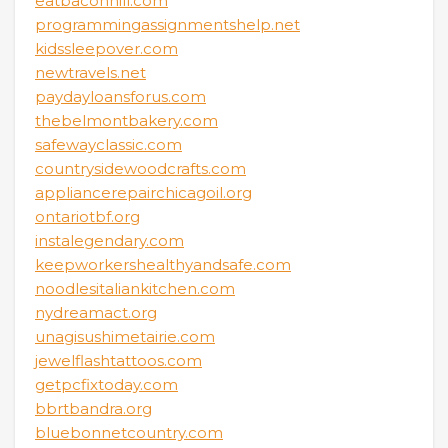
eatbaconhill.com
programmingassignmentshelp.net
kidssleepover.com
newtravels.net
paydayloansforus.com
thebelmontbakery.com
safewayclassic.com
countrysidewoodcrafts.com
appliancerepairchicagoil.org
ontariotbf.org
instalegendary.com
keepworkershealthyandsafe.com
noodlesitaliankitchen.com
nydreamact.org
unagisushimetairie.com
jewelflashtattoos.com
getpcfixtoday.com
bbrtbandra.org
bluebonnetcountry.com