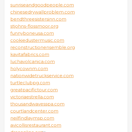
sunriseandgoodpeople.com
chinesedrywallproblem.com
bendthreesistersinn.com
stjohns-flossmoor.org
funnyboneusa.com
cookiedustermusic.com
reconstructionensemble.org
kavitafabrics.com
luchavolcanica.com
holycownm.com
nationwidetruckservice.com
turtleclubpg.com
greatpacifictour.com
victoriaestrella.com
thousandwavesspa.com
courtlandcenter.com
neilfindlaymsp.com
avicollisrestaurant.com