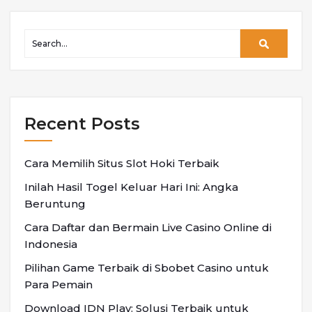
Recent Posts
Cara Memilih Situs Slot Hoki Terbaik
Inilah Hasil Togel Keluar Hari Ini: Angka
Beruntung
Cara Daftar dan Bermain Live Casino Online di
Indonesia
Pilihan Game Terbaik di Sbobet Casino untuk
Para Pemain
Download IDN Play: Solusi Terbaik untuk