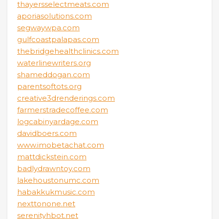
thayersselectmeats.com
aporiasolutions.com
segwaywpa.com
gulfcoastpalapas.com
thebridgehealthclinics.com
waterlinewriters.org
shameddogan.com
parentsoftots.org
creative3drenderings.com
farmerstradecoffee.com
logcabinyardage.com
davidboers.com
www.imobetachat.com
mattdickstein.com
badlydrawntoy.com
lakehoustonumc.com
habakkukmusic.com
nexttonone.net
serenityhbot.net