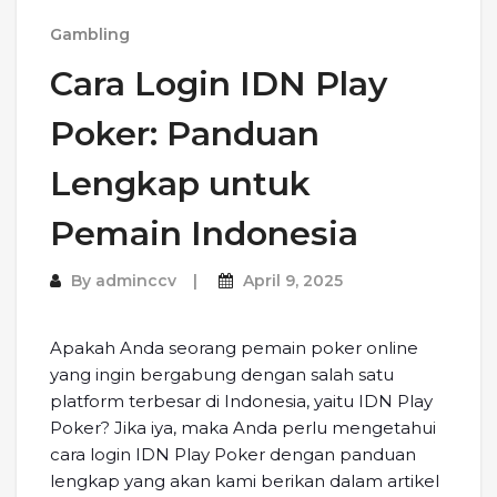
Gambling
Cara Login IDN Play
Poker: Panduan
Lengkap untuk
Pemain Indonesia
By
adminccv
April 9, 2025
Apakah Anda seorang pemain poker online
yang ingin bergabung dengan salah satu
platform terbesar di Indonesia, yaitu IDN Play
Poker? Jika iya, maka Anda perlu mengetahui
cara login IDN Play Poker dengan panduan
lengkap yang akan kami berikan dalam artikel