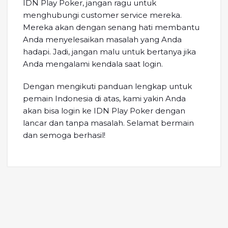
IDN Play Poker, jangan ragu untuk
menghubungi customer service mereka.
Mereka akan dengan senang hati membantu
Anda menyelesaikan masalah yang Anda
hadapi. Jadi, jangan malu untuk bertanya jika
Anda mengalami kendala saat login.
Dengan mengikuti panduan lengkap untuk
pemain Indonesia di atas, kami yakin Anda
akan bisa login ke IDN Play Poker dengan
lancar dan tanpa masalah. Selamat bermain
dan semoga berhasil!