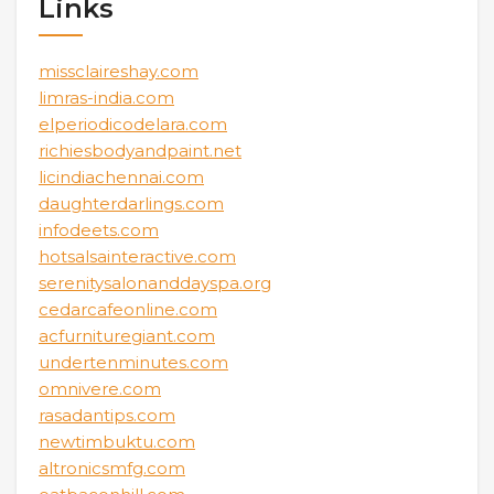
Links
missclaireshay.com
limras-india.com
elperiodicodelara.com
richiesbodyandpaint.net
licindiachennai.com
daughterdarlings.com
infodeets.com
hotsalsainteractive.com
serenitysalonanddayspa.org
cedarcafeonline.com
acfurnituregiant.com
undertenminutes.com
omnivere.com
rasadantips.com
newtimbuktu.com
altronicsmfg.com