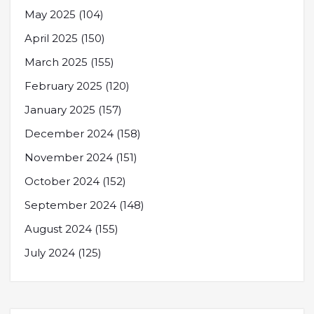
May 2025
(104)
April 2025
(150)
March 2025
(155)
February 2025
(120)
January 2025
(157)
December 2024
(158)
November 2024
(151)
October 2024
(152)
September 2024
(148)
August 2024
(155)
July 2024
(125)