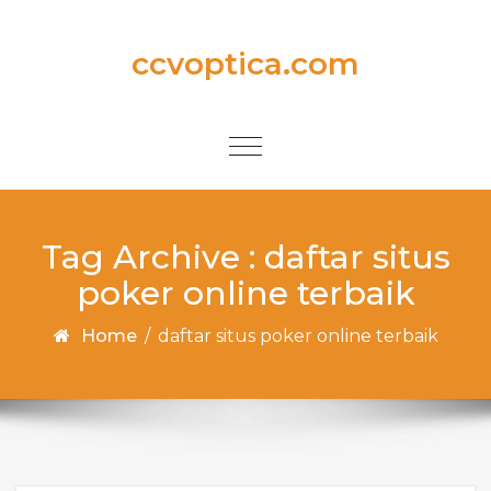
Skip to content
ccvoptica.com
Toggle
navigation
Tag Archive : daftar situs
poker online terbaik
Home
/
daftar situs poker online terbaik