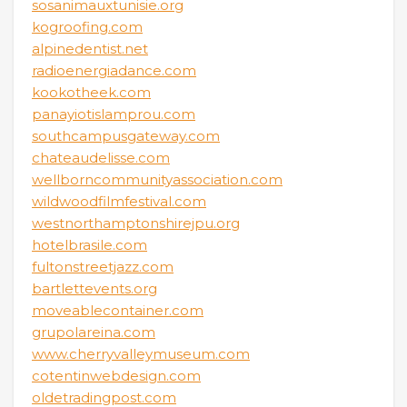
sosanimauxtunisie.org
kogroofing.com
alpinedentist.net
radioenergiadance.com
kookotheek.com
panayiotislamprou.com
southcampusgateway.com
chateaudelisse.com
wellborncommunityassociation.com
wildwoodfilmfestival.com
westnorthamptonshirejpu.org
hotelbrasile.com
fultonstreetjazz.com
bartlettevents.org
moveablecontainer.com
grupolareina.com
www.cherryvalleymuseum.com
cotentinwebdesign.com
oldetradingpost.com