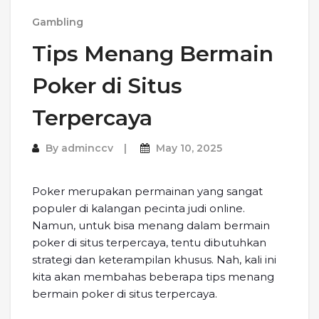
Gambling
Tips Menang Bermain
Poker di Situs
Terpercaya
By
adminccv
May 10, 2025
Poker merupakan permainan yang sangat
populer di kalangan pecinta judi online.
Namun, untuk bisa menang dalam bermain
poker di situs terpercaya, tentu dibutuhkan
strategi dan keterampilan khusus. Nah, kali ini
kita akan membahas beberapa tips menang
bermain poker di situs terpercaya.