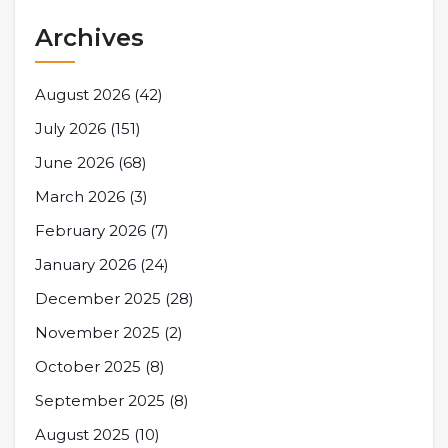
Archives
August 2026
(42)
July 2026
(151)
June 2026
(68)
March 2026
(3)
February 2026
(7)
January 2026
(24)
December 2025
(28)
November 2025
(2)
October 2025
(8)
September 2025
(8)
August 2025
(10)