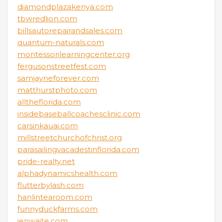
diamondplazakenya.com
tbwredlion.com
billsautorepairandsales.com
quantum-naturals.com
montessorilearningcenter.org
fergusonstreetfest.com
samjayneforever.com
matthurstphoto.com
alltheflorida.com
insidebaseballcoachesclinic.com
carsinkauai.com
millstreetchurchofchrist.org
parasailingvacadestinflorida.com
pride-realty.net
alphadynamicshealth.com
flutterbylash.com
hanlintearoom.com
funnyduckfarms.com
jenwaite.com