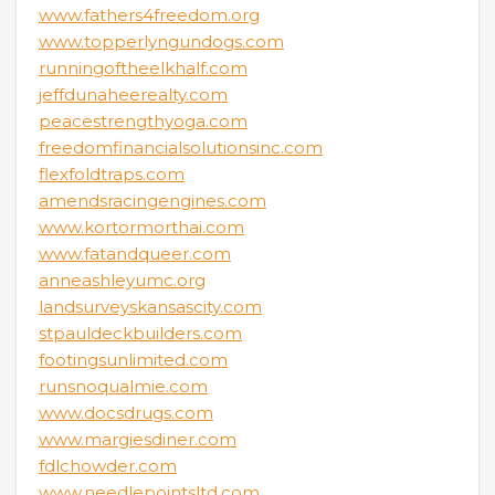
www.fathers4freedom.org
www.topperlyngundogs.com
runningoftheelkhalf.com
jeffdunaheerealty.com
peacestrengthyoga.com
freedomfinancialsolutionsinc.com
flexfoldtraps.com
amendsracingengines.com
www.kortormorthai.com
www.fatandqueer.com
anneashleyumc.org
landsurveyskansascity.com
stpauldeckbuilders.com
footingsunlimited.com
runsnoqualmie.com
www.docsdrugs.com
www.margiesdiner.com
fdlchowder.com
www.needlepointsltd.com