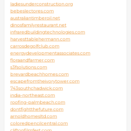
ladiesunderconstruction.org
bebeslectores.com
australiantimberoil.net
dinosfamilyrestaurant.net
infraredbuildingtechnologies.com
harvesttablehermann.com
carrosdegolfclub.com
energydevelopmentassociates.com
floraandfarmer.com
s3fsolutions.com
brevardbeachhomes.com
escapefromtheivorytower.com
743southchadwick.com
india-northeast.com
roofing-palmbeach.com
dontfightthefuture.com
arnoldhomesltd.com
coloredpencilcentral.com
cliftonfilmfest.com