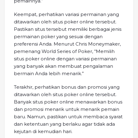
pemainnya.”
Keempat, perhatikan variasi permainan yang
ditawarkan oleh situs poker online tersebut.
Pastikan situs tersebut memiliki berbagai jenis
permainan poker yang sesuai dengan
preferensi Anda. Menurut Chris Moneymaker,
pemenang World Series of Poker, “Memilih
situs poker online dengan variasi permainan
yang banyak akan membuat pengalaman
bermain Anda lebih menarik.”
Terakhir, perhatikan bonus dan promosi yang
ditawarkan oleh situs poker online tersebut.
Banyak situs poker online menawarkan bonus
dan promosi menarik untuk menarik pemain
baru. Namun, pastikan untuk membaca syarat
dan ketentuan yang berlaku agar tidak ada
kejutan di kemudian hari.