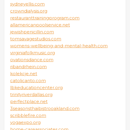
sydneyellis.com
crowndialysis.org
restauranttrainingprogram.com
allamericanpoolservice.net
jewishpenicillin.com
tomsavagestudios.com
womens-wellbeing-and-mental-health.com
virginiafolkmusic.org
ovationsdance.com
ribandrhein.com
kolekcje.net
catolicanto.com
lbkeducationcenter.org
trinityriverdallas.org
perfectplace.net
3seasonsthaibistrooakland.com
scribblefire.com
yogaexpo.org
home-careassociates.com