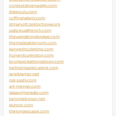
contextdrivenagility.com
ibikeoulu.com
coffinshakers.com
stmaryofczestochowa.org
justicejudifrench.com
thewanderingbridge.com
themalleablemom.com
kennethcoletime.com
hungryburlington.com
brunswickatlongstown.com
tartinemaplecuisine.com
janekramer.net
nizi-sushi.com
art-mengo.com
gaiaprimeradio.com
tammiebrown.net
dutonc.com
thelongescape.com