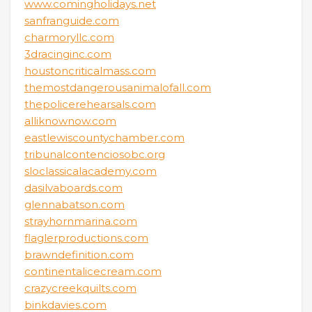
www.comingholidays.net
sanfranguide.com
charmoryllc.com
3dracinginc.com
houstoncriticalmass.com
themostdangerousanimalofall.com
thepolicerehearsals.com
alliknownow.com
eastlewiscountychamber.com
tribunalcontenciosobc.org
sloclassicalacademy.com
dasilvaboards.com
glennabatson.com
strayhornmarina.com
flaglerproductions.com
brawndefinition.com
continentalicecream.com
crazycreekquilts.com
binkdavies.com