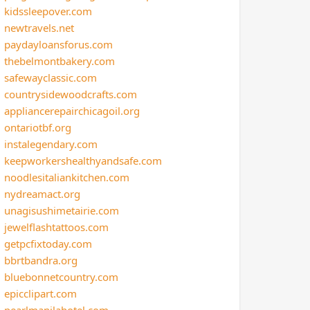
kidssleepover.com
newtravels.net
paydayloansforus.com
thebelmontbakery.com
safewayclassic.com
countrysidewoodcrafts.com
appliancerepairchicagoil.org
ontariotbf.org
instalegendary.com
keepworkershealthyandsafe.com
noodlesitaliankitchen.com
nydreamact.org
unagisushimetairie.com
jewelflashtattoos.com
getpcfixtoday.com
bbrtbandra.org
bluebonnetcountry.com
epicclipart.com