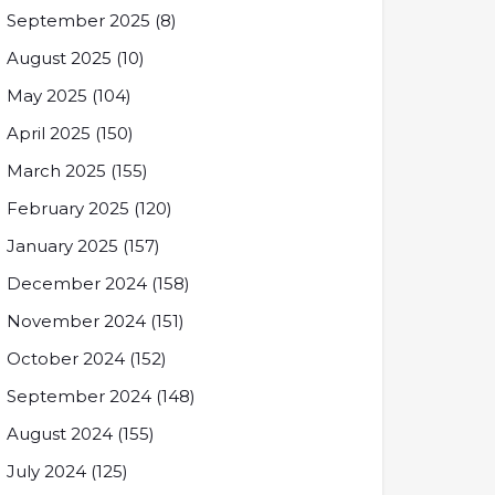
September 2025
(8)
August 2025
(10)
May 2025
(104)
April 2025
(150)
March 2025
(155)
February 2025
(120)
January 2025
(157)
December 2024
(158)
November 2024
(151)
October 2024
(152)
September 2024
(148)
August 2024
(155)
July 2024
(125)