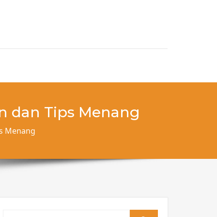
in dan Tips Menang
ps Menang