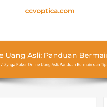
ccvoptica.com
e Uang Asli: Panduan Berma
/
Zynga Poker Online Uang Asli: Panduan Bermain dan Ti