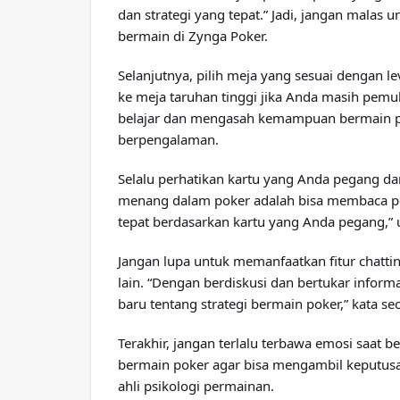
dan strategi yang tepat.” Jadi, jangan malas
bermain di Zynga Poker.
Selanjutnya, pilih meja yang sesuai dengan l
ke meja taruhan tinggi jika Anda masih pemul
belajar dan mengasah kemampuan bermain po
berpengalaman.
Selalu perhatikan kartu yang Anda pegang dan
menang dalam poker adalah bisa membaca p
tepat berdasarkan kartu yang Anda pegang,” u
Jangan lupa untuk memanfaatkan fitur chatti
lain. “Dengan berdiskusi dan bertukar inform
baru tentang strategi bermain poker,” kata s
Terakhir, jangan terlalu terbawa emosi saat b
bermain poker agar bisa mengambil keputusan
ahli psikologi permainan.