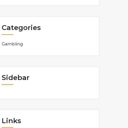
Categories
Gambling
Sidebar
Links