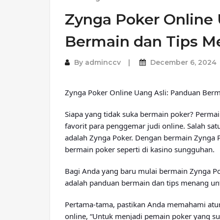
Zynga Poker Online 
Bermain dan Tips 
By
adminccv
December 6, 2024
Zynga Poker Online Uang Asli: Panduan Ber
Siapa yang tidak suka bermain poker? Perma
favorit para penggemar judi online. Salah sa
adalah Zynga Poker. Dengan bermain Zynga P
bermain poker seperti di kasino sungguhan.
Bagi Anda yang baru mulai bermain Zynga Poke
adalah panduan bermain dan tips menang 
Pertama-tama, pastikan Anda memahami atur
online, “Untuk menjadi pemain poker yang 