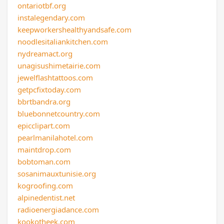
ontariotbf.org
instalegendary.com
keepworkershealthyandsafe.com
noodlesitaliankitchen.com
nydreamact.org
unagisushimetairie.com
jewelflashtattoos.com
getpcfixtoday.com
bbrtbandra.org
bluebonnetcountry.com
epicclipart.com
pearlmanilahotel.com
maintdrop.com
bobtoman.com
sosanimauxtunisie.org
kogroofing.com
alpinedentist.net
radioenergiadance.com
kookotheek.com