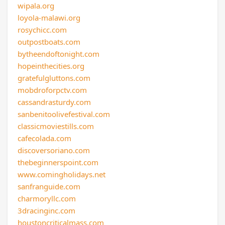
wipala.org
loyola-malawi.org
rosychicc.com
outpostboats.com
bytheendoftonight.com
hopeinthecities.org
gratefulgluttons.com
mobdroforpctv.com
cassandrasturdy.com
sanbenitoolivefestival.com
classicmoviestills.com
cafecolada.com
discoversoriano.com
thebeginnerspoint.com
www.comingholidays.net
sanfranguide.com
charmoryllc.com
3dracinginc.com
houstoncriticalmass.com