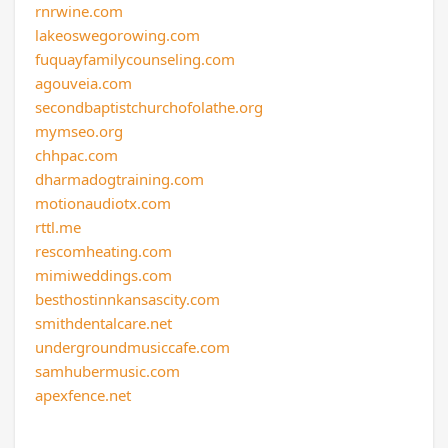
rnrwine.com
lakeoswegorowing.com
fuquayfamilycounseling.com
agouveia.com
secondbaptistchurchofolathe.org
mymseo.org
chhpac.com
dharmadogtraining.com
motionaudiotx.com
rttl.me
rescomheating.com
mimiweddings.com
besthostinnkansascity.com
smithdentalcare.net
undergroundmusiccafe.com
samhubermusic.com
apexfence.net