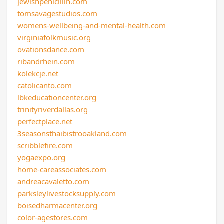
jewishpenicillin.com
tomsavagestudios.com
womens-wellbeing-and-mental-health.com
virginiafolkmusic.org
ovationsdance.com
ribandrhein.com
kolekcje.net
catolicanto.com
lbkeducationcenter.org
trinityriverdallas.org
perfectplace.net
3seasonsthaibistrooakland.com
scribblefire.com
yogaexpo.org
home-careassociates.com
andreacavaletto.com
parksleylivestocksupply.com
boisedharmacenter.org
color-agestores.com