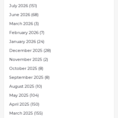
July 2026
(151)
June 2026
(68)
March 2026
(3)
February 2026
(7)
January 2026
(24)
December 2025
(28)
November 2025
(2)
October 2025
(8)
September 2025
(8)
August 2025
(10)
May 2025
(104)
April 2025
(150)
March 2025
(155)