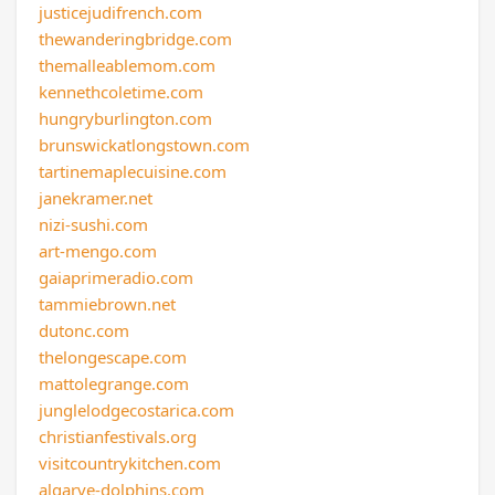
justicejudifrench.com
thewanderingbridge.com
themalleablemom.com
kennethcoletime.com
hungryburlington.com
brunswickatlongstown.com
tartinemaplecuisine.com
janekramer.net
nizi-sushi.com
art-mengo.com
gaiaprimeradio.com
tammiebrown.net
dutonc.com
thelongescape.com
mattolegrange.com
junglelodgecostarica.com
christianfestivals.org
visitcountrykitchen.com
algarve-dolphins.com