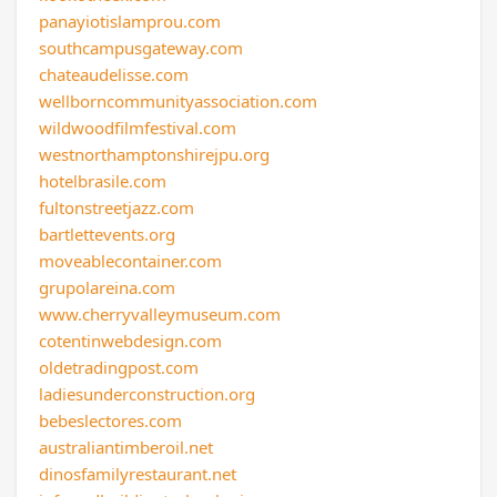
panayiotislamprou.com
southcampusgateway.com
chateaudelisse.com
wellborncommunityassociation.com
wildwoodfilmfestival.com
westnorthamptonshirejpu.org
hotelbrasile.com
fultonstreetjazz.com
bartlettevents.org
moveablecontainer.com
grupolareina.com
www.cherryvalleymuseum.com
cotentinwebdesign.com
oldetradingpost.com
ladiesunderconstruction.org
bebeslectores.com
australiantimberoil.net
dinosfamilyrestaurant.net