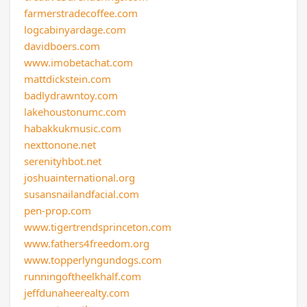
farmerstradecoffee.com
logcabinyardage.com
davidboers.com
www.imobetachat.com
mattdickstein.com
badlydrawntoy.com
lakehoustonumc.com
habakkukmusic.com
nexttonone.net
serenityhbot.net
joshuainternational.org
susansnailandfacial.com
pen-prop.com
www.tigertrendsprinceton.com
www.fathers4freedom.org
www.topperlyngundogs.com
runningoftheelkhalf.com
jeffdunaheerealty.com