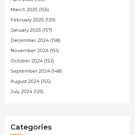
March 2025
(155)
February 2025
(120)
January 2025
(157)
December 2024
(158)
November 2024
(151)
October 2024
(152)
September 2024
(148)
August 2024
(155)
July 2024
(125)
Categories