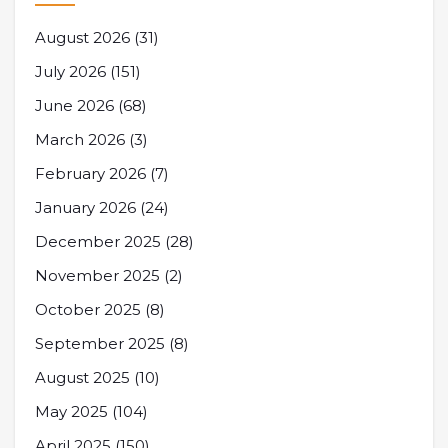
August 2026
(31)
July 2026
(151)
June 2026
(68)
March 2026
(3)
February 2026
(7)
January 2026
(24)
December 2025
(28)
November 2025
(2)
October 2025
(8)
September 2025
(8)
August 2025
(10)
May 2025
(104)
April 2025
(150)