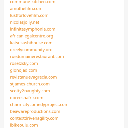
commune-kitchen.com
amuthefilm.com
lustforlovefilm.com
nicolasjolly.net
infinitasymphonia.com
africanlegalcentre.org
katsusushihouse.com
greelycommunity.org
ruedumainerestaurant.com
rosetzsky.com
glonojad.com
revistanuevagrecia.com
stjames-church.com
scotty2naughty.com
doreeshafrir.com
charmcitycomedyproject.com
beawareproductions.com
contextdrivenagility.com
ibikeoulu.com