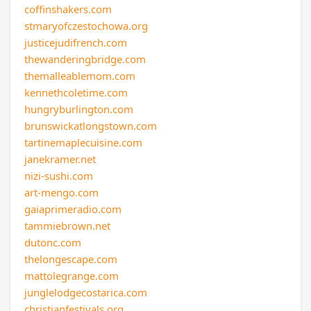
coffinshakers.com
stmaryofczestochowa.org
justicejudifrench.com
thewanderingbridge.com
themalleablemom.com
kennethcoletime.com
hungryburlington.com
brunswickatlongstown.com
tartinemaplecuisine.com
janekramer.net
nizi-sushi.com
art-mengo.com
gaiaprimeradio.com
tammiebrown.net
dutonc.com
thelongescape.com
mattolegrange.com
junglelodgecostarica.com
christianfestivals.org