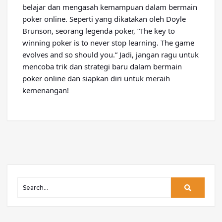
belajar dan mengasah kemampuan dalam bermain
poker online. Seperti yang dikatakan oleh Doyle
Brunson, seorang legenda poker, “The key to
winning poker is to never stop learning. The game
evolves and so should you.” Jadi, jangan ragu untuk
mencoba trik dan strategi baru dalam bermain
poker online dan siapkan diri untuk meraih
kemenangan!