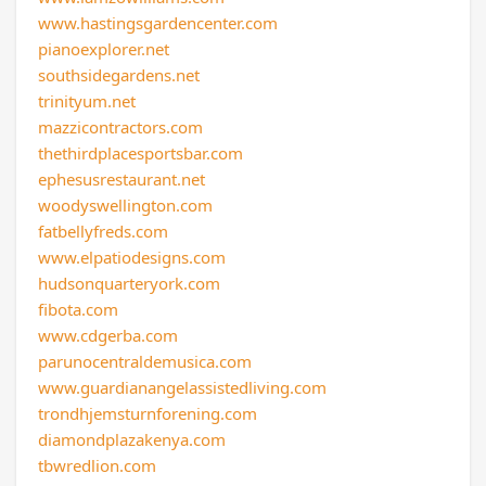
www.hastingsgardencenter.com
pianoexplorer.net
southsidegardens.net
trinityum.net
mazzicontractors.com
thethirdplacesportsbar.com
ephesusrestaurant.net
woodyswellington.com
fatbellyfreds.com
www.elpatiodesigns.com
hudsonquarteryork.com
fibota.com
www.cdgerba.com
parunocentraldemusica.com
www.guardianangelassistedliving.com
trondhjemsturnforening.com
diamondplazakenya.com
tbwredlion.com