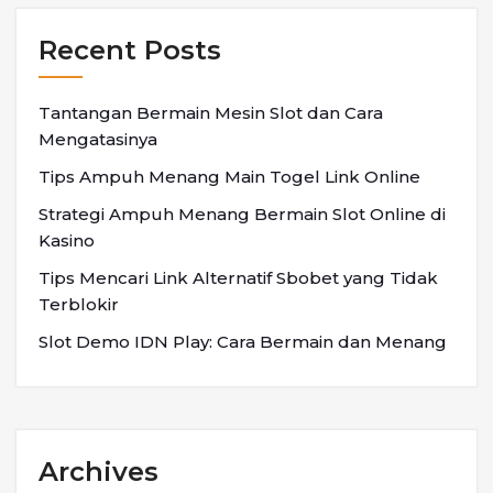
Recent Posts
Tantangan Bermain Mesin Slot dan Cara
Mengatasinya
Tips Ampuh Menang Main Togel Link Online
Strategi Ampuh Menang Bermain Slot Online di
Kasino
Tips Mencari Link Alternatif Sbobet yang Tidak
Terblokir
Slot Demo IDN Play: Cara Bermain dan Menang
Archives