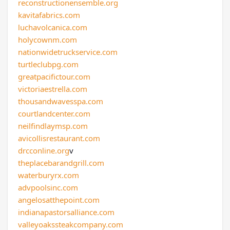
reconstructionensemble.org
kavitafabrics.com
luchavolcanica.com
holycownm.com
nationwidetruckservice.com
turtleclubpg.com
greatpacifictour.com
victoriaestrella.com
thousandwavesspa.com
courtlandcenter.com
neilfindlaymsp.com
avicollisrestaurant.com
drcconline.org
v
theplacebarandgrill.com
waterburyrx.com
advpoolsinc.com
angelosatthepoint.com
indianapastorsalliance.com
valleyoakssteakcompany.com