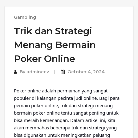
Gambling
Trik dan Strategi
Menang Bermain
Poker Online
By
adminccv
October 4, 2024
Poker online adalah permainan yang sangat
populer di kalangan pecinta judi online. Bagi para
pemain poker online, trik dan strategi menang
bermain poker online tentu sangat penting untuk
bisa meraih kemenangan. Dalam artikel ini, kita
akan membahas beberapa trik dan strategi yang
bisa digunakan untuk meningkatkan peluang