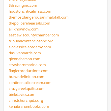
3dracinginc.com
houstoncriticalmass.com
themostdangerousanimalofall.com
thepolicerehearsals.com
alliknownow.com
eastlewiscountychamber.com
tribunalcontenciosobc.org
sloclassicalacademy.com
dasilvaboards.com
glennabatson.com
strayhornmarina.com
flaglerproductions.com
brawndefinition.com
continentalicecream.com
crazycreekquilts.com
binkdavies.com
christchurchpdx.org
kenabrahambooks.com