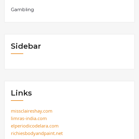
Gambling
Sidebar
Links
missclaireshay.com
limras-india.com
elperiodicodelara.com
richiesbodyandpaint.net