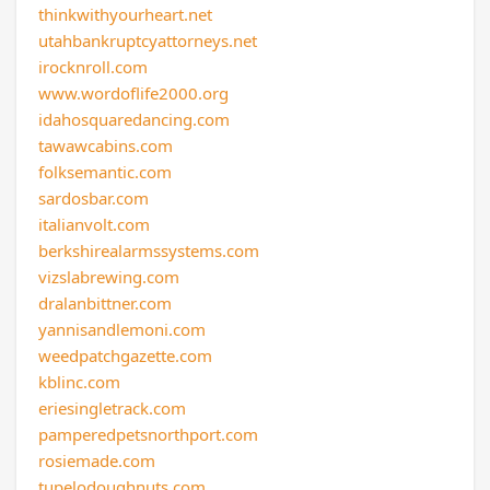
thinkwithyourheart.net
utahbankruptcyattorneys.net
irocknroll.com
www.wordoflife2000.org
idahosquaredancing.com
tawawcabins.com
folksemantic.com
sardosbar.com
italianvolt.com
berkshirealarmssystems.com
vizslabrewing.com
dralanbittner.com
yannisandlemoni.com
weedpatchgazette.com
kblinc.com
eriesingletrack.com
pamperedpetsnorthport.com
rosiemade.com
tupelodoughnuts.com