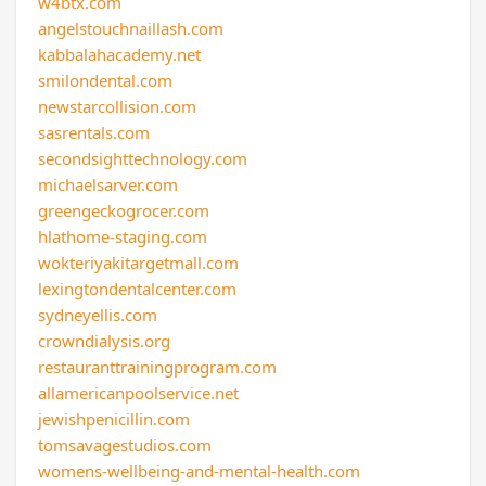
w4btx.com
angelstouchnaillash.com
kabbalahacademy.net
smilondental.com
newstarcollision.com
sasrentals.com
secondsighttechnology.com
michaelsarver.com
greengeckogrocer.com
hlathome-staging.com
wokteriyakitargetmall.com
lexingtondentalcenter.com
sydneyellis.com
crowndialysis.org
restauranttrainingprogram.com
allamericanpoolservice.net
jewishpenicillin.com
tomsavagestudios.com
womens-wellbeing-and-mental-health.com