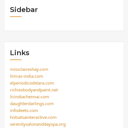
Sidebar
Links
missclaireshay.com
limras-india.com
elperiodicodelara.com
richiesbodyandpaint.net
licindiachennai.com
daughterdarlings.com
infodeets.com
hotsalsainteractive.com
serenitysalonanddayspa.org