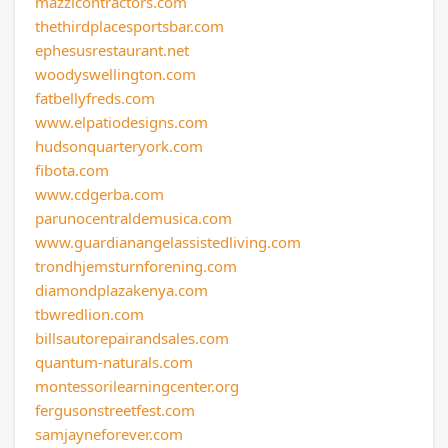
mazzicontractors.com
thethirdplacesportsbar.com
ephesusrestaurant.net
woodyswellington.com
fatbellyfreds.com
www.elpatiodesigns.com
hudsonquarteryork.com
fibota.com
www.cdgerba.com
parunocentraldemusica.com
www.guardianangelassistedliving.com
trondhjemsturnforening.com
diamondplazakenya.com
tbwredlion.com
billsautorepairandsales.com
quantum-naturals.com
montessorilearningcenter.org
fergusonstreetfest.com
samjayneforever.com