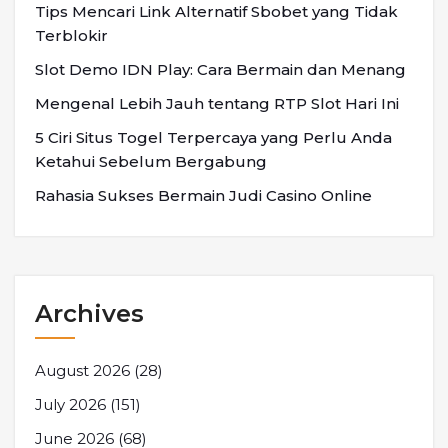
Tips Mencari Link Alternatif Sbobet yang Tidak
Terblokir
Slot Demo IDN Play: Cara Bermain dan Menang
Mengenal Lebih Jauh tentang RTP Slot Hari Ini
5 Ciri Situs Togel Terpercaya yang Perlu Anda
Ketahui Sebelum Bergabung
Rahasia Sukses Bermain Judi Casino Online
Archives
August 2026
(28)
July 2026
(151)
June 2026
(68)