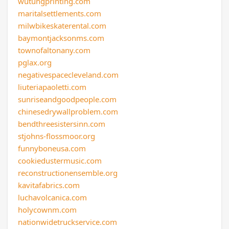
wutungprinting.com
maritalsettlements.com
milwbikeskaterental.com
baymontjacksonms.com
townofaltonany.com
pglax.org
negativespacecleveland.com
liuteriapaoletti.com
sunriseandgoodpeople.com
chinesedrywallproblem.com
bendthreesistersinn.com
stjohns-flossmoor.org
funnyboneusa.com
cookiedustermusic.com
reconstructionensemble.org
kavitafabrics.com
luchavolcanica.com
holycownm.com
nationwidetruckservice.com