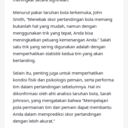
Menurut pakar taruhan bola terkemuka, John
Smith, “Menebak skor pertandingan bola memang
bukanlah hal yang mudah, namun dengan
menggunakan trik yang tepat, Anda bisa
meningkatkan peluang kemenangan Anda.” Salah
satu trik yang sering digunakan adalah dengan
memperhatikan statistik kedua tim yang akan
bertanding.
Selain itu, penting juga untuk memperhatikan
kondisi fisik dan psikologis pemain, serta performa
tim dalam pertandingan sebelumnya. Hal ini
dikonfirmasi oleh ahli analisis taruhan bola, Sarah
Johnson, yang mengatakan bahwa “Mempelajari
pola permainan tim dan pemain dapat membantu
Anda dalam memprediksi skor pertandingan
dengan lebih akurat.”