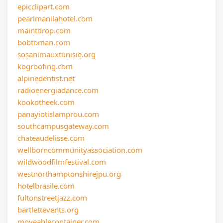
epicclipart.com
pearlmanilahotel.com
maintdrop.com
bobtoman.com
sosanimauxtunisie.org
kogroofing.com
alpinedentist.net
radioenergiadance.com
kookotheek.com
panayiotislamprou.com
southcampusgateway.com
chateaudelisse.com
wellborncommunityassociation.com
wildwoodfilmfestival.com
westnorthamptonshirejpu.org
hotelbrasile.com
fultonstreetjazz.com
bartlettevents.org
moveablecontainer.com