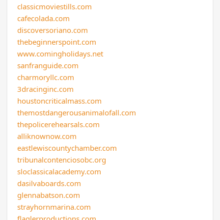
classicmoviestills.com
cafecolada.com
discoversoriano.com
thebeginnerspoint.com
www.comingholidays.net
sanfranguide.com
charmoryllc.com
3dracinginc.com
houstoncriticalmass.com
themostdangerousanimalofall.com
thepolicerehearsals.com
alliknownow.com
eastlewiscountychamber.com
tribunalcontenciosobc.org
sloclassicalacademy.com
dasilvaboards.com
glennabatson.com
strayhornmarina.com
flaglerproductions.com