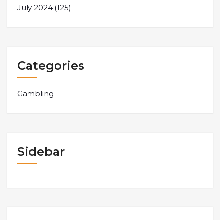
July 2024
(125)
Categories
Gambling
Sidebar