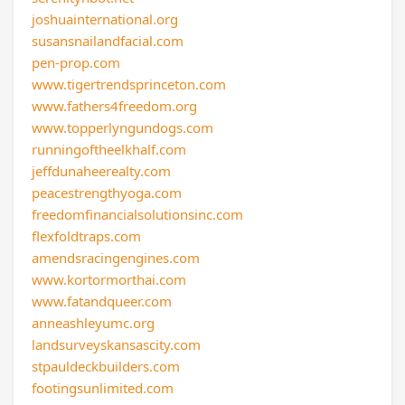
joshuainternational.org
susansnailandfacial.com
pen-prop.com
www.tigertrendsprinceton.com
www.fathers4freedom.org
www.topperlyngundogs.com
runningoftheelkhalf.com
jeffdunaheerealty.com
peacestrengthyoga.com
freedomfinancialsolutionsinc.com
flexfoldtraps.com
amendsracingengines.com
www.kortormorthai.com
www.fatandqueer.com
anneashleyumc.org
landsurveyskansascity.com
stpauldeckbuilders.com
footingsunlimited.com