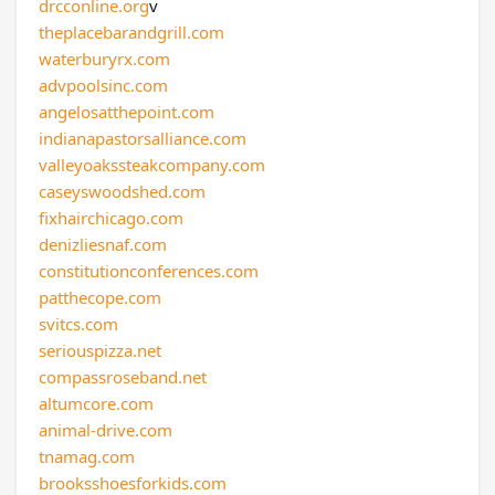
drcconline.org
v
theplacebarandgrill.com
waterburyrx.com
advpoolsinc.com
angelosatthepoint.com
indianapastorsalliance.com
valleyoakssteakcompany.com
caseyswoodshed.com
fixhairchicago.com
denizliesnaf.com
constitutionconferences.com
patthecope.com
svitcs.com
seriouspizza.net
compassroseband.net
altumcore.com
animal-drive.com
tnamag.com
brooksshoesforkids.com