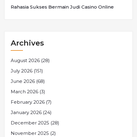
Rahasia Sukses Bermain Judi Casino Online
Archives
August 2026
(28)
July 2026
(151)
June 2026
(68)
March 2026
(3)
February 2026
(7)
January 2026
(24)
December 2025
(28)
November 2025
(2)