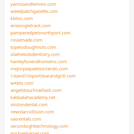
yannisandlemoni.com
weedpatchgazette.com
kblinc.com
eriesingletrack.com
pamperedpetsnorthport.com
rosiemade.com
tupelodoughnuts.com
olathekidsdentistry.com
hanleyfuneralhomeinc.com
mejorpaquetesorlando.com
1stand10sportsbarandgrill.com
w4btx.com
angelstouchnaillash.com
kabbalahacademy.net
smilondental.com
newstarcollision.com
sasrentals.com
secondsighttechnology.com
michaelsarver.com