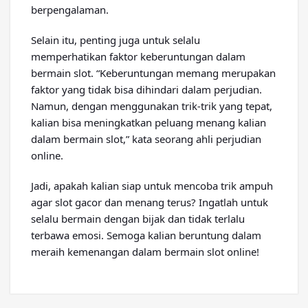
berpengalaman.
Selain itu, penting juga untuk selalu
memperhatikan faktor keberuntungan dalam
bermain slot. “Keberuntungan memang merupakan
faktor yang tidak bisa dihindari dalam perjudian.
Namun, dengan menggunakan trik-trik yang tepat,
kalian bisa meningkatkan peluang menang kalian
dalam bermain slot,” kata seorang ahli perjudian
online.
Jadi, apakah kalian siap untuk mencoba trik ampuh
agar slot gacor dan menang terus? Ingatlah untuk
selalu bermain dengan bijak dan tidak terlalu
terbawa emosi. Semoga kalian beruntung dalam
meraih kemenangan dalam bermain slot online!