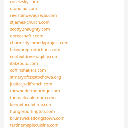
rosetzsky.com
glonojad.com
revistanuevagrecia.com
stjames-church.com
scotty2naughty.com
doreeshafrir.com
charmcitycomedyproject.com
beawareproductions.com
contextdrivenagility.com
ibikeoulu.com
coffinshakers.com
stmaryofczestochowa.org
justicejudifrench.com
thewanderingbridge.com
themalleablemom.com
kennethcoletime.com
hungryburlington.com
brunswickatlongstown.com
tartinemaplecuisine.com