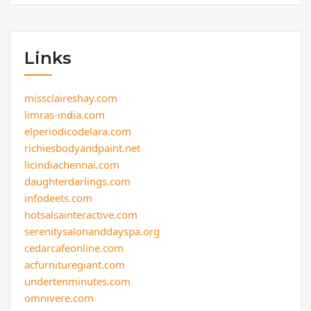
Links
missclaireshay.com
limras-india.com
elperiodicodelara.com
richiesbodyandpaint.net
licindiachennai.com
daughterdarlings.com
infodeets.com
hotsalsainteractive.com
serenitysalonanddayspa.org
cedarcafeonline.com
acfurnituregiant.com
undertenminutes.com
omnivere.com