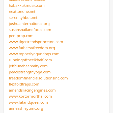
habakkukmusic.com
nexttonone.net
serenityhbot.net
joshuainternational.org
susansnailandfacial.com
pen-prop.com
www.tigertrendsprinceton.com
www.fathers4freedom.org
www.topperlyngundogs.com
runningoftheelkhalf.com
jeffdunaheerealty.com
peacestrengthyoga.com
freedomfinancialsolutionsinc.com
flexfoldtraps.com
amendsracingengines.com
www.kortormorthai.com
www.fatandqueer.com
anneashleyumc.org