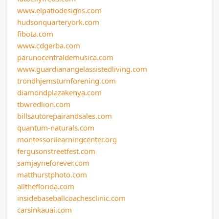
www.elpatiodesigns.com
hudsonquarteryork.com
fibota.com
www.cdgerba.com
parunocentraldemusica.com
www.guardianangelassistedliving.com
trondhjemsturnforening.com
diamondplazakenya.com
tbwredlion.com
billsautorepairandsales.com
quantum-naturals.com
montessorilearningcenter.org
fergusonstreetfest.com
samjayneforever.com
matthurstphoto.com
alltheflorida.com
insidebaseballcoachesclinic.com
carsinkauai.com