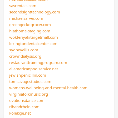
sasrentals.com
secondsighttechnology.com
michaelsarver.com
greengeckogrocer.com
hlathome-staging.com
wokteriyakitargetmall.com
lexingtondentalcenter.com
sydneyellis.com
crowndialysis.org
restauranttrainingprogram.com
allamericanpoolservice.net
jewishpenicillin.com
tomsavagestudios.com
womens-wellbeing-and-mental-health.com
virginiafolkmusic.org
ovationsdance.com
ribandrhein.com
kolekcje.net