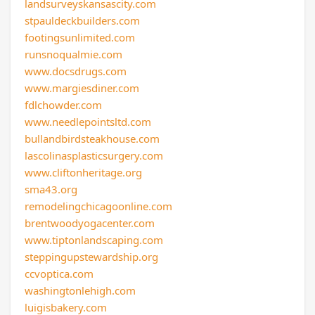
landsurveyskansascity.com
stpauldeckbuilders.com
footingsunlimited.com
runsnoqualmie.com
www.docsdrugs.com
www.margiesdiner.com
fdlchowder.com
www.needlepointsltd.com
bullandbirdsteakhouse.com
lascolinasplasticsurgery.com
www.cliftonheritage.org
sma43.org
remodelingchicagoonline.com
brentwoodyogacenter.com
www.tiptonlandscaping.com
steppingupstewardship.org
ccvoptica.com
washingtonlehigh.com
luigisbakery.com