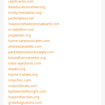
catolicanto.com
lbkeducationcenter.org
trinityriverdallas.org
perfectplace.net
3seasonsthaibistrooakland.com
scribblefire.com
yogaexpo.org
home-careassociates.com
andreacavaletto.com
parksleylivestocksupply.com
boisedharmacenter.org
color-agestores.com
wipala.org
loyola-malawi.org
rosychicc.com
outpostboats.com
bytheendoftonight.com
hopeinthecities.org
gratefulgluttons.com