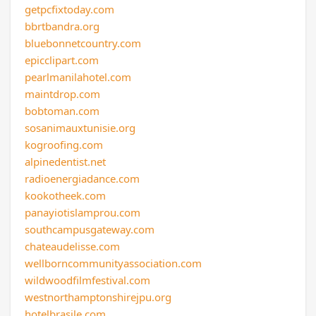
getpcfixtoday.com
bbrtbandra.org
bluebonnetcountry.com
epicclipart.com
pearlmanilahotel.com
maintdrop.com
bobtoman.com
sosanimauxtunisie.org
kogroofing.com
alpinedentist.net
radioenergiadance.com
kookotheek.com
panayiotislamprou.com
southcampusgateway.com
chateaudelisse.com
wellborncommunityassociation.com
wildwoodfilmfestival.com
westnorthamptonshirejpu.org
hotelbrasile.com