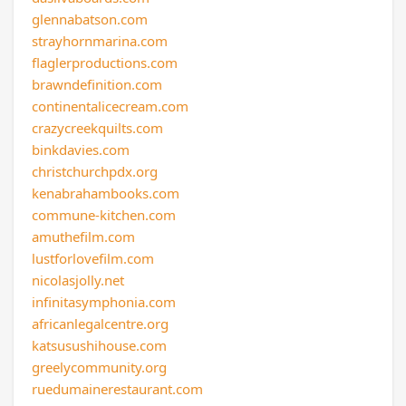
glennabatson.com
strayhornmarina.com
flaglerproductions.com
brawndefinition.com
continentalicecream.com
crazycreekquilts.com
binkdavies.com
christchurchpdx.org
kenabrahambooks.com
commune-kitchen.com
amuthefilm.com
lustforlovefilm.com
nicolasjolly.net
infinitasymphonia.com
africanlegalcentre.org
katsusushihouse.com
greelycommunity.org
ruedumainerestaurant.com