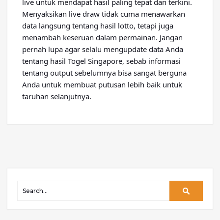
live untuk mendapat hasil paling tepat dan terkini.
Menyaksikan live draw tidak cuma menawarkan
data langsung tentang hasil lotto, tetapi juga
menambah keseruan dalam permainan. Jangan
pernah lupa agar selalu mengupdate data Anda
tentang hasil Togel Singapore, sebab informasi
tentang output sebelumnya bisa sangat berguna
Anda untuk membuat putusan lebih baik untuk
taruhan selanjutnya.