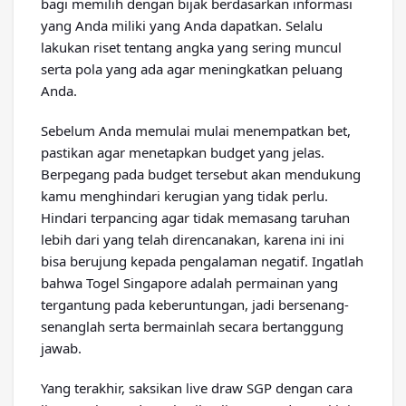
bagi memilih dengan bijak berdasarkan informasi
yang Anda miliki yang Anda dapatkan. Selalu
lakukan riset tentang angka yang sering muncul
serta pola yang ada agar meningkatkan peluang
Anda.
Sebelum Anda memulai mulai menempatkan bet,
pastikan agar menetapkan budget yang jelas.
Berpegang pada budget tersebut akan mendukung
kamu menghindari kerugian yang tidak perlu.
Hindari terpancing agar tidak memasang taruhan
lebih dari yang telah direncanakan, karena ini ini
bisa berujung kepada pengalaman negatif. Ingatlah
bahwa Togel Singapore adalah permainan yang
tergantung pada keberuntungan, jadi bersenang-
senanglah serta bermainlah secara bertanggung
jawab.
Yang terakhir, saksikan live draw SGP dengan cara