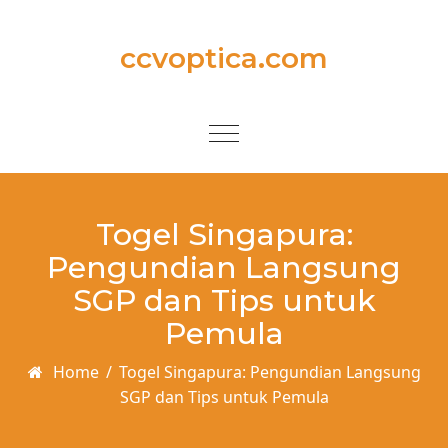
Skip to content
ccvoptica.com
Toggle
navigation
Togel Singapura:
Pengundian Langsung
SGP dan Tips untuk
Pemula
Home
/
Togel Singapura: Pengundian Langsung
SGP dan Tips untuk Pemula