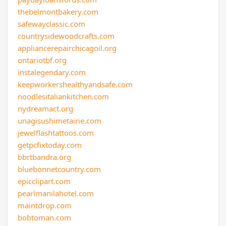
thebelmontbakery.com
safewayclassic.com
countrysidewoodcrafts.com
appliancerepairchicagoil.org
ontariotbf.org
instalegendary.com
keepworkershealthyandsafe.com
noodlesitaliankitchen.com
nydreamact.org
unagisushimetairie.com
jewelflashtattoos.com
getpcfixtoday.com
bbrtbandra.org
bluebonnetcountry.com
epicclipart.com
pearlmanilahotel.com
maintdrop.com
bobtoman.com