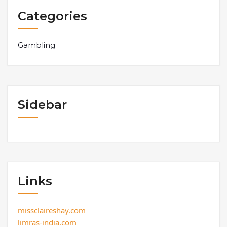
Categories
Gambling
Sidebar
Links
missclaireshay.com
limras-india.com