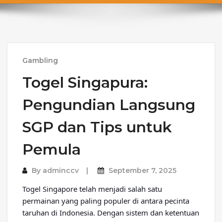
Gambling
Togel Singapura:
Pengundian Langsung
SGP dan Tips untuk
Pemula
By
adminccv
September 7, 2025
Togel Singapore telah menjadi salah satu
permainan yang paling populer di antara pecinta
taruhan di Indonesia. Dengan sistem dan ketentuan