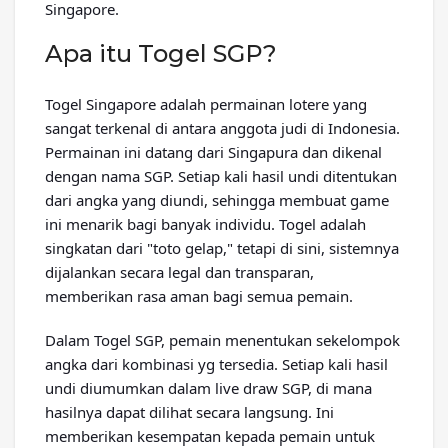
Singapore.
Apa itu Togel SGP?
Togel Singapore adalah permainan lotere yang
sangat terkenal di antara anggota judi di Indonesia.
Permainan ini datang dari Singapura dan dikenal
dengan nama SGP. Setiap kali hasil undi ditentukan
dari angka yang diundi, sehingga membuat game
ini menarik bagi banyak individu. Togel adalah
singkatan dari "toto gelap," tetapi di sini, sistemnya
dijalankan secara legal dan transparan,
memberikan rasa aman bagi semua pemain.
Dalam Togel SGP, pemain menentukan sekelompok
angka dari kombinasi yg tersedia. Setiap kali hasil
undi diumumkan dalam live draw SGP, di mana
hasilnya dapat dilihat secara langsung. Ini
memberikan kesempatan kepada pemain untuk