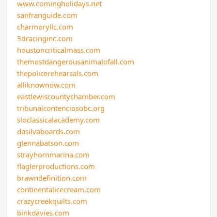
www.comingholidays.net
sanfranguide.com
charmoryllc.com
3dracinginc.com
houstoncriticalmass.com
themostdangerousanimalofall.com
thepolicerehearsals.com
alliknownow.com
eastlewiscountychamber.com
tribunalcontenciosobc.org
sloclassicalacademy.com
dasilvaboards.com
glennabatson.com
strayhornmarina.com
flaglerproductions.com
brawndefinition.com
continentalicecream.com
crazycreekquilts.com
binkdavies.com