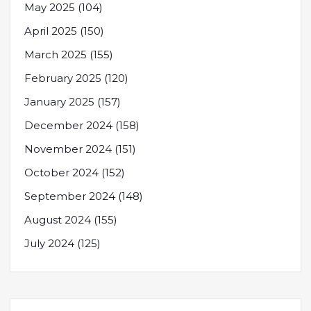
May 2025
(104)
April 2025
(150)
March 2025
(155)
February 2025
(120)
January 2025
(157)
December 2024
(158)
November 2024
(151)
October 2024
(152)
September 2024
(148)
August 2024
(155)
July 2024
(125)