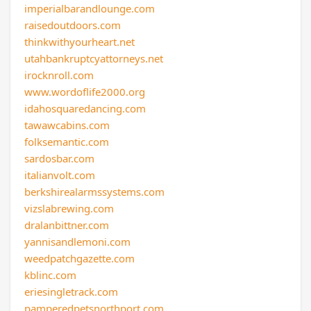
imperialbarandlounge.com
raisedoutdoors.com
thinkwithyourheart.net
utahbankruptcyattorneys.net
irocknroll.com
www.wordoflife2000.org
idahosquaredancing.com
tawawcabins.com
folksemantic.com
sardosbar.com
italianvolt.com
berkshirealarmssystems.com
vizslabrewing.com
dralanbittner.com
yannisandlemoni.com
weedpatchgazette.com
kblinc.com
eriesingletrack.com
pamperedpetsnorthport.com