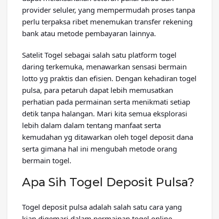
provider seluler, yang mempermudah proses tanpa
perlu terpaksa ribet menemukan transfer rekening
bank atau metode pembayaran lainnya.
Satelit Togel sebagai salah satu platform togel
daring terkemuka, menawarkan sensasi bermain
lotto yg praktis dan efisien. Dengan kehadiran togel
pulsa, para petaruh dapat lebih memusatkan
perhatian pada permainan serta menikmati setiap
detik tanpa halangan. Mari kita semua eksplorasi
lebih dalam dalam tentang manfaat serta
kemudahan yg ditawarkan oleh togel deposit dana
serta gimana hal ini mengubah metode orang
bermain togel.
Apa Sih Togel Deposit Pulsa?
Togel deposit pulsa adalah salah satu cara yang
kian digemari dalam permainan togel online.