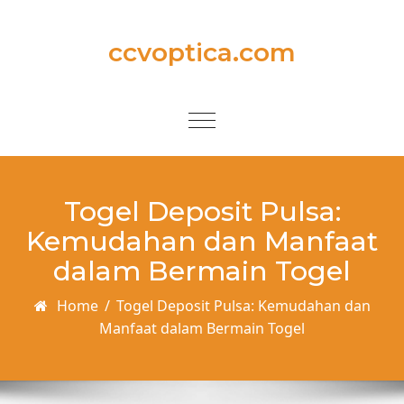
Skip to content
ccvoptica.com
Toggle
navigation
Togel Deposit Pulsa:
Kemudahan dan Manfaat
dalam Bermain Togel
Home
/
Togel Deposit Pulsa: Kemudahan dan
Manfaat dalam Bermain Togel