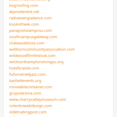
kogroofing.com
alpinedentist.net
radioenergiadance.com
kookotheek.com
panayiotislamprou.com
southcampusgateway.com
chateaudelisse.com
wellborncommunityassociation.com
wildwoodfilmfestival.com
westnorthamptonshirejpu.org
hotelbrasile.com
fultonstreetjazz.com
bartlettevents.org
moveablecontainer.com
grupolareina.com
www.cherryvalleymuseum.com
cotentinwebdesign.com
oldetradingpost.com