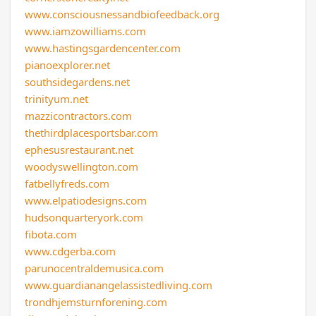
www.consciousnessandbiofeedback.org
www.iamzowilliams.com
www.hastingsgardencenter.com
pianoexplorer.net
southsidegardens.net
trinityum.net
mazzicontractors.com
thethirdplacesportsbar.com
ephesusrestaurant.net
woodyswellington.com
fatbellyfreds.com
www.elpatiodesigns.com
hudsonquarteryork.com
fibota.com
www.cdgerba.com
parunocentraldemusica.com
www.guardianangelassistedliving.com
trondhjemsturnforening.com