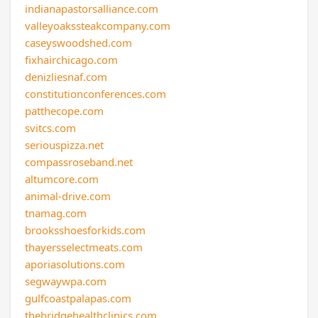
indianapastorsalliance.com
valleyoakssteakcompany.com
caseyswoodshed.com
fixhairchicago.com
denizliesnaf.com
constitutionconferences.com
patthecope.com
svitcs.com
seriouspizza.net
compassroseband.net
altumcore.com
animal-drive.com
tnamag.com
brooksshoesforkids.com
thayersselectmeats.com
aporiasolutions.com
segwaywpa.com
gulfcoastpalapas.com
thebridgehealthclinics.com