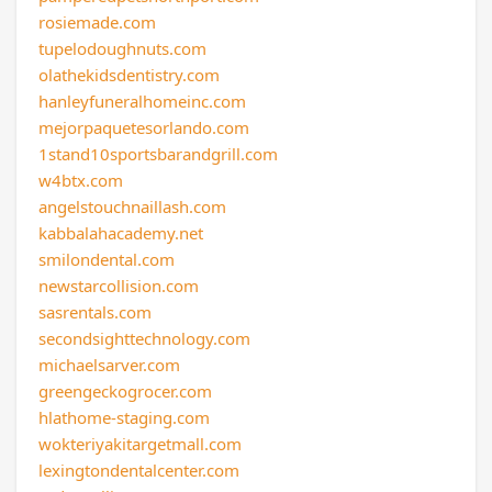
rosiemade.com
tupelodoughnuts.com
olathekidsdentistry.com
hanleyfuneralhomeinc.com
mejorpaquetesorlando.com
1stand10sportsbarandgrill.com
w4btx.com
angelstouchnaillash.com
kabbalahacademy.net
smilondental.com
newstarcollision.com
sasrentals.com
secondsighttechnology.com
michaelsarver.com
greengeckogrocer.com
hlathome-staging.com
wokteriyakitargetmall.com
lexingtondentalcenter.com