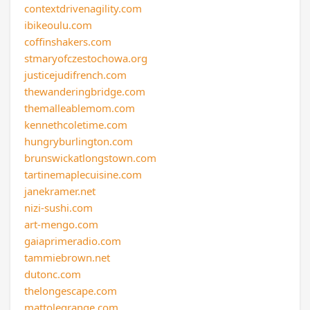
contextdrivenagility.com
ibikeoulu.com
coffinshakers.com
stmaryofczestochowa.org
justicejudifrench.com
thewanderingbridge.com
themalleablemom.com
kennethcoletime.com
hungryburlington.com
brunswickatlongstown.com
tartinemaplecuisine.com
janekramer.net
nizi-sushi.com
art-mengo.com
gaiaprimeradio.com
tammiebrown.net
dutonc.com
thelongescape.com
mattolegrange.com