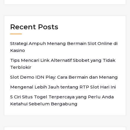
Recent Posts
Strategi Ampuh Menang Bermain Slot Online di
Kasino
Tips Mencari Link Alternatif Sbobet yang Tidak
Terblokir
Slot Demo IDN Play: Cara Bermain dan Menang
Mengenal Lebih Jauh tentang RTP Slot Hari Ini
5 Ciri Situs Togel Terpercaya yang Perlu Anda
Ketahui Sebelum Bergabung