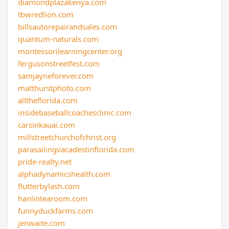
diamondplazakenya.com
tbwredlion.com
billsautorepairandsales.com
quantum-naturals.com
montessorilearningcenter.org
fergusonstreetfest.com
samjayneforever.com
matthurstphoto.com
alltheflorida.com
insidebaseballcoachesclinic.com
carsinkauai.com
millstreetchurchofchrist.org
parasailingvacadestinflorida.com
pride-realty.net
alphadynamicshealth.com
flutterbylash.com
hanlintearoom.com
funnyduckfarms.com
jenwaite.com