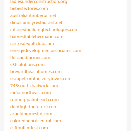
ladiesunderconstruction.org
bebeslectores.com
australiantimberoil.net
dinosfamilyrestaurant.net
infraredbuildingtechnologies.com
harvesttablehermann.com
carrosdegolfclub.com
energydevelopmentassociates.com
floraandfarmer.com
s3fsolutions.com
brevardbeachhomes.com
escapefromtheivorytower.com
743southchadwick.com
india-northeast.com
roofing-palmbeach.com
dontfightthefuture.com
arnoldhomesltd.com
coloredpencilcentral.com
cliftonfilmfest.com