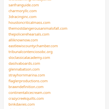
sanfranguide.com
charmoryllc.com
3dracinginc.com
houstoncriticalmass.com
themostdangerousanimalofall.com
thepolicerehearsals.com
alliknownow.com
eastlewiscountychamber.com
tribunalcontenciosobc.org
sloclassicalacademy.com
dasilvaboards.com
glennabatson.com
strayhornmarina.com
flaglerproductions.com
brawndefinition.com
continentalicecream.com
crazycreekquilts.com
binkdavies.com