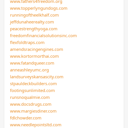
www.fathers4freedom.org
www.topperlyngundogs.com
runningoftheelkhalf.com
jeffdunaheerealty.com
peacestrengthyoga.com
freedomfinancialsolutionsinc.com
flexfoldtraps.com
amendsracingengines.com
www.kortormorthai.com
www.fatandqueer.com
anneashleyumc.org
landsurveyskansascity.com
stpauldeckbuilders.com
footingsunlimited.com
runsnoqualmie.com
www.docsdrugs.com
www.margiesdiner.com
fdlchowder.com
www.needlepointsltd.com