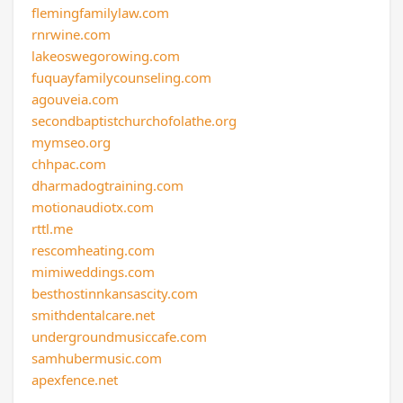
flemingfamilylaw.com
rnrwine.com
lakeoswegorowing.com
fuquayfamilycounseling.com
agouveia.com
secondbaptistchurchofolathe.org
mymseo.org
chhpac.com
dharmadogtraining.com
motionaudiotx.com
rttl.me
rescomheating.com
mimiweddings.com
besthostinnkansascity.com
smithdentalcare.net
undergroundmusiccafe.com
samhubermusic.com
apexfence.net