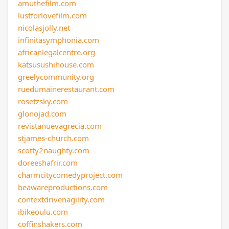
amuthefilm.com
lustforlovefilm.com
nicolasjolly.net
infinitasymphonia.com
africanlegalcentre.org
katsusushihouse.com
greelycommunity.org
ruedumainerestaurant.com
rosetzsky.com
glonojad.com
revistanuevagrecia.com
stjames-church.com
scotty2naughty.com
doreeshafrir.com
charmcitycomedyproject.com
beawareproductions.com
contextdrivenagility.com
ibikeoulu.com
coffinshakers.com