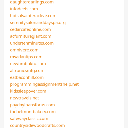
daughterdarlings.com
infodeets.com
hotsalsainteractive.com
serenitysalonanddayspa.org
cedarcafeonline.com
acfurnituregiant.com
undertenminutes.com
omnivere.com
rasadantips.com
newtimbuktu.com
altronicsmfg.com
eatbaconhill.com
programmingassignmentshelp.net
kidssleepover.com
newtravels.net
paydayloansforus.com
thebelmontbakery.com
safewayclassic.com
countrysidewoodcrafts.com