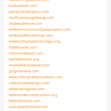
kookotheek.com
panayiotislamprou.com
southcampusgateway.com
chateaudelisse.com
wellborncommunityassociation.com
wildwoodfilmfestival.com
westnorthamptonshirejpu.org
hotelbrasile.com
fultonstreetjazz.com
bartlettevents.org
moveablecontainer.com
grupolareina.com
www.cherryvalleymuseum.com
cotentinwebdesign.com
oldetradingpost.com
ladiesunderconstruction.org
bebeslectores.com
australiantimberoil.net