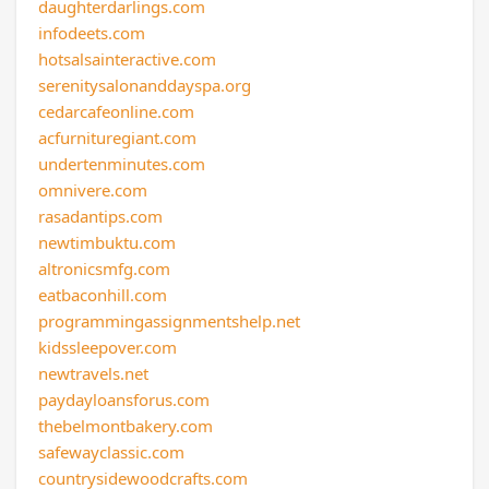
daughterdarlings.com
infodeets.com
hotsalsainteractive.com
serenitysalonanddayspa.org
cedarcafeonline.com
acfurnituregiant.com
undertenminutes.com
omnivere.com
rasadantips.com
newtimbuktu.com
altronicsmfg.com
eatbaconhill.com
programmingassignmentshelp.net
kidssleepover.com
newtravels.net
paydayloansforus.com
thebelmontbakery.com
safewayclassic.com
countrysidewoodcrafts.com