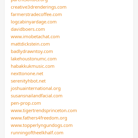
creative3drenderings.com
farmerstradecoffee.com
logcabinyardage.com
davidboers.com
www.imobetachat.com
mattdickstein.com
badlydrawntoy.com
lakehoustonumc.com
habakkukmusic.com
nexttonone.net
serenityhbot.net
joshuainternational.org
susansnailandfacial.com
pen-prop.com
www.tigertrendsprinceton.com
www.fathers4freedom.org
www.topperlyngundogs.com
runningoftheelkhalf.com