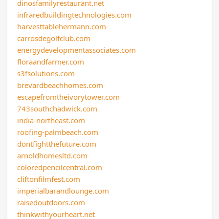
dinosfamilyrestaurant.net
infraredbuildingtechnologies.com
harvesttablehermann.com
carrosdegolfclub.com
energydevelopmentassociates.com
floraandfarmer.com
s3fsolutions.com
brevardbeachhomes.com
escapefromtheivorytower.com
743southchadwick.com
india-northeast.com
roofing-palmbeach.com
dontfightthefuture.com
arnoldhomesltd.com
coloredpencilcentral.com
cliftonfilmfest.com
imperialbarandlounge.com
raisedoutdoors.com
thinkwithyourheart.net