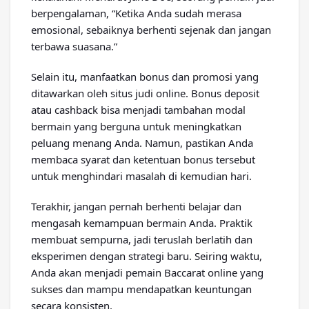
berpengalaman, “Ketika Anda sudah merasa
emosional, sebaiknya berhenti sejenak dan jangan
terbawa suasana.”
Selain itu, manfaatkan bonus dan promosi yang
ditawarkan oleh situs judi online. Bonus deposit
atau cashback bisa menjadi tambahan modal
bermain yang berguna untuk meningkatkan
peluang menang Anda. Namun, pastikan Anda
membaca syarat dan ketentuan bonus tersebut
untuk menghindari masalah di kemudian hari.
Terakhir, jangan pernah berhenti belajar dan
mengasah kemampuan bermain Anda. Praktik
membuat sempurna, jadi teruslah berlatih dan
eksperimen dengan strategi baru. Seiring waktu,
Anda akan menjadi pemain Baccarat online yang
sukses dan mampu mendapatkan keuntungan
secara konsisten.