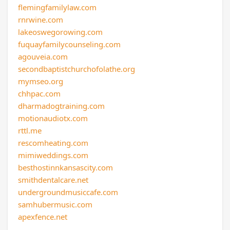
flemingfamilylaw.com
rnrwine.com
lakeoswegorowing.com
fuquayfamilycounseling.com
agouveia.com
secondbaptistchurchofolathe.org
mymseo.org
chhpac.com
dharmadogtraining.com
motionaudiotx.com
rttl.me
rescomheating.com
mimiweddings.com
besthostinnkansascity.com
smithdentalcare.net
undergroundmusiccafe.com
samhubermusic.com
apexfence.net