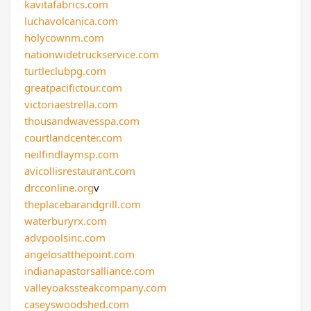
kavitafabrics.com
luchavolcanica.com
holycownm.com
nationwidetruckservice.com
turtleclubpg.com
greatpacifictour.com
victoriaestrella.com
thousandwavesspa.com
courtlandcenter.com
neilfindlaymsp.com
avicollisrestaurant.com
drcconline.org
v
theplacebarandgrill.com
waterburyrx.com
advpoolsinc.com
angelosatthepoint.com
indianapastorsalliance.com
valleyoakssteakcompany.com
caseyswoodshed.com