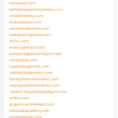
italianvolt.com
berkshirealarmssystems.com
vizslabrewing.com
dralanbittner.com
yannisandlemoni.com
weedpatchgazette.com
kblinc.com
eriesingletrack.com
pamperedpetsnorthport.com
rosiemade.com
tupelodoughnuts.com
olathekidsdentistry.com
hanleyfuneralhomeinc.com
mejorpaquetesorlando.com
1stand10sportsbarandgrill.com
w4btx.com
angelstouchnaillash.com
kabbalahacademy.net
smilondental.com