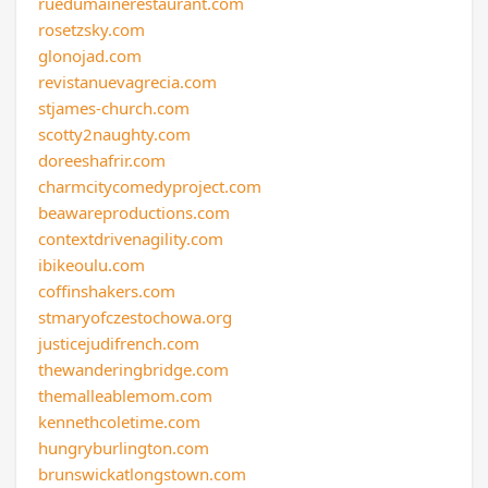
ruedumainerestaurant.com
rosetzsky.com
glonojad.com
revistanuevagrecia.com
stjames-church.com
scotty2naughty.com
doreeshafrir.com
charmcitycomedyproject.com
beawareproductions.com
contextdrivenagility.com
ibikeoulu.com
coffinshakers.com
stmaryofczestochowa.org
justicejudifrench.com
thewanderingbridge.com
themalleablemom.com
kennethcoletime.com
hungryburlington.com
brunswickatlongstown.com