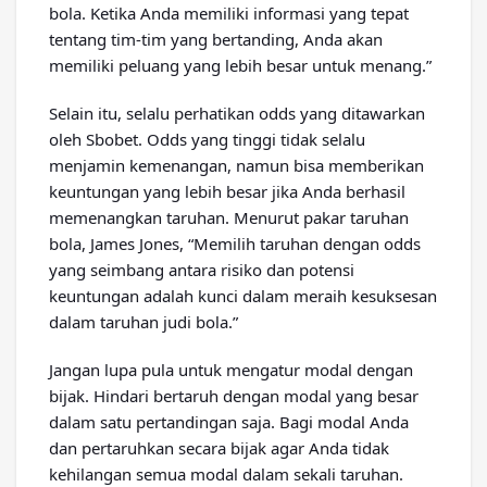
bola. Ketika Anda memiliki informasi yang tepat
tentang tim-tim yang bertanding, Anda akan
memiliki peluang yang lebih besar untuk menang.”
Selain itu, selalu perhatikan odds yang ditawarkan
oleh Sbobet. Odds yang tinggi tidak selalu
menjamin kemenangan, namun bisa memberikan
keuntungan yang lebih besar jika Anda berhasil
memenangkan taruhan. Menurut pakar taruhan
bola, James Jones, “Memilih taruhan dengan odds
yang seimbang antara risiko dan potensi
keuntungan adalah kunci dalam meraih kesuksesan
dalam taruhan judi bola.”
Jangan lupa pula untuk mengatur modal dengan
bijak. Hindari bertaruh dengan modal yang besar
dalam satu pertandingan saja. Bagi modal Anda
dan pertaruhkan secara bijak agar Anda tidak
kehilangan semua modal dalam sekali taruhan.