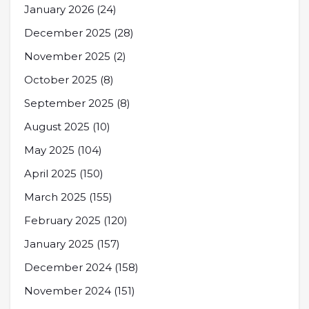
January 2026
(24)
December 2025
(28)
November 2025
(2)
October 2025
(8)
September 2025
(8)
August 2025
(10)
May 2025
(104)
April 2025
(150)
March 2025
(155)
February 2025
(120)
January 2025
(157)
December 2024
(158)
November 2024
(151)