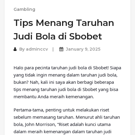
Gambling
Tips Menang Taruhan
Judi Bola di Sbobet
By
adminccv
January 9, 2025
Halo para pecinta taruhan judi bola di Sbobet! Siapa
yang tidak ingin menang dalam taruhan judi bola,
bukan? Nah, kali ini saya akan berbagi beberapa
tips menang taruhan judi bola di Sbobet yang bisa
membantu Anda meraih kemenangan.
Pertama-tama, penting untuk melakukan riset
sebelum memasang taruhan. Menurut ahli taruhan
bola, John Morrison, “Riset adalah kunci utama
dalam meraih kemenangan dalam taruhan judi