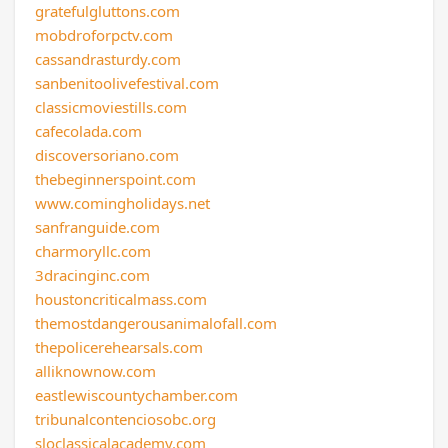
gratefulgluttons.com
mobdroforpctv.com
cassandrasturdy.com
sanbenitoolivefestival.com
classicmoviestills.com
cafecolada.com
discoversoriano.com
thebeginnerspoint.com
www.comingholidays.net
sanfranguide.com
charmoryllc.com
3dracinginc.com
houstoncriticalmass.com
themostdangerousanimalofall.com
thepolicerehearsals.com
alliknownow.com
eastlewiscountychamber.com
tribunalcontenciosobc.org
sloclassicalacademy.com