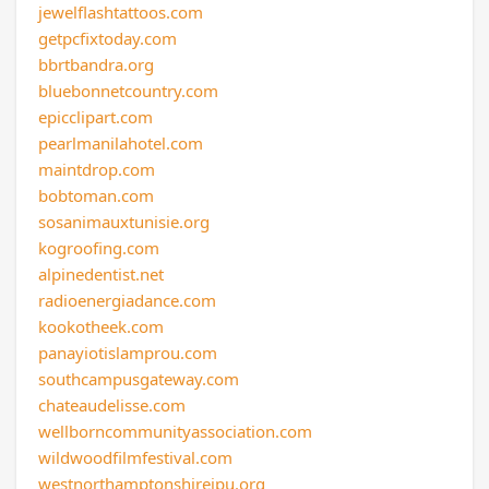
jewelflashtattoos.com
getpcfixtoday.com
bbrtbandra.org
bluebonnetcountry.com
epicclipart.com
pearlmanilahotel.com
maintdrop.com
bobtoman.com
sosanimauxtunisie.org
kogroofing.com
alpinedentist.net
radioenergiadance.com
kookotheek.com
panayiotislamprou.com
southcampusgateway.com
chateaudelisse.com
wellborncommunityassociation.com
wildwoodfilmfestival.com
westnorthamptonshirejpu.org