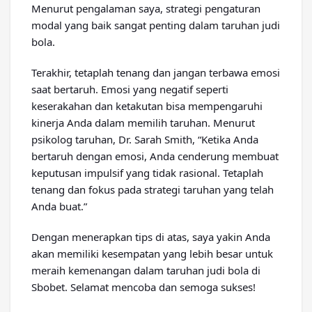
Menurut pengalaman saya, strategi pengaturan
modal yang baik sangat penting dalam taruhan judi
bola.
Terakhir, tetaplah tenang dan jangan terbawa emosi
saat bertaruh. Emosi yang negatif seperti
keserakahan dan ketakutan bisa mempengaruhi
kinerja Anda dalam memilih taruhan. Menurut
psikolog taruhan, Dr. Sarah Smith, “Ketika Anda
bertaruh dengan emosi, Anda cenderung membuat
keputusan impulsif yang tidak rasional. Tetaplah
tenang dan fokus pada strategi taruhan yang telah
Anda buat.”
Dengan menerapkan tips di atas, saya yakin Anda
akan memiliki kesempatan yang lebih besar untuk
meraih kemenangan dalam taruhan judi bola di
Sbobet. Selamat mencoba dan semoga sukses!