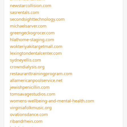
newstarcollision.com
sasrentals.com
secondsighttechnology.com
michaelsarver.com
greengeckogrocer.com
hlathome-staging.com
wokteriyakitargetmall.com
lexingtondentalcenter.com
sydneyellis.com
crowndialysis.org
restauranttrainingprogram.com
allamericanpoolservice.net
jewishpenicillin.com
tomsavagestudios.com
womens-wellbeing-and-mental-health.com
virginiafolkmusic.org
ovationsdance.com
ribandrhein.com