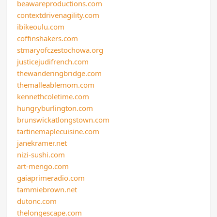
beawareproductions.com
contextdrivenagility.com
ibikeoulu.com
coffinshakers.com
stmaryofczestochowa.org
justicejudifrench.com
thewanderingbridge.com
themalleablemom.com
kennethcoletime.com
hungryburlington.com
brunswickatlongstown.com
tartinemaplecuisine.com
janekramer.net
nizi-sushi.com
art-mengo.com
gaiaprimeradio.com
tammiebrown.net
dutonc.com
thelongescape.com