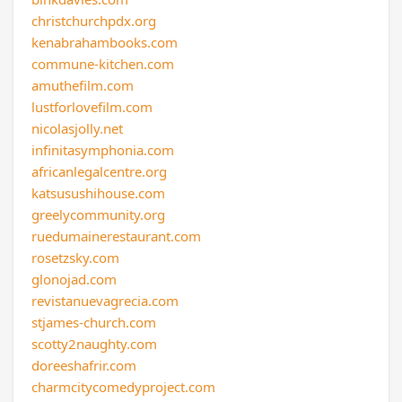
christchurchpdx.org
kenabrahambooks.com
commune-kitchen.com
amuthefilm.com
lustforlovefilm.com
nicolasjolly.net
infinitasymphonia.com
africanlegalcentre.org
katsusushihouse.com
greelycommunity.org
ruedumainerestaurant.com
rosetzsky.com
glonojad.com
revistanuevagrecia.com
stjames-church.com
scotty2naughty.com
doreeshafrir.com
charmcitycomedyproject.com