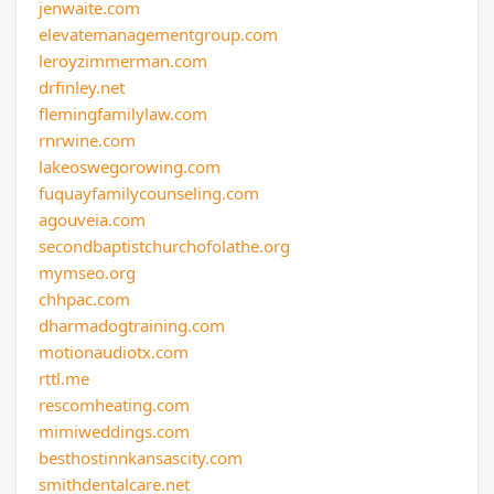
jenwaite.com
elevatemanagementgroup.com
leroyzimmerman.com
drfinley.net
flemingfamilylaw.com
rnrwine.com
lakeoswegorowing.com
fuquayfamilycounseling.com
agouveia.com
secondbaptistchurchofolathe.org
mymseo.org
chhpac.com
dharmadogtraining.com
motionaudiotx.com
rttl.me
rescomheating.com
mimiweddings.com
besthostinnkansascity.com
smithdentalcare.net