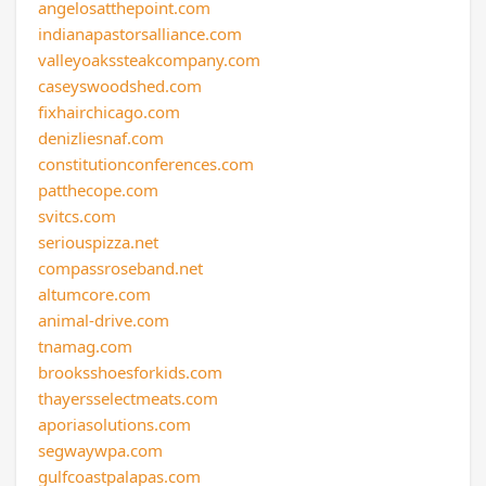
angelosatthepoint.com
indianapastorsalliance.com
valleyoakssteakcompany.com
caseyswoodshed.com
fixhairchicago.com
denizliesnaf.com
constitutionconferences.com
patthecope.com
svitcs.com
seriouspizza.net
compassroseband.net
altumcore.com
animal-drive.com
tnamag.com
brooksshoesforkids.com
thayersselectmeats.com
aporiasolutions.com
segwaywpa.com
gulfcoastpalapas.com