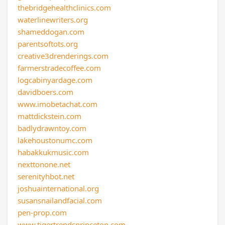
thebridgehealthclinics.com
waterlinewriters.org
shameddogan.com
parentsoftots.org
creative3drenderings.com
farmerstradecoffee.com
logcabinyardage.com
davidboers.com
www.imobetachat.com
mattdickstein.com
badlydrawntoy.com
lakehoustonumc.com
habakkukmusic.com
nexttonone.net
serenityhbot.net
joshuainternational.org
susansnailandfacial.com
pen-prop.com
www.tigertrendsprinceton.com