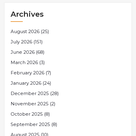
Archives
August 2026
(25)
July 2026
(151)
June 2026
(68)
March 2026
(3)
February 2026
(7)
January 2026
(24)
December 2025
(28)
November 2025
(2)
October 2025
(8)
September 2025
(8)
August 2025
(10)