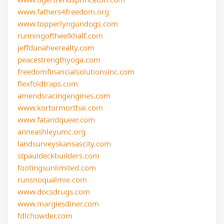
www.fathers4freedom.org
www.topperlyngundogs.com
runningoftheelkhalf.com
jeffdunaheerealty.com
peacestrengthyoga.com
freedomfinancialsolutionsinc.com
flexfoldtraps.com
amendsracingengines.com
www.kortormorthai.com
www.fatandqueer.com
anneashleyumc.org
landsurveyskansascity.com
stpauldeckbuilders.com
footingsunlimited.com
runsnoqualmie.com
www.docsdrugs.com
www.margiesdiner.com
fdlchowder.com