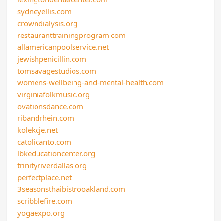
sydneyellis.com
crowndialysis.org
restauranttrainingprogram.com
allamericanpoolservice.net
jewishpenicillin.com
tomsavagestudios.com
womens-wellbeing-and-mental-health.com
virginiafolkmusic.org
ovationsdance.com
ribandrhein.com
kolekcje.net
catolicanto.com
lbkeducationcenter.org
trinityriverdallas.org
perfectplace.net
3seasonsthaibistrooakland.com
scribblefire.com
yogaexpo.org