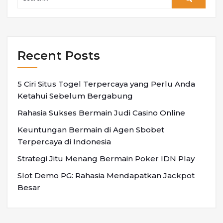
Recent Posts
5 Ciri Situs Togel Terpercaya yang Perlu Anda
Ketahui Sebelum Bergabung
Rahasia Sukses Bermain Judi Casino Online
Keuntungan Bermain di Agen Sbobet
Terpercaya di Indonesia
Strategi Jitu Menang Bermain Poker IDN Play
Slot Demo PG: Rahasia Mendapatkan Jackpot
Besar