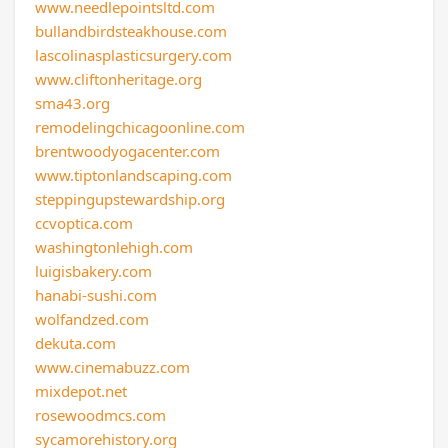
www.needlepointsltd.com
bullandbirdsteakhouse.com
lascolinasplasticsurgery.com
www.cliftonheritage.org
sma43.org
remodelingchicagoonline.com
brentwoodyogacenter.com
www.tiptonlandscaping.com
steppingupstewardship.org
ccvoptica.com
washingtonlehigh.com
luigisbakery.com
hanabi-sushi.com
wolfandzed.com
dekuta.com
www.cinemabuzz.com
mixdepot.net
rosewoodmcs.com
sycamorehistory.org