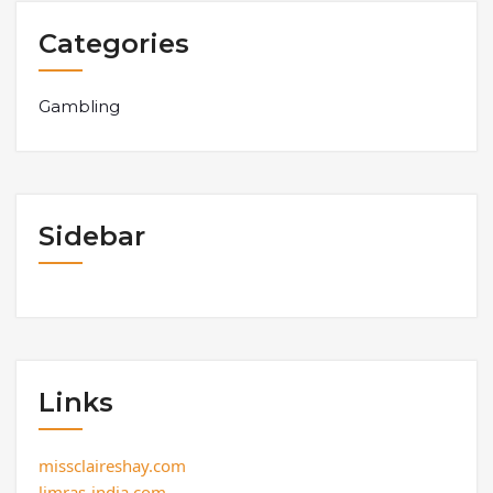
Categories
Gambling
Sidebar
Links
missclaireshay.com
limras-india.com