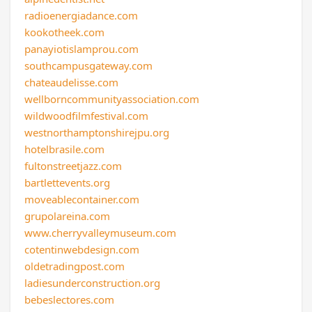
radioenergiadance.com
kookotheek.com
panayiotislamprou.com
southcampusgateway.com
chateaudelisse.com
wellborncommunityassociation.com
wildwoodfilmfestival.com
westnorthamptonshirejpu.org
hotelbrasile.com
fultonstreetjazz.com
bartlettevents.org
moveablecontainer.com
grupolareina.com
www.cherryvalleymuseum.com
cotentinwebdesign.com
oldetradingpost.com
ladiesunderconstruction.org
bebeslectores.com