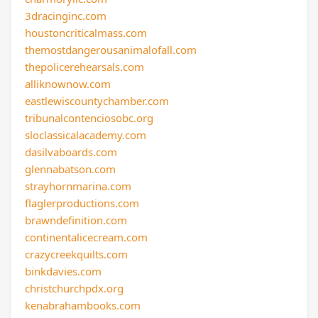
3dracinginc.com
houstoncriticalmass.com
themostdangerousanimalofall.com
thepolicerehearsals.com
alliknownow.com
eastlewiscountychamber.com
tribunalcontenciosobc.org
sloclassicalacademy.com
dasilvaboards.com
glennabatson.com
strayhornmarina.com
flaglerproductions.com
brawndefinition.com
continentalicecream.com
crazycreekquilts.com
binkdavies.com
christchurchpdx.org
kenabrahambooks.com