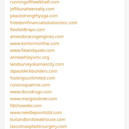
runningoftheelkhalf.com
jeffdunaheerealty.com
peacestrengthyoga.com
freedomfinancialsolutionsinc.com
flexfoldtraps.com
amendsracingengines.com
www.kortormorthai.com
www.fatandqueer.com
anneashleyumc.org
landsurveyskansascity.com
stpauldeckbuilders.com
footingsunlimited.com
runsnoqualmie.com
www.docsdrugs.com
www.margiesdiner.com
fdlchowder.com
www.needlepointsltd.com
bullandbirdsteakhouse.com
lascolinasplasticsurgery.com