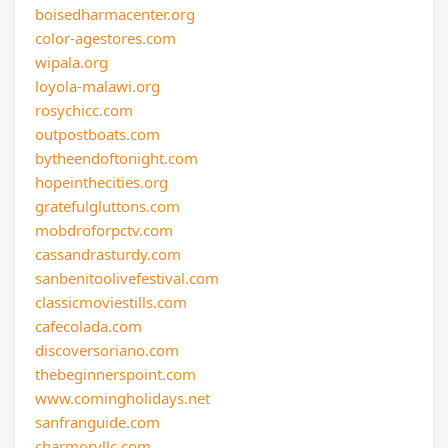
boisedharmacenter.org
color-agestores.com
wipala.org
loyola-malawi.org
rosychicc.com
outpostboats.com
bytheendoftonight.com
hopeinthecities.org
gratefulgluttons.com
mobdroforpctv.com
cassandrasturdy.com
sanbenitoolivefestival.com
classicmoviestills.com
cafecolada.com
discoversoriano.com
thebeginnerspoint.com
www.comingholidays.net
sanfranguide.com
charmoryllc.com