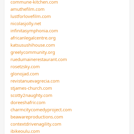
commune-kitchen.com
amuthefilm.com
lustforlovefilm.com
nicolasjolly.net
infinitasymphonia.com
africanlegalcentre.org
katsusushihouse.com
greelycommunity.org
ruedumainerestaurant.com
rosetzsky.com
glonojad.com
revistanuevagrecia.com
stjames-church.com
scotty2naughty.com
doreeshafrir.com
charmcitycomedyproject.com
beawareproductions.com
contextdrivenagility.com
ibikeoulu.com