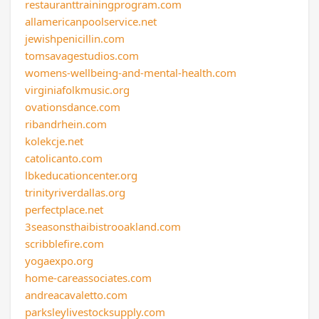
restauranttrainingprogram.com
allamericanpoolservice.net
jewishpenicillin.com
tomsavagestudios.com
womens-wellbeing-and-mental-health.com
virginiafolkmusic.org
ovationsdance.com
ribandrhein.com
kolekcje.net
catolicanto.com
lbkeducationcenter.org
trinityriverdallas.org
perfectplace.net
3seasonsthaibistrooakland.com
scribblefire.com
yogaexpo.org
home-careassociates.com
andreacavaletto.com
parksleylivestocksupply.com