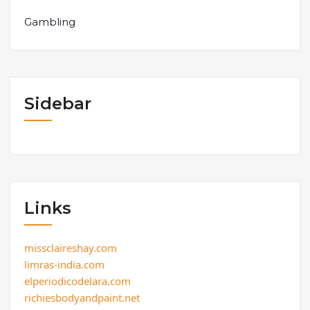
Gambling
Sidebar
Links
missclaireshay.com
limras-india.com
elperiodicodelara.com
richiesbodyandpaint.net