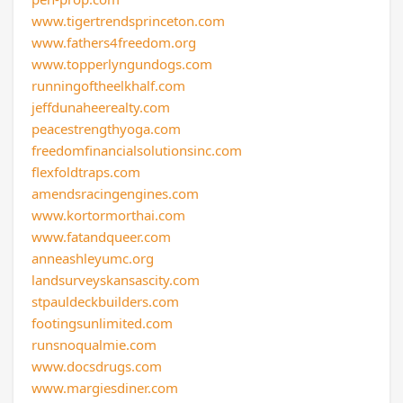
www.tigertrendsprinceton.com
www.fathers4freedom.org
www.topperlyngundogs.com
runningoftheelkhalf.com
jeffdunaheerealty.com
peacestrengthyoga.com
freedomfinancialsolutionsinc.com
flexfoldtraps.com
amendsracingengines.com
www.kortormorthai.com
www.fatandqueer.com
anneashleyumc.org
landsurveyskansascity.com
stpauldeckbuilders.com
footingsunlimited.com
runsnoqualmie.com
www.docsdrugs.com
www.margiesdiner.com