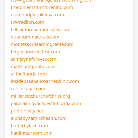
trondhjemsturnforening.com
diamondplazakenya.com
tbwredlion.com
billsautorepairandsales.com
quantum-naturals.com
montessorilearningcenter.org
fergusonstreetfest.com
samjayneforever.com
matthurstphoto.com
alltheflorida.com
insidebaseballcoachesclinic.com
carsinkauai.com
millstreetchurchofchrist.org
parasailingvacadestinflorida.com
pride-realty.net
alphadynamicshealth.com
flutterbylash.com
hanlintearoom.com