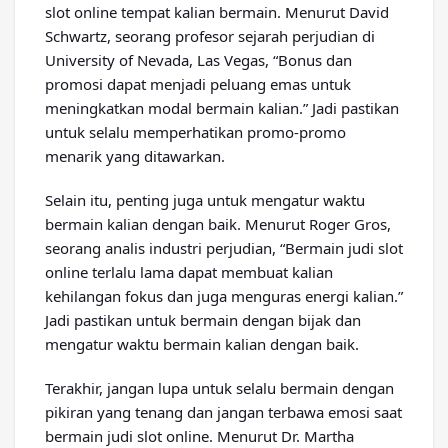
slot online tempat kalian bermain. Menurut David
Schwartz, seorang profesor sejarah perjudian di
University of Nevada, Las Vegas, “Bonus dan
promosi dapat menjadi peluang emas untuk
meningkatkan modal bermain kalian.” Jadi pastikan
untuk selalu memperhatikan promo-promo
menarik yang ditawarkan.
Selain itu, penting juga untuk mengatur waktu
bermain kalian dengan baik. Menurut Roger Gros,
seorang analis industri perjudian, “Bermain judi slot
online terlalu lama dapat membuat kalian
kehilangan fokus dan juga menguras energi kalian.”
Jadi pastikan untuk bermain dengan bijak dan
mengatur waktu bermain kalian dengan baik.
Terakhir, jangan lupa untuk selalu bermain dengan
pikiran yang tenang dan jangan terbawa emosi saat
bermain judi slot online. Menurut Dr. Martha