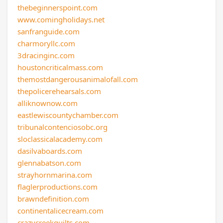
thebeginnerspoint.com
www.comingholidays.net
sanfranguide.com
charmoryllc.com
3dracinginc.com
houstoncriticalmass.com
themostdangerousanimalofall.com
thepolicerehearsals.com
alliknownow.com
eastlewiscountychamber.com
tribunalcontenciosobc.org
sloclassicalacademy.com
dasilvaboards.com
glennabatson.com
strayhornmarina.com
flaglerproductions.com
brawndefinition.com
continentalicecream.com
crazycreekquilts.com