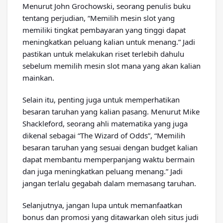
Menurut John Grochowski, seorang penulis buku
tentang perjudian, “Memilih mesin slot yang
memiliki tingkat pembayaran yang tinggi dapat
meningkatkan peluang kalian untuk menang.” Jadi
pastikan untuk melakukan riset terlebih dahulu
sebelum memilih mesin slot mana yang akan kalian
mainkan.
Selain itu, penting juga untuk memperhatikan
besaran taruhan yang kalian pasang. Menurut Mike
Shackleford, seorang ahli matematika yang juga
dikenal sebagai “The Wizard of Odds”, “Memilih
besaran taruhan yang sesuai dengan budget kalian
dapat membantu memperpanjang waktu bermain
dan juga meningkatkan peluang menang.” Jadi
jangan terlalu gegabah dalam memasang taruhan.
Selanjutnya, jangan lupa untuk memanfaatkan
bonus dan promosi yang ditawarkan oleh situs judi