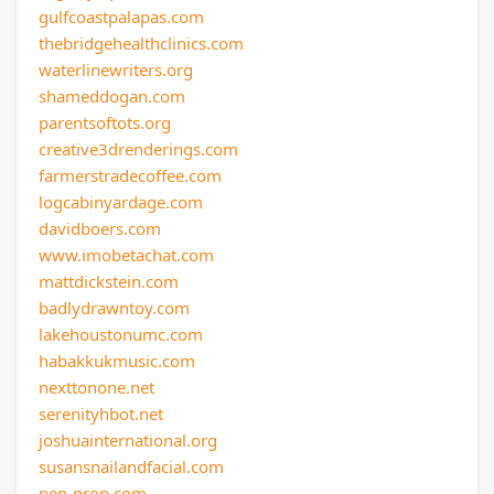
gulfcoastpalapas.com
thebridgehealthclinics.com
waterlinewriters.org
shameddogan.com
parentsoftots.org
creative3drenderings.com
farmerstradecoffee.com
logcabinyardage.com
davidboers.com
www.imobetachat.com
mattdickstein.com
badlydrawntoy.com
lakehoustonumc.com
habakkukmusic.com
nexttonone.net
serenityhbot.net
joshuainternational.org
susansnailandfacial.com
pen-prop.com