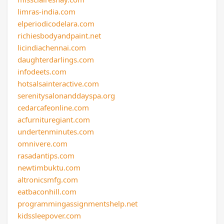
limras-india.com
elperiodicodelara.com
richiesbodyandpaint.net
licindiachennai.com
daughterdarlings.com
infodeets.com
hotsalsainteractive.com
serenitysalonanddayspa.org
cedarcafeonline.com
acfurnituregiant.com
undertenminutes.com
omnivere.com
rasadantips.com
newtimbuktu.com
altronicsmfg.com
eatbaconhill.com
programmingassignmentshelp.net
kidssleepover.com