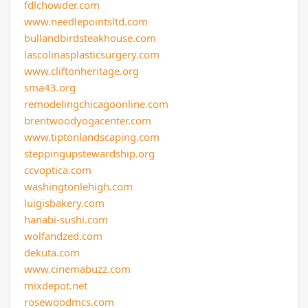
fdlchowder.com
www.needlepointsltd.com
bullandbirdsteakhouse.com
lascolinasplasticsurgery.com
www.cliftonheritage.org
sma43.org
remodelingchicagoonline.com
brentwoodyogacenter.com
www.tiptonlandscaping.com
steppingupstewardship.org
ccvoptica.com
washingtonlehigh.com
luigisbakery.com
hanabi-sushi.com
wolfandzed.com
dekuta.com
www.cinemabuzz.com
mixdepot.net
rosewoodmcs.com