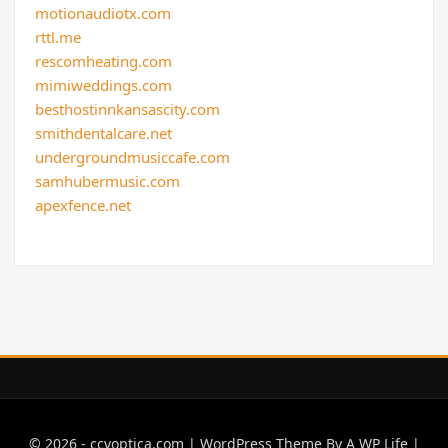
motionaudiotx.com
rttl.me
rescomheating.com
mimiweddings.com
besthostinnkansascity.com
smithdentalcare.net
undergroundmusiccafe.com
samhubermusic.com
apexfence.net
© 2026 - ccvoptica.com | WordPress Theme By
A WP Life
|