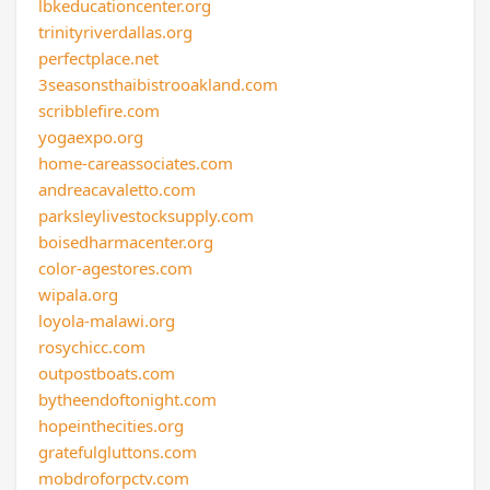
lbkeducationcenter.org
trinityriverdallas.org
perfectplace.net
3seasonsthaibistrooakland.com
scribblefire.com
yogaexpo.org
home-careassociates.com
andreacavaletto.com
parksleylivestocksupply.com
boisedharmacenter.org
color-agestores.com
wipala.org
loyola-malawi.org
rosychicc.com
outpostboats.com
bytheendoftonight.com
hopeinthecities.org
gratefulgluttons.com
mobdroforpctv.com