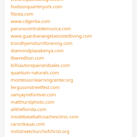
hudsonquarteryork.com
fibota.com
www.cdgerba.com
parunocentraldemusica.com
www.guardianangelassistedliving.com
trondhjemsturnforening.com
diamondplazakenya.com
tbwredlion.com
billsautorepairandsales.com
quantum-naturals.com
montessorilearningcenter.org
fergusonstreetfest.com
samjayneforever.com
matthurstphoto.com
alltheflorida.com
insidebaseballcoachesclinic.com
carsinkauai.com
millstreetchurchofchrist.org