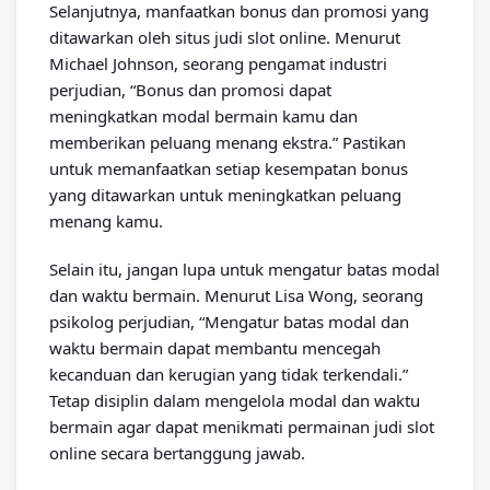
Selanjutnya, manfaatkan bonus dan promosi yang
ditawarkan oleh situs judi slot online. Menurut
Michael Johnson, seorang pengamat industri
perjudian, “Bonus dan promosi dapat
meningkatkan modal bermain kamu dan
memberikan peluang menang ekstra.” Pastikan
untuk memanfaatkan setiap kesempatan bonus
yang ditawarkan untuk meningkatkan peluang
menang kamu.
Selain itu, jangan lupa untuk mengatur batas modal
dan waktu bermain. Menurut Lisa Wong, seorang
psikolog perjudian, “Mengatur batas modal dan
waktu bermain dapat membantu mencegah
kecanduan dan kerugian yang tidak terkendali.”
Tetap disiplin dalam mengelola modal dan waktu
bermain agar dapat menikmati permainan judi slot
online secara bertanggung jawab.