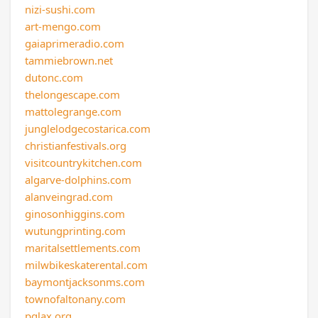
nizi-sushi.com
art-mengo.com
gaiaprimeradio.com
tammiebrown.net
dutonc.com
thelongescape.com
mattolegrange.com
junglelodgecostarica.com
christianfestivals.org
visitcountrykitchen.com
algarve-dolphins.com
alanveingrad.com
ginosonhiggins.com
wutungprinting.com
maritalsettlements.com
milwbikeskaterental.com
baymontjacksonms.com
townofaltonany.com
pglax.org