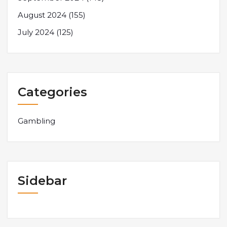
August 2024
(155)
July 2024
(125)
Categories
Gambling
Sidebar