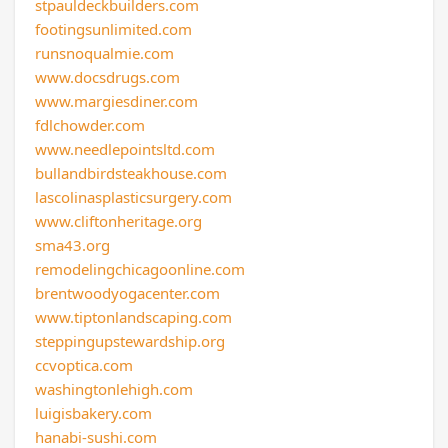
stpauldeckbuilders.com
footingsunlimited.com
runsnoqualmie.com
www.docsdrugs.com
www.margiesdiner.com
fdlchowder.com
www.needlepointsltd.com
bullandbirdsteakhouse.com
lascolinasplasticsurgery.com
www.cliftonheritage.org
sma43.org
remodelingchicagoonline.com
brentwoodyogacenter.com
www.tiptonlandscaping.com
steppingupstewardship.org
ccvoptica.com
washingtonlehigh.com
luigisbakery.com
hanabi-sushi.com