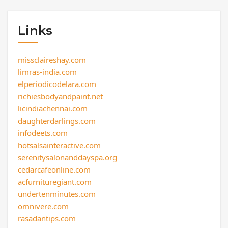
Links
missclaireshay.com
limras-india.com
elperiodicodelara.com
richiesbodyandpaint.net
licindiachennai.com
daughterdarlings.com
infodeets.com
hotsalsainteractive.com
serenitysalonanddayspa.org
cedarcafeonline.com
acfurnituregiant.com
undertenminutes.com
omnivere.com
rasadantips.com