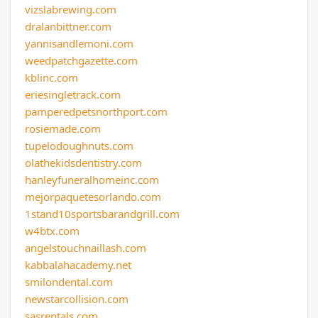
vizslabrewing.com
dralanbittner.com
yannisandlemoni.com
weedpatchgazette.com
kblinc.com
eriesingletrack.com
pamperedpetsnorthport.com
rosiemade.com
tupelodoughnuts.com
olathekidsdentistry.com
hanleyfuneralhomeinc.com
mejorpaquetesorlando.com
1stand10sportsbarandgrill.com
w4btx.com
angelstouchnaillash.com
kabbalahacademy.net
smilondental.com
newstarcollision.com
sasrentals.com