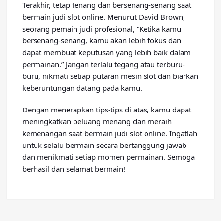
Terakhir, tetap tenang dan bersenang-senang saat
bermain judi slot online. Menurut David Brown,
seorang pemain judi profesional, “Ketika kamu
bersenang-senang, kamu akan lebih fokus dan
dapat membuat keputusan yang lebih baik dalam
permainan.” Jangan terlalu tegang atau terburu-
buru, nikmati setiap putaran mesin slot dan biarkan
keberuntungan datang pada kamu.
Dengan menerapkan tips-tips di atas, kamu dapat
meningkatkan peluang menang dan meraih
kemenangan saat bermain judi slot online. Ingatlah
untuk selalu bermain secara bertanggung jawab
dan menikmati setiap momen permainan. Semoga
berhasil dan selamat bermain!