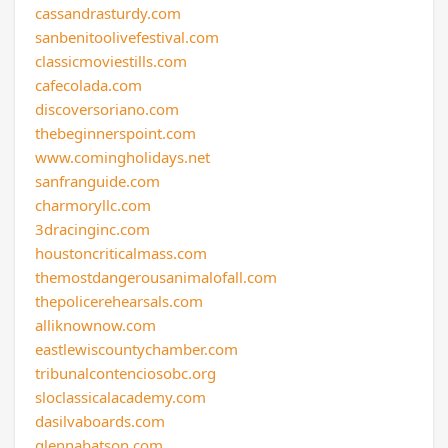
cassandrasturdy.com
sanbenitoolivefestival.com
classicmoviestills.com
cafecolada.com
discoversoriano.com
thebeginnerspoint.com
www.comingholidays.net
sanfranguide.com
charmoryllc.com
3dracinginc.com
houstoncriticalmass.com
themostdangerousanimalofall.com
thepolicerehearsals.com
alliknownow.com
eastlewiscountychamber.com
tribunalcontenciosobc.org
sloclassicalacademy.com
dasilvaboards.com
glennabatson.com