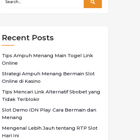
Recent Posts
Tips Ampuh Menang Main Togel Link
Online
Strategi Ampuh Menang Bermain Slot
Online di Kasino
Tips Mencari Link Alternatif Sbobet yang
Tidak Terblokir
Slot Demo IDN Play: Cara Bermain dan
Menang
Mengenal Lebih Jauh tentang RTP Slot
Hari Ini