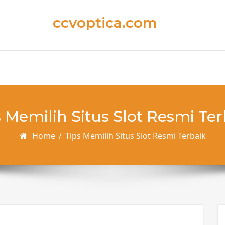
ccvoptica.com
s Memilih Situs Slot Resmi Ter
Home
/
Tips Memilih Situs Slot Resmi Terbaik