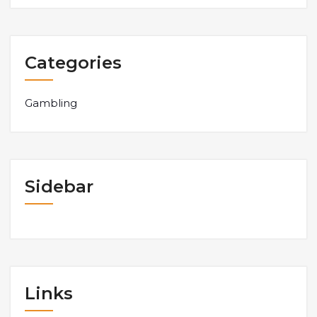
Categories
Gambling
Sidebar
Links