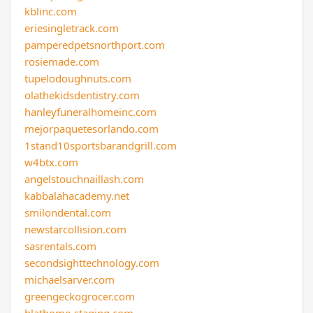
kblinc.com
eriesingletrack.com
pamperedpetsnorthport.com
rosiemade.com
tupelodoughnuts.com
olathekidsdentistry.com
hanleyfuneralhomeinc.com
mejorpaquetesorlando.com
1stand10sportsbarandgrill.com
w4btx.com
angelstouchnaillash.com
kabbalahacademy.net
smilondental.com
newstarcollision.com
sasrentals.com
secondsighttechnology.com
michaelsarver.com
greengeckogrocer.com