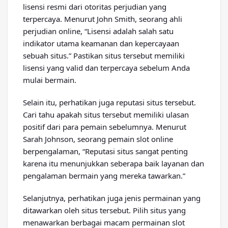
lisensi resmi dari otoritas perjudian yang
terpercaya. Menurut John Smith, seorang ahli
perjudian online, “Lisensi adalah salah satu
indikator utama keamanan dan kepercayaan
sebuah situs.” Pastikan situs tersebut memiliki
lisensi yang valid dan terpercaya sebelum Anda
mulai bermain.
Selain itu, perhatikan juga reputasi situs tersebut.
Cari tahu apakah situs tersebut memiliki ulasan
positif dari para pemain sebelumnya. Menurut
Sarah Johnson, seorang pemain slot online
berpengalaman, “Reputasi situs sangat penting
karena itu menunjukkan seberapa baik layanan dan
pengalaman bermain yang mereka tawarkan.”
Selanjutnya, perhatikan juga jenis permainan yang
ditawarkan oleh situs tersebut. Pilih situs yang
menawarkan berbagai macam permainan slot