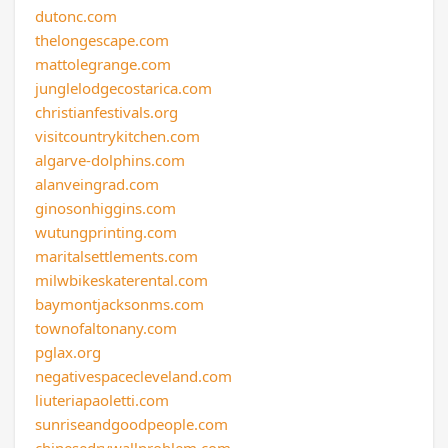
dutonc.com
thelongescape.com
mattolegrange.com
junglelodgecostarica.com
christianfestivals.org
visitcountrykitchen.com
algarve-dolphins.com
alanveingrad.com
ginosonhiggins.com
wutungprinting.com
maritalsettlements.com
milwbikeskaterental.com
baymontjacksonms.com
townofaltonany.com
pglax.org
negativespacecleveland.com
liuteriapaoletti.com
sunriseandgoodpeople.com