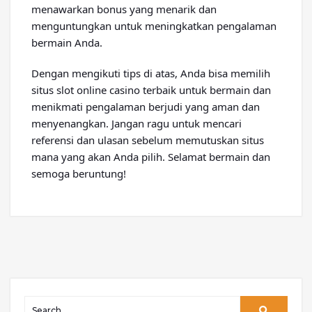
menawarkan bonus yang menarik dan
menguntungkan untuk meningkatkan pengalaman
bermain Anda.
Dengan mengikuti tips di atas, Anda bisa memilih
situs slot online casino terbaik untuk bermain dan
menikmati pengalaman berjudi yang aman dan
menyenangkan. Jangan ragu untuk mencari
referensi dan ulasan sebelum memutuskan situs
mana yang akan Anda pilih. Selamat bermain dan
semoga beruntung!