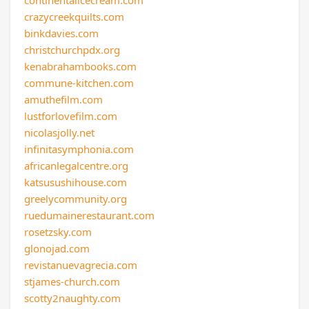
continentalicecream.com
crazycreekquilts.com
binkdavies.com
christchurchpdx.org
kenabrahambooks.com
commune-kitchen.com
amuthefilm.com
lustforlovefilm.com
nicolasjolly.net
infinitasymphonia.com
africanlegalcentre.org
katsusushihouse.com
greelycommunity.org
ruedumainerestaurant.com
rosetzsky.com
glonojad.com
revistanuevagrecia.com
stjames-church.com
scotty2naughty.com