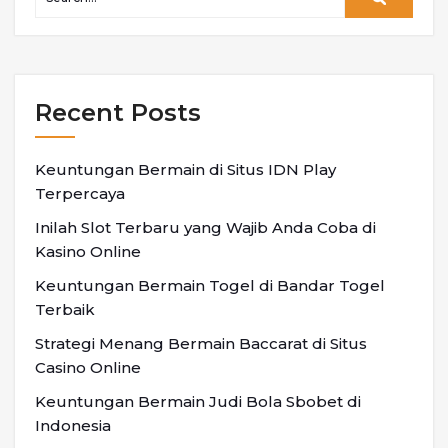
Recent Posts
Keuntungan Bermain di Situs IDN Play
Terpercaya
Inilah Slot Terbaru yang Wajib Anda Coba di
Kasino Online
Keuntungan Bermain Togel di Bandar Togel
Terbaik
Strategi Menang Bermain Baccarat di Situs
Casino Online
Keuntungan Bermain Judi Bola Sbobet di
Indonesia