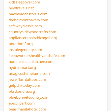
kidssleepover.com
newtravels.net
paydayloansforus.com
thebelmontbakery.com
safewayclassic.com
countrysidewoodcrafts.com
appliancerepairchicagoil.org
ontariotbf.org
instalegendary.com
keepworkershealthyandsafe.com
noodlesitaliankitchen.com
nydreamact.org
unagisushimetairie.com
jewelflashtattoos.com
getpcfixtoday.com
bbrtbandra.org
bluebonnetcountry.com
epicclipart.com
pearlmanilahotel.com