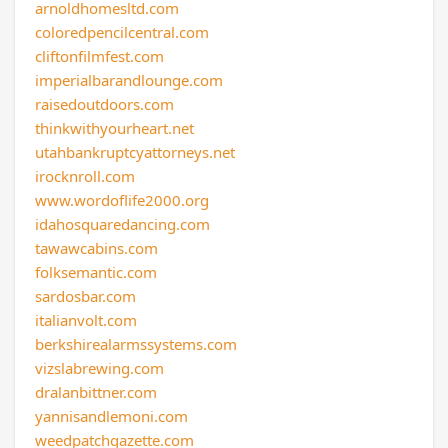
arnoldhomesltd.com
coloredpencilcentral.com
cliftonfilmfest.com
imperialbarandlounge.com
raisedoutdoors.com
thinkwithyourheart.net
utahbankruptcyattorneys.net
irocknroll.com
www.wordoflife2000.org
idahosquaredancing.com
tawawcabins.com
folksemantic.com
sardosbar.com
italianvolt.com
berkshirealarmssystems.com
vizslabrewing.com
dralanbittner.com
yannisandlemoni.com
weedpatchgazette.com