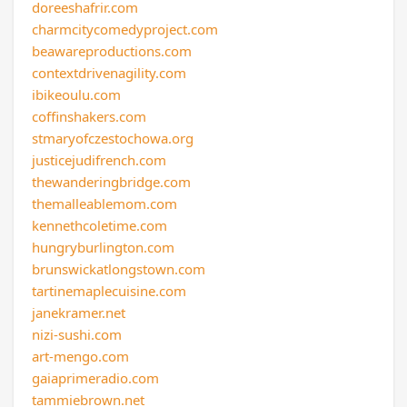
doreeshafrir.com
charmcitycomedyproject.com
beawareproductions.com
contextdrivenagility.com
ibikeoulu.com
coffinshakers.com
stmaryofczestochowa.org
justicejudifrench.com
thewanderingbridge.com
themalleablemom.com
kennethcoletime.com
hungryburlington.com
brunswickatlongstown.com
tartinemaplecuisine.com
janekramer.net
nizi-sushi.com
art-mengo.com
gaiaprimeradio.com
tammiebrown.net