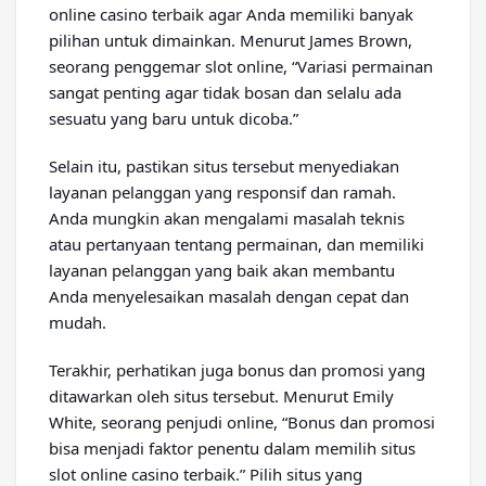
online casino terbaik agar Anda memiliki banyak
pilihan untuk dimainkan. Menurut James Brown,
seorang penggemar slot online, “Variasi permainan
sangat penting agar tidak bosan dan selalu ada
sesuatu yang baru untuk dicoba.”
Selain itu, pastikan situs tersebut menyediakan
layanan pelanggan yang responsif dan ramah.
Anda mungkin akan mengalami masalah teknis
atau pertanyaan tentang permainan, dan memiliki
layanan pelanggan yang baik akan membantu
Anda menyelesaikan masalah dengan cepat dan
mudah.
Terakhir, perhatikan juga bonus dan promosi yang
ditawarkan oleh situs tersebut. Menurut Emily
White, seorang penjudi online, “Bonus dan promosi
bisa menjadi faktor penentu dalam memilih situs
slot online casino terbaik.” Pilih situs yang