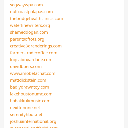
segwaywpa.com
gulfcoastpalapas.com
thebridgehealthclinics.com
waterlinewriters.org
shameddogan.com
parentsoftots.org
creative3drenderings.com
farmerstradecoffee.com
logcabinyardage.com
davidboers.com
www.imobetachat.com
mattdickstein.com
badlydrawntoy.com
lakehoustonumc.com
habakkukmusic.com
nexttonone.net
serenityhbot.net
joshuainternational.org