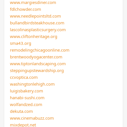
www.margiesdiner.com
fdlchowder.com
www.needlepointsltd.com
bullandbirdsteakhouse.com
lascolinasplasticsurgery.com
www.cliftonheritage.org
sma43.org
remodelingchicagoonline.com
brentwoodyogacenter.com
www.tiptonlandscaping.com
steppingupstewardship.org
ccvoptica.com
washingtonlehigh.com
luigisbakery.com
hanabi-sushi.com
wolfandzed.com
dekuta.com
www.cinemabuzz.com
mixdepot.net